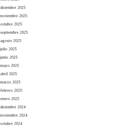
diciembre 2025
noviembre 2025
octubre 2025
septiembre 2025
agosto 2025
julio 2025
junio 2025
mayo 2025
abril 2025
marzo 2025
febrero 2025
enero 2025
diciembre 2024
noviembre 2024
octubre 2024