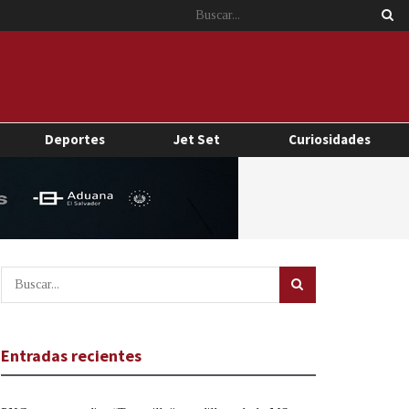
Deportes
Jet Set
Curiosidades
Entradas recientes