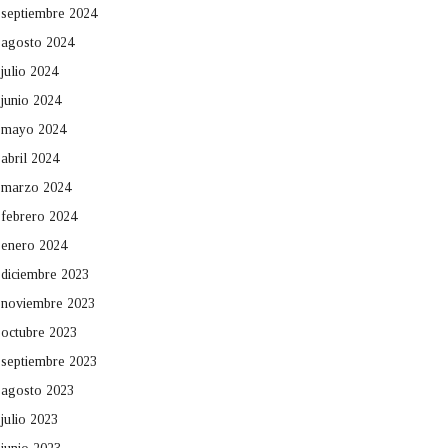
septiembre 2024
agosto 2024
julio 2024
junio 2024
mayo 2024
abril 2024
marzo 2024
febrero 2024
enero 2024
diciembre 2023
noviembre 2023
octubre 2023
septiembre 2023
agosto 2023
julio 2023