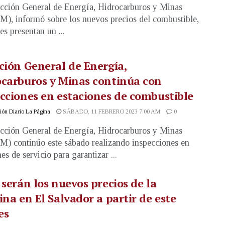
cción General de Energía, Hidrocarburos y Minas
, informó sobre los nuevos precios del combustible,
es presentan un ...
ción General de Energía,
carburos y Minas continúa con
cciones en estaciones de combustible
ón Diario La Página
SÁBADO, 11 FEBRERO 2023 7:00 AM
0
cción General de Energía, Hidrocarburos y Minas
 continúo este sábado realizando inspecciones en
es de servicio para garantizar ...
 serán los nuevos precios de la
ina en El Salvador a partir de este
es