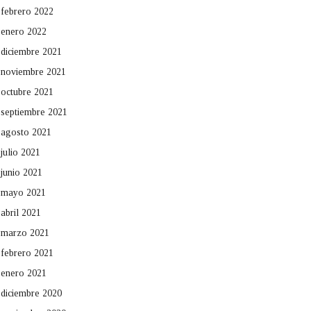
febrero 2022
enero 2022
diciembre 2021
noviembre 2021
octubre 2021
septiembre 2021
agosto 2021
julio 2021
junio 2021
mayo 2021
abril 2021
marzo 2021
febrero 2021
enero 2021
diciembre 2020