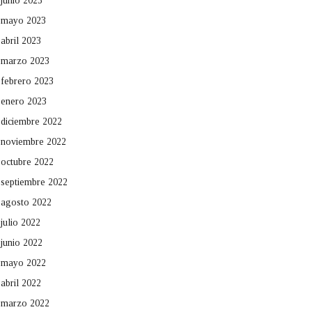
junio 2023
mayo 2023
abril 2023
marzo 2023
febrero 2023
enero 2023
diciembre 2022
noviembre 2022
octubre 2022
septiembre 2022
agosto 2022
julio 2022
junio 2022
mayo 2022
abril 2022
marzo 2022