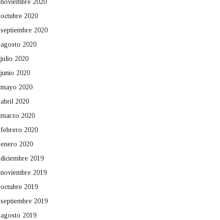
noviembre 2020
octubre 2020
septiembre 2020
agosto 2020
julio 2020
junio 2020
mayo 2020
abril 2020
marzo 2020
febrero 2020
enero 2020
diciembre 2019
noviembre 2019
octubre 2019
septiembre 2019
agosto 2019