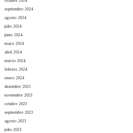
octubre 2024
septiembre 2024
agosto 2024
julio 2024
junio 2024
mayo 2024
abril 2024
marzo 2024
febrero 2024
enero 2024
diciembre 2023
noviembre 2023
octubre 2023
septiembre 2023
agosto 2023
julio 2023