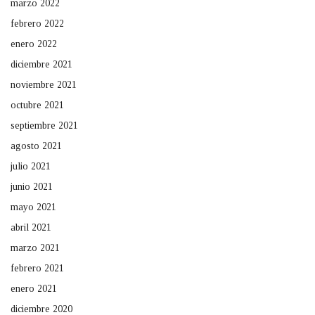
marzo 2022
febrero 2022
enero 2022
diciembre 2021
noviembre 2021
octubre 2021
septiembre 2021
agosto 2021
julio 2021
junio 2021
mayo 2021
abril 2021
marzo 2021
febrero 2021
enero 2021
diciembre 2020