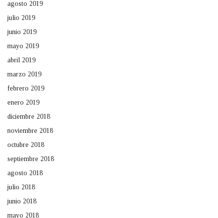
agosto 2019
julio 2019
junio 2019
mayo 2019
abril 2019
marzo 2019
febrero 2019
enero 2019
diciembre 2018
noviembre 2018
octubre 2018
septiembre 2018
agosto 2018
julio 2018
junio 2018
mayo 2018