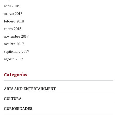
abril 2018
marzo 2018
febrero 2018
enero 2018
noviembre 2017
octubre 2017
septiembre 2017
agosto 2017
Categorías
ARTS AND ENTERTAINMENT
CULTURA
CURIOSIDADES