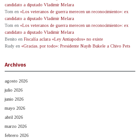
candidato a diputado Vladimir Melara
Tom
en
«Los veteranos de guerra merecen un reconocimiento»: ex
candidato a diputado Vladimir Melara
Tom
en
«Los veteranos de guerra merecen un reconocimiento»: ex
candidato a diputado Vladimir Melara
Benito
en
Fiscalía aclara «Ley Antiapodos» no existe
Rudy
en
«Gracias, por todo»: Presidente Nayib Bukele a Chivo Pets
Archivos
agosto 2026
julio 2026
junio 2026
mayo 2026
abril 2026
marzo 2026
febrero 2026