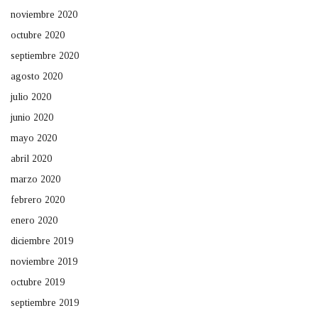
noviembre 2020
octubre 2020
septiembre 2020
agosto 2020
julio 2020
junio 2020
mayo 2020
abril 2020
marzo 2020
febrero 2020
enero 2020
diciembre 2019
noviembre 2019
octubre 2019
septiembre 2019