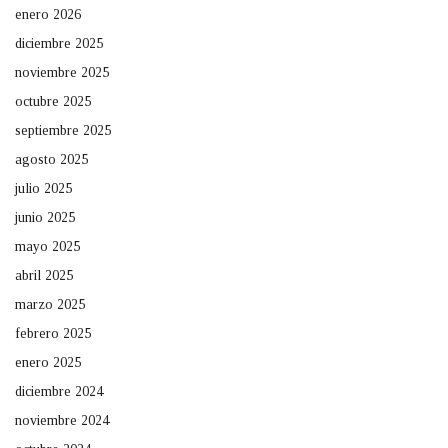
enero 2026
diciembre 2025
noviembre 2025
octubre 2025
septiembre 2025
agosto 2025
julio 2025
junio 2025
mayo 2025
abril 2025
marzo 2025
febrero 2025
enero 2025
diciembre 2024
noviembre 2024