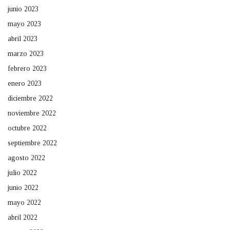
junio 2023
mayo 2023
abril 2023
marzo 2023
febrero 2023
enero 2023
diciembre 2022
noviembre 2022
octubre 2022
septiembre 2022
agosto 2022
julio 2022
junio 2022
mayo 2022
abril 2022