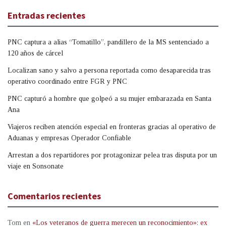
Entradas recientes
PNC captura a alias “Tomatillo”, pandillero de la MS sentenciado a
120 años de cárcel
Localizan sano y salvo a persona reportada como desaparecida tras
operativo coordinado entre FGR y PNC
PNC capturó a hombre que golpeó a su mujer embarazada en Santa
Ana
Viajeros reciben atención especial en fronteras gracias al operativo de
Aduanas y empresas Operador Confiable
Arrestan a dos repartidores por protagonizar pelea tras disputa por un
viaje en Sonsonate
Comentarios recientes
Tom
en
«Los veteranos de guerra merecen un reconocimiento»: ex