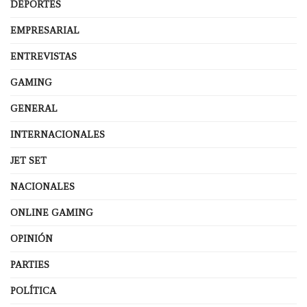
DEPORTES
EMPRESARIAL
ENTREVISTAS
GAMING
GENERAL
INTERNACIONALES
JET SET
NACIONALES
ONLINE GAMING
OPINIÓN
PARTIES
POLÍTICA