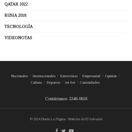
QATAR 2022
RUSIA 2018
TECNOLOGÍA
VIDEONOTAS
Nacionales
Internacionales
Entrevistas
Empresarial
Opinión
Cultura
Deportes
Jet Set
Curiosidades
Contáctanos: 2246-0616
© 2024 Diario La Página - Noticias de El Salvador