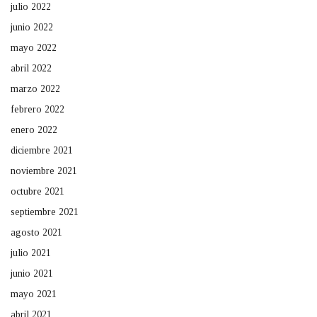
julio 2022
junio 2022
mayo 2022
abril 2022
marzo 2022
febrero 2022
enero 2022
diciembre 2021
noviembre 2021
octubre 2021
septiembre 2021
agosto 2021
julio 2021
junio 2021
mayo 2021
abril 2021