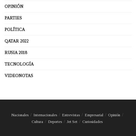
OPINIÓN
PARTIES
POLÍTICA
QATAR 2022
RUSIA 2018
TECNOLOGÍA
VIDEONOTAS
Nacionales
Internacionales
Entrevistas
Empresarial
Opinión
Cultura
Deportes
Jet Set
Curiosidades