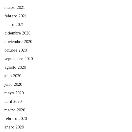
marzo 2021
febrero 2021
enero 2021
diciembre 2020
noviembre 2020
octubre 2020
septiembre 2020
agosto 2020
julio 2020
junio 2020
mayo 2020
abril 2020
marzo 2020
febrero 2020
enero 2020