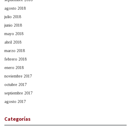
agosto 2018
julio 2018
junio 2018
mayo 2018
abril 2018
marzo 2018
febrero 2018
enero 2018
noviembre 2017
octubre 2017
septiembre 2017
agosto 2017
Categorías