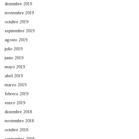
diciembre 2019
noviembre 2019
octubre 2019
septiembre 2019
agosto 2019
julio 2019
junio 2019
mayo 2019
abril 2019
marzo 2019
febrero 2019
enero 2019
diciembre 2018
noviembre 2018
octubre 2018
septiembre 2018