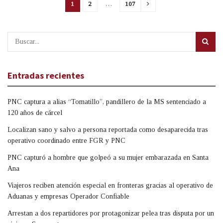
1
2
…
107
Entradas recientes
PNC captura a alias “Tomatillo”, pandillero de la MS sentenciado a
120 años de cárcel
Localizan sano y salvo a persona reportada como desaparecida tras
operativo coordinado entre FGR y PNC
PNC capturó a hombre que golpeó a su mujer embarazada en Santa
Ana
Viajeros reciben atención especial en fronteras gracias al operativo de
Aduanas y empresas Operador Confiable
Arrestan a dos repartidores por protagonizar pelea tras disputa por un