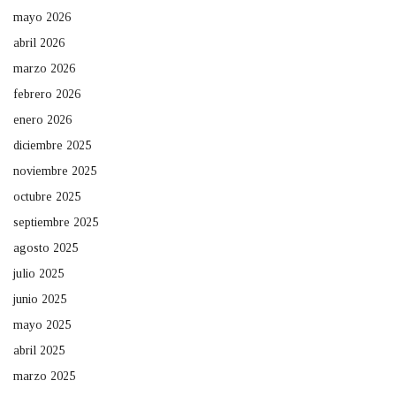
mayo 2026
abril 2026
marzo 2026
febrero 2026
enero 2026
diciembre 2025
noviembre 2025
octubre 2025
septiembre 2025
agosto 2025
julio 2025
junio 2025
mayo 2025
abril 2025
marzo 2025