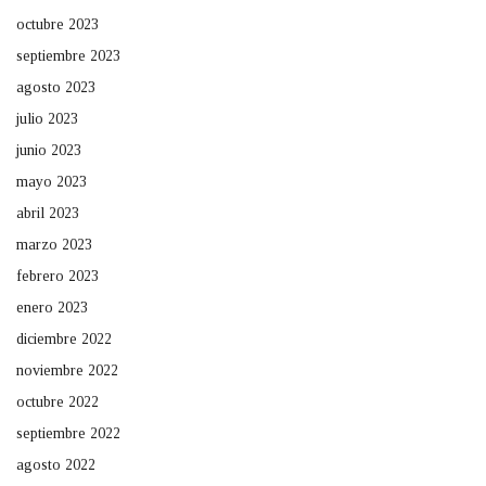
octubre 2023
septiembre 2023
agosto 2023
julio 2023
junio 2023
mayo 2023
abril 2023
marzo 2023
febrero 2023
enero 2023
diciembre 2022
noviembre 2022
octubre 2022
septiembre 2022
agosto 2022