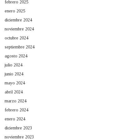
febrero 2025
enero 2025
diciembre 2024
noviembre 2024
octubre 2024
septiembre 2024
agosto 2024
julio 2024
junio 2024
mayo 2024
abril 2024
marzo 2024
febrero 2024
enero 2024
diciembre 2023
noviembre 2023