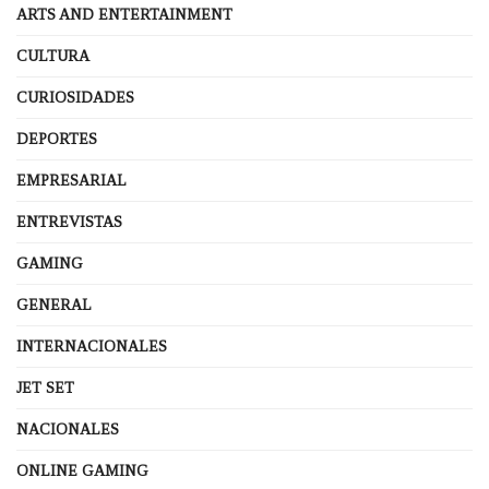
ARTS AND ENTERTAINMENT
CULTURA
CURIOSIDADES
DEPORTES
EMPRESARIAL
ENTREVISTAS
GAMING
GENERAL
INTERNACIONALES
JET SET
NACIONALES
ONLINE GAMING