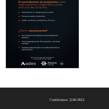
Contáctanos: 2246-0616