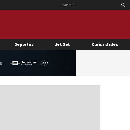
Deportes
Jet Set
Curiosidades