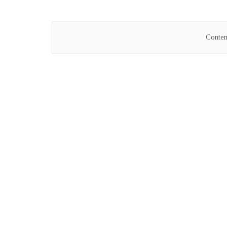
Conten