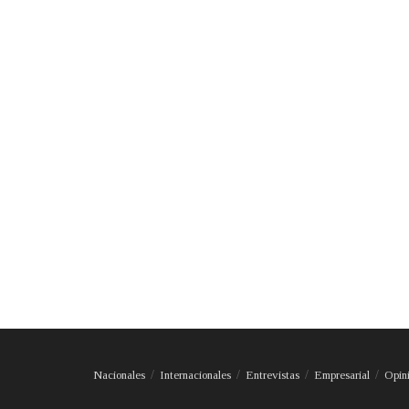
Nacionales
Internacionales
Entrevistas
Empresarial
Opin