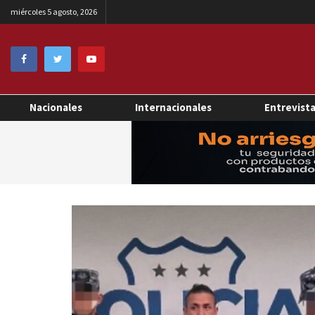
miércoles 5 agosto, 2026
Nacionales
Internacionales
Entrevist