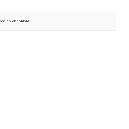
ido no disponible