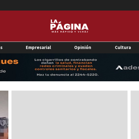
as
Empresarial
Opinión
Cultura