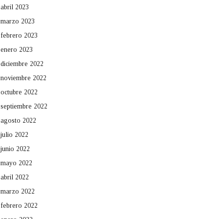
abril 2023
marzo 2023
febrero 2023
enero 2023
diciembre 2022
noviembre 2022
octubre 2022
septiembre 2022
agosto 2022
julio 2022
junio 2022
mayo 2022
abril 2022
marzo 2022
febrero 2022