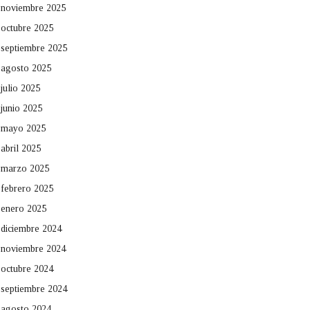
noviembre 2025
octubre 2025
septiembre 2025
agosto 2025
julio 2025
junio 2025
mayo 2025
abril 2025
marzo 2025
febrero 2025
enero 2025
diciembre 2024
noviembre 2024
octubre 2024
septiembre 2024
agosto 2024