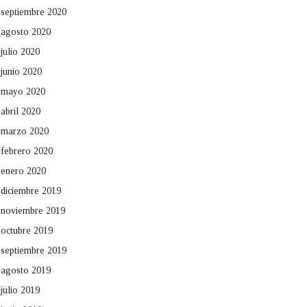
septiembre 2020
agosto 2020
julio 2020
junio 2020
mayo 2020
abril 2020
marzo 2020
febrero 2020
enero 2020
diciembre 2019
noviembre 2019
octubre 2019
septiembre 2019
agosto 2019
julio 2019