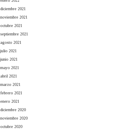
enero 2022
diciembre 2021
noviembre 2021
octubre 2021
septiembre 2021
agosto 2021
julio 2021
junio 2021
mayo 2021
abril 2021
marzo 2021
febrero 2021
enero 2021
diciembre 2020
noviembre 2020
octubre 2020