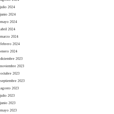
julio 2024
junio 2024
mayo 2024
abril 2024
marzo 2024
febrero 2024
enero 2024
diciembre 2023
noviembre 2023
octubre 2023
septiembre 2023
agosto 2023
julio 2023
junio 2023
mayo 2023