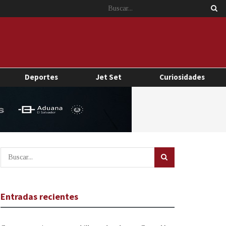
Deportes
Jet Set
Curiosidades
Entradas recientes