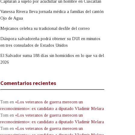
Capturan a sujeto por acuchillar un hombre en Cuscatlán
Vanessa Rivera lleva jornada médica a familias del cantón
Ojo de Agua
Mejicanos celebra su tradicional desfile del correo
Diáspora salvadoreña podrá obtener su DUI en minutos
en tres consulados de Estados Unidos
El Salvador suma 188 días sin homicidios en lo que va del
2026
Comentarios recientes
Tom
en
«Los veteranos de guerra merecen un
reconocimiento»: ex candidato a diputado Vladimir Melara
Tom
en
«Los veteranos de guerra merecen un
reconocimiento»: ex candidato a diputado Vladimir Melara
Tom
en
«Los veteranos de guerra merecen un