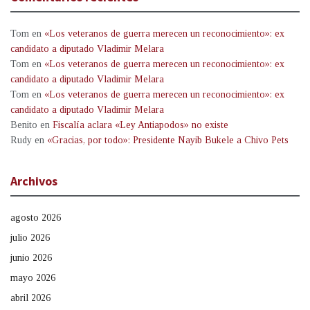
Tom
en
«Los veteranos de guerra merecen un reconocimiento»: ex
candidato a diputado Vladimir Melara
Tom
en
«Los veteranos de guerra merecen un reconocimiento»: ex
candidato a diputado Vladimir Melara
Tom
en
«Los veteranos de guerra merecen un reconocimiento»: ex
candidato a diputado Vladimir Melara
Benito
en
Fiscalía aclara «Ley Antiapodos» no existe
Rudy
en
«Gracias, por todo»: Presidente Nayib Bukele a Chivo Pets
Archivos
agosto 2026
julio 2026
junio 2026
mayo 2026
abril 2026