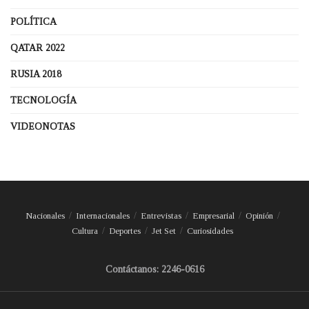
POLÍTICA
QATAR 2022
RUSIA 2018
TECNOLOGÍA
VIDEONOTAS
Nacionales
Internacionales
Entrevistas
Empresarial
Opinión
Cultura
Deportes
Jet Set
Curiosidades
Contáctanos: 2246-0616