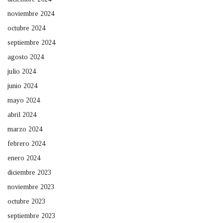
noviembre 2024
octubre 2024
septiembre 2024
agosto 2024
julio 2024
junio 2024
mayo 2024
abril 2024
marzo 2024
febrero 2024
enero 2024
diciembre 2023
noviembre 2023
octubre 2023
septiembre 2023