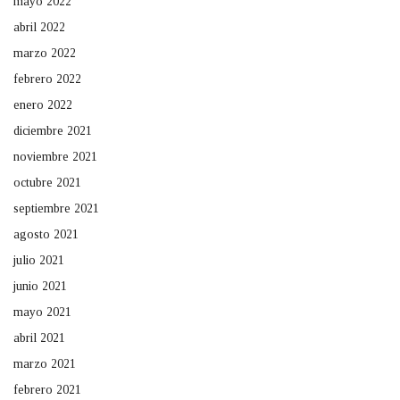
mayo 2022
abril 2022
marzo 2022
febrero 2022
enero 2022
diciembre 2021
noviembre 2021
octubre 2021
septiembre 2021
agosto 2021
julio 2021
junio 2021
mayo 2021
abril 2021
marzo 2021
febrero 2021