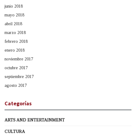
junio 2018
mayo 2018
abril 2018
marzo 2018
febrero 2018
enero 2018
noviembre 2017
octubre 2017
septiembre 2017
agosto 2017
Categorías
ARTS AND ENTERTAINMENT
CULTURA