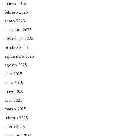
marzo 2026
febrero 2026
enero 2026
diciembre 2025
noviembre 2025
octubre 2025
septiembre 2025
agosto 2025
julio 2025
junio 2025
mayo 2025
abril 2025
marzo 2025
febrero 2025
enero 2025
diciembre 2024