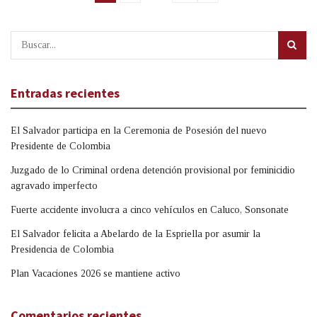
Entradas recientes
El Salvador participa en la Ceremonia de Posesión del nuevo
Presidente de Colombia
Juzgado de lo Criminal ordena detención provisional por feminicidio
agravado imperfecto
Fuerte accidente involucra a cinco vehículos en Caluco, Sonsonate
El Salvador felicita a Abelardo de la Espriella por asumir la
Presidencia de Colombia
Plan Vacaciones 2026 se mantiene activo
Comentarios recientes