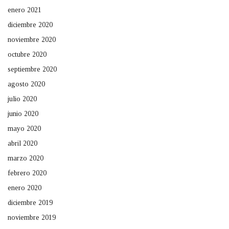
enero 2021
diciembre 2020
noviembre 2020
octubre 2020
septiembre 2020
agosto 2020
julio 2020
junio 2020
mayo 2020
abril 2020
marzo 2020
febrero 2020
enero 2020
diciembre 2019
noviembre 2019