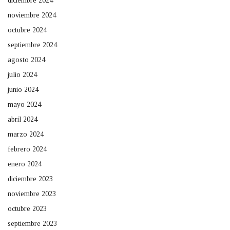
diciembre 2024
noviembre 2024
octubre 2024
septiembre 2024
agosto 2024
julio 2024
junio 2024
mayo 2024
abril 2024
marzo 2024
febrero 2024
enero 2024
diciembre 2023
noviembre 2023
octubre 2023
septiembre 2023