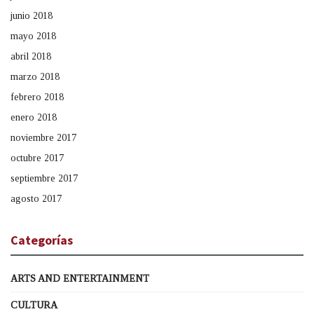
junio 2018
mayo 2018
abril 2018
marzo 2018
febrero 2018
enero 2018
noviembre 2017
octubre 2017
septiembre 2017
agosto 2017
Categorías
ARTS AND ENTERTAINMENT
CULTURA