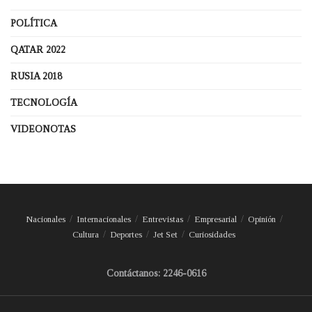
POLÍTICA
QATAR 2022
RUSIA 2018
TECNOLOGÍA
VIDEONOTAS
Nacionales
Internacionales
Entrevistas
Empresarial
Opinión
Cultura
Deportes
Jet Set
Curiosidades
Contáctanos: 2246-0616