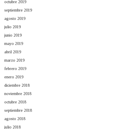
octubre 2019
septiembre 2019
agosto 2019
julio 2019
junio 2019
mayo 2019
abril 2019
marzo 2019
febrero 2019
enero 2019
diciembre 2018
noviembre 2018
octubre 2018
septiembre 2018
agosto 2018
julio 2018