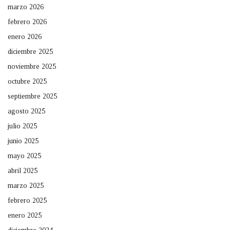
marzo 2026
febrero 2026
enero 2026
diciembre 2025
noviembre 2025
octubre 2025
septiembre 2025
agosto 2025
julio 2025
junio 2025
mayo 2025
abril 2025
marzo 2025
febrero 2025
enero 2025