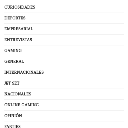
CURIOSIDADES
DEPORTES
EMPRESARIAL
ENTREVISTAS
GAMING
GENERAL
INTERNACIONALES
JET SET
NACIONALES
ONLINE GAMING
OPINIÓN
PARTIES