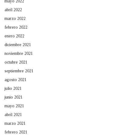
mayo 2022
abril 2022
marzo 2022
febrero 2022
enero 2022
diciembre 2021
noviembre 2021
octubre 2021
septiembre 2021
agosto 2021
julio 2021
junio 2021
mayo 2021
abril 2021
marzo 2021
febrero 2021