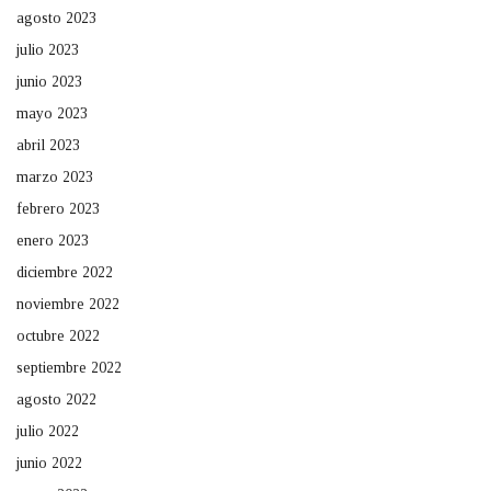
agosto 2023
julio 2023
junio 2023
mayo 2023
abril 2023
marzo 2023
febrero 2023
enero 2023
diciembre 2022
noviembre 2022
octubre 2022
septiembre 2022
agosto 2022
julio 2022
junio 2022