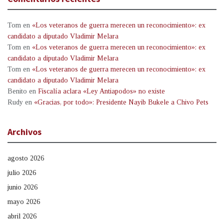
Tom
en
«Los veteranos de guerra merecen un reconocimiento»: ex
candidato a diputado Vladimir Melara
Tom
en
«Los veteranos de guerra merecen un reconocimiento»: ex
candidato a diputado Vladimir Melara
Tom
en
«Los veteranos de guerra merecen un reconocimiento»: ex
candidato a diputado Vladimir Melara
Benito
en
Fiscalía aclara «Ley Antiapodos» no existe
Rudy
en
«Gracias, por todo»: Presidente Nayib Bukele a Chivo Pets
Archivos
agosto 2026
julio 2026
junio 2026
mayo 2026
abril 2026