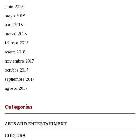
junio 2018
mayo 2018
abril 2018
marzo 2018
febrero 2018
enero 2018
noviembre 2017
octubre 2017
septiembre 2017
agosto 2017
Categorías
ARTS AND ENTERTAINMENT
CULTURA