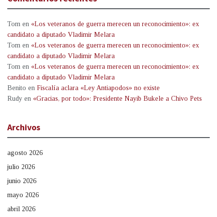
Tom
en
«Los veteranos de guerra merecen un reconocimiento»: ex
candidato a diputado Vladimir Melara
Tom
en
«Los veteranos de guerra merecen un reconocimiento»: ex
candidato a diputado Vladimir Melara
Tom
en
«Los veteranos de guerra merecen un reconocimiento»: ex
candidato a diputado Vladimir Melara
Benito
en
Fiscalía aclara «Ley Antiapodos» no existe
Rudy
en
«Gracias, por todo»: Presidente Nayib Bukele a Chivo Pets
Archivos
agosto 2026
julio 2026
junio 2026
mayo 2026
abril 2026