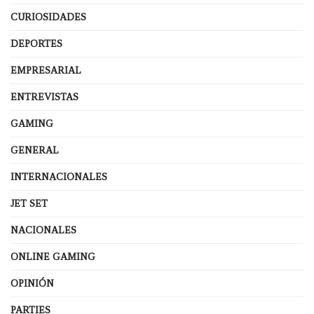
CURIOSIDADES
DEPORTES
EMPRESARIAL
ENTREVISTAS
GAMING
GENERAL
INTERNACIONALES
JET SET
NACIONALES
ONLINE GAMING
OPINIÓN
PARTIES