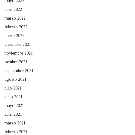
mayo 2022
abril 2022
marzo 2022
febrero 2022
enero 2022
diciembre 2021
noviembre 2021
octubre 2021
septiembre 2021
agosto 2021
julio 2021
junio 2021
mayo 2021
abril 2021
marzo 2021
febrero 2021