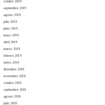
octubre 2019
septiembre 2019
agosto 2019
julio 2019
junio 2019
mayo 2019
abril 2019
marzo 2019
febrero 2019
enero 2019
diciembre 2018
noviembre 2018
octubre 2018
septiembre 2018
agosto 2018
julio 2018