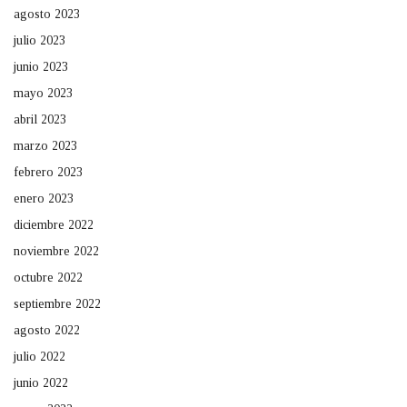
agosto 2023
julio 2023
junio 2023
mayo 2023
abril 2023
marzo 2023
febrero 2023
enero 2023
diciembre 2022
noviembre 2022
octubre 2022
septiembre 2022
agosto 2022
julio 2022
junio 2022