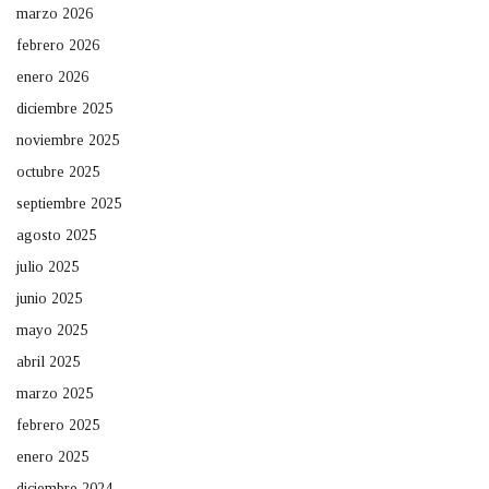
marzo 2026
febrero 2026
enero 2026
diciembre 2025
noviembre 2025
octubre 2025
septiembre 2025
agosto 2025
julio 2025
junio 2025
mayo 2025
abril 2025
marzo 2025
febrero 2025
enero 2025
diciembre 2024