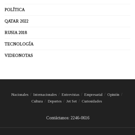
POLÍTICA
QATAR 2022
RUSIA 2018
TECNOLOGÍA
VIDEONOTAS
Nacionales
Internacionales
Entrevistas
Empresarial
Opinión
Cultura
Deportes
Jet Set
Curiosidades
Contáctanos: 2246-0616