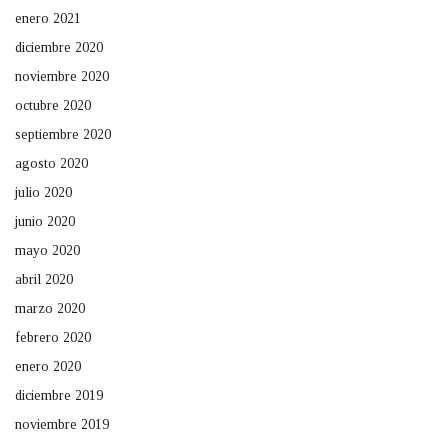
enero 2021
diciembre 2020
noviembre 2020
octubre 2020
septiembre 2020
agosto 2020
julio 2020
junio 2020
mayo 2020
abril 2020
marzo 2020
febrero 2020
enero 2020
diciembre 2019
noviembre 2019