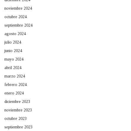
noviembre 2024
octubre 2024
septiembre 2024
agosto 2024
julio 2024
junio 2024
mayo 2024
abril 2024
marzo 2024
febrero 2024
enero 2024
diciembre 2023
noviembre 2023
octubre 2023
septiembre 2023