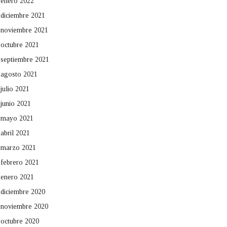
enero 2022
diciembre 2021
noviembre 2021
octubre 2021
septiembre 2021
agosto 2021
julio 2021
junio 2021
mayo 2021
abril 2021
marzo 2021
febrero 2021
enero 2021
diciembre 2020
noviembre 2020
octubre 2020