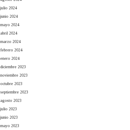
julio 2024
junio 2024
mayo 2024
abril 2024
marzo 2024
febrero 2024
enero 2024
diciembre 2023
noviembre 2023
octubre 2023
septiembre 2023
agosto 2023
julio 2023
junio 2023
mayo 2023