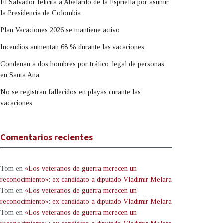
El Salvador felicita a Abelardo de la Espriella por asumir
la Presidencia de Colombia
Plan Vacaciones 2026 se mantiene activo
Incendios aumentan 68 % durante las vacaciones
Condenan a dos hombres por tráfico ilegal de personas
en Santa Ana
No se registran fallecidos en playas durante las
vacaciones
Comentarios recientes
Tom
en
«Los veteranos de guerra merecen un
reconocimiento»: ex candidato a diputado Vladimir Melara
Tom
en
«Los veteranos de guerra merecen un
reconocimiento»: ex candidato a diputado Vladimir Melara
Tom
en
«Los veteranos de guerra merecen un