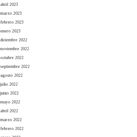
abril 2023
marzo 2023
febrero 2023
enero 2023
diciembre 2022
noviembre 2022
octubre 2022
septiembre 2022
agosto 2022
julio 2022
junio 2022
mayo 2022
abril 2022
marzo 2022
febrero 2022