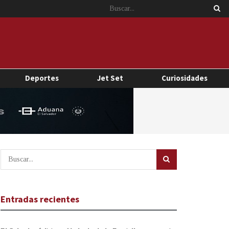
Deportes
Jet Set
Curiosidades
Entradas recientes