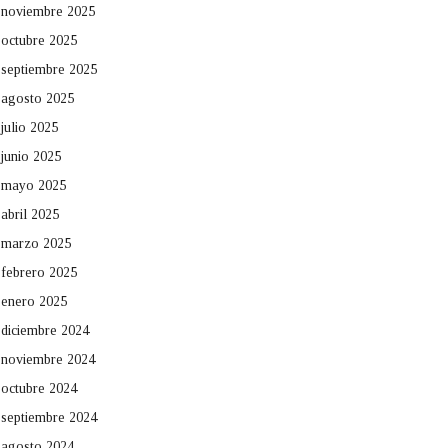
noviembre 2025
octubre 2025
septiembre 2025
agosto 2025
julio 2025
junio 2025
mayo 2025
abril 2025
marzo 2025
febrero 2025
enero 2025
diciembre 2024
noviembre 2024
octubre 2024
septiembre 2024
agosto 2024