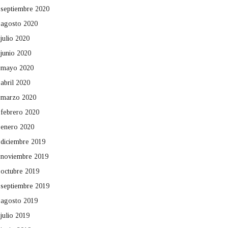
septiembre 2020
agosto 2020
julio 2020
junio 2020
mayo 2020
abril 2020
marzo 2020
febrero 2020
enero 2020
diciembre 2019
noviembre 2019
octubre 2019
septiembre 2019
agosto 2019
julio 2019