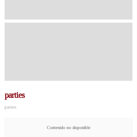
parties
parties
Contenido no disponible