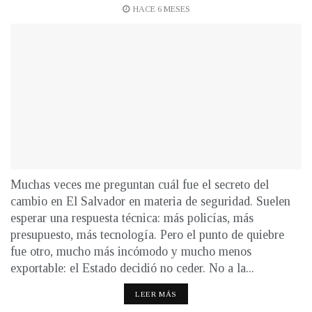
HACE 6 MESES
Muchas veces me preguntan cuál fue el secreto del
cambio en El Salvador en materia de seguridad. Suelen
esperar una respuesta técnica: más policías, más
presupuesto, más tecnología. Pero el punto de quiebre
fue otro, mucho más incómodo y mucho menos
exportable: el Estado decidió no ceder. No a la...
LEER MÁS