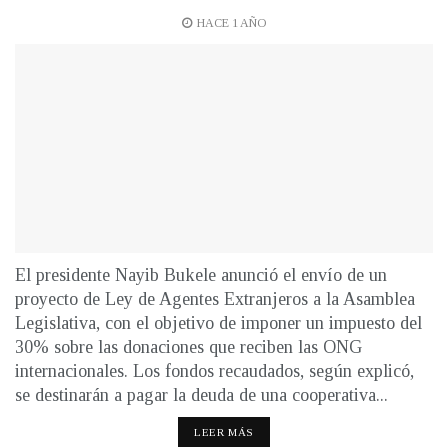
HACE 1 AÑO
El presidente Nayib Bukele anunció el envío de un
proyecto de Ley de Agentes Extranjeros a la Asamblea
Legislativa, con el objetivo de imponer un impuesto del
30% sobre las donaciones que reciben las ONG
internacionales. Los fondos recaudados, según explicó,
se destinarán a pagar la deuda de una cooperativa...
LEER MÁS