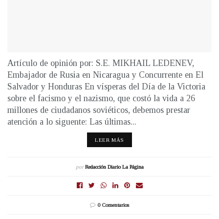
Artículo de opinión por: S.E. MIKHAIL LEDENEV,
Embajador de Rusia en Nicaragua y Concurrente en El
Salvador y Honduras En vísperas del Día de la Victoria
sobre el facismo y el nazismo, que costó la vida a 26
millones de ciudadanos soviéticos, debemos prestar
atención a lo siguente: Las últimas...
LEER MÁS
por
Redacción Diario La Página
0 Comentarios