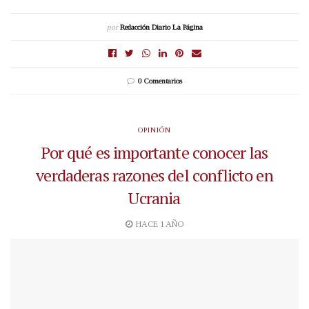
por
Redacción Diario La Página
0 Comentarios
OPINIÓN
Por qué es importante conocer las
verdaderas razones del conflicto en
Ucrania
HACE 1 AÑO