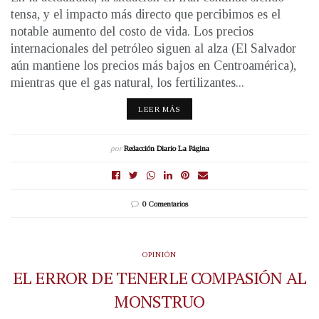
tensa, y el impacto más directo que percibimos es el
notable aumento del costo de vida. Los precios
internacionales del petróleo siguen al alza (El Salvador
aún mantiene los precios más bajos en Centroamérica),
mientras que el gas natural, los fertilizantes...
LEER MÁS
por
Redacción Diario La Página
0 Comentarios
OPINIÓN
EL ERROR DE TENERLE COMPASIÓN AL
MONSTRUO