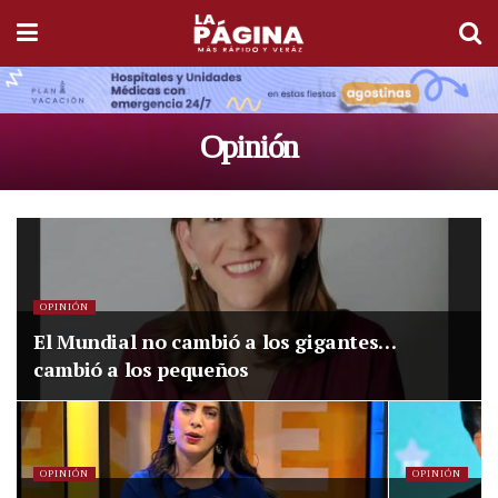
Opinión
OPINIÓN
El Mundial no cambió a los gigantes…
cambió a los pequeños
OPINIÓN
OPINIÓN