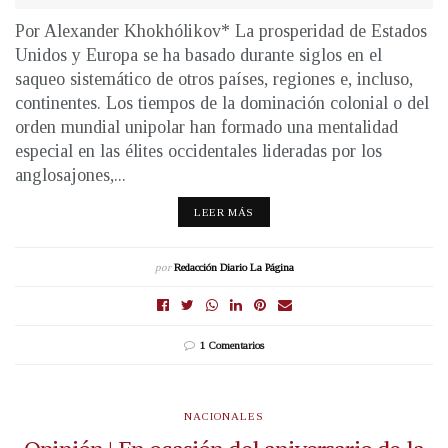
Por Alexander Khokhólikov* La prosperidad de Estados
Unidos y Europa se ha basado durante siglos en el
saqueo sistemático de otros países, regiones e, incluso,
continentes. Los tiempos de la dominación colonial o del
orden mundial unipolar han formado una mentalidad
especial en las élites occidentales lideradas por los
anglosajones,...
LEER MÁS
por
Redacción Diario La Página
1 Comentarios
NACIONALES