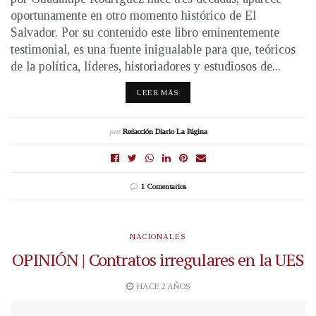
oportunamente en otro momento histórico de El
Salvador. Por su contenido este libro eminentemente
testimonial, es una fuente inigualable para que, teóricos
de la política, líderes, historiadores y estudiosos de...
LEER MÁS
por
Redacción Diario La Página
1 Comentarios
NACIONALES
OPINIÓN | Contratos irregulares en la UES
HACE 2 AÑOS