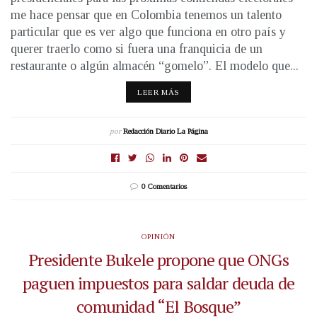
me hace pensar que en Colombia tenemos un talento
particular que es ver algo que funciona en otro país y
querer traerlo como si fuera una franquicia de un
restaurante o algún almacén “gomelo”. El modelo que...
LEER MÁS
por
Redacción Diario La Página
0 Comentarios
OPINIÓN
Presidente Bukele propone que ONGs
paguen impuestos para saldar deuda de
comunidad “El Bosque”