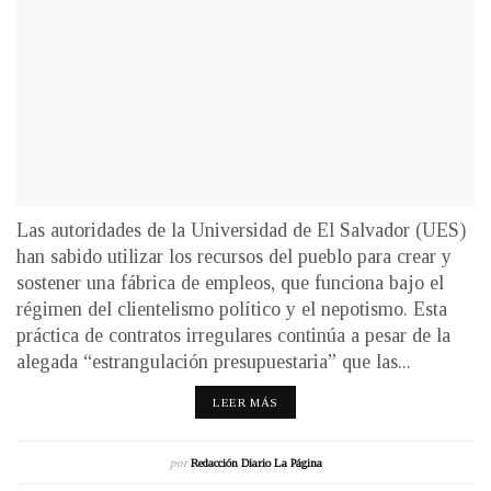
Las autoridades de la Universidad de El Salvador (UES)
han sabido utilizar los recursos del pueblo para crear y
sostener una fábrica de empleos, que funciona bajo el
régimen del clientelismo político y el nepotismo. Esta
práctica de contratos irregulares continúa a pesar de la
alegada “estrangulación presupuestaria” que las...
LEER MÁS
por
Redacción Diario La Página