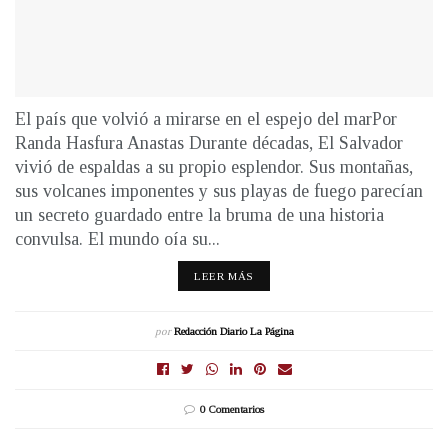
El país que volvió a mirarse en el espejo del marPor
Randa Hasfura Anastas Durante décadas, El Salvador
vivió de espaldas a su propio esplendor. Sus montañas,
sus volcanes imponentes y sus playas de fuego parecían
un secreto guardado entre la bruma de una historia
convulsa. El mundo oía su...
LEER MÁS
por
Redacción Diario La Página
0 Comentarios