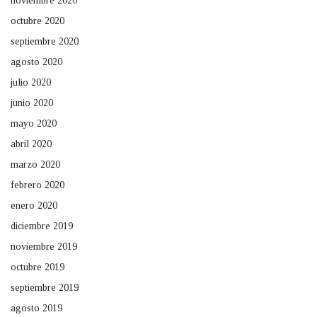
noviembre 2020
octubre 2020
septiembre 2020
agosto 2020
julio 2020
junio 2020
mayo 2020
abril 2020
marzo 2020
febrero 2020
enero 2020
diciembre 2019
noviembre 2019
octubre 2019
septiembre 2019
agosto 2019