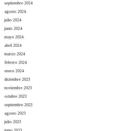
septiembre 2024
agosto 2024
julio 2024
junio 2024
mayo 2024
abril 2024
marzo 2024
febrero 2024
enero 2024
diciembre 2023
noviembre 2023
octubre 2023
septiembre 2023
agosto 2023
julio 2023
junio 2023