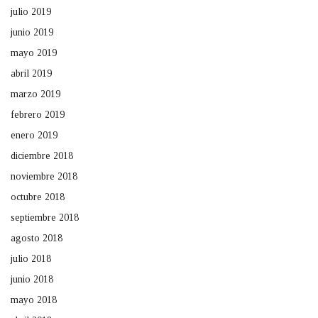
julio 2019
junio 2019
mayo 2019
abril 2019
marzo 2019
febrero 2019
enero 2019
diciembre 2018
noviembre 2018
octubre 2018
septiembre 2018
agosto 2018
julio 2018
junio 2018
mayo 2018