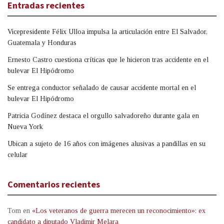
Entradas recientes
Vicepresidente Félix Ulloa impulsa la articulación entre El Salvador,
Guatemala y Honduras
Ernesto Castro cuestiona críticas que le hicieron tras accidente en el
bulevar El Hipódromo
Se entrega conductor señalado de causar accidente mortal en el
bulevar El Hipódromo
Patricia Godínez destaca el orgullo salvadoreño durante gala en
Nueva York
Ubican a sujeto de 16 años con imágenes alusivas a pandillas en su
celular
Comentarios recientes
Tom
en
«Los veteranos de guerra merecen un reconocimiento»: ex
candidato a diputado Vladimir Melara