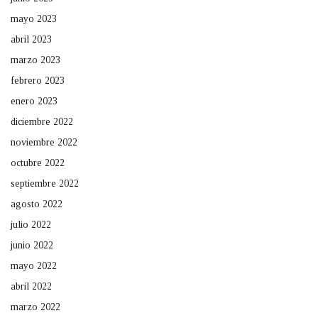
mayo 2023
abril 2023
marzo 2023
febrero 2023
enero 2023
diciembre 2022
noviembre 2022
octubre 2022
septiembre 2022
agosto 2022
julio 2022
junio 2022
mayo 2022
abril 2022
marzo 2022