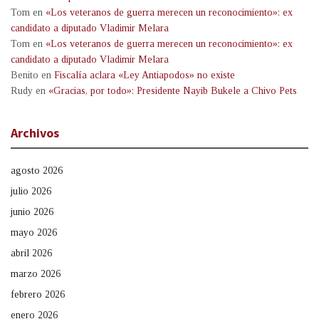
Tom
en
«Los veteranos de guerra merecen un reconocimiento»: ex
candidato a diputado Vladimir Melara
Tom
en
«Los veteranos de guerra merecen un reconocimiento»: ex
candidato a diputado Vladimir Melara
Benito
en
Fiscalía aclara «Ley Antiapodos» no existe
Rudy
en
«Gracias, por todo»: Presidente Nayib Bukele a Chivo Pets
Archivos
agosto 2026
julio 2026
junio 2026
mayo 2026
abril 2026
marzo 2026
febrero 2026
enero 2026