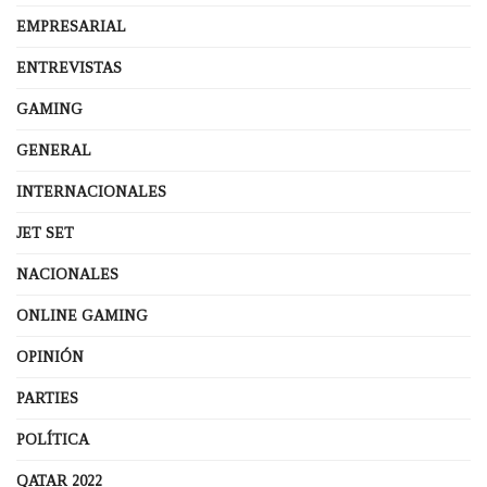
EMPRESARIAL
ENTREVISTAS
GAMING
GENERAL
INTERNACIONALES
JET SET
NACIONALES
ONLINE GAMING
OPINIÓN
PARTIES
POLÍTICA
QATAR 2022