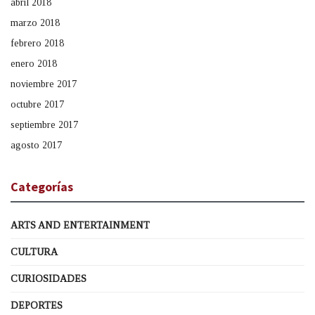
abril 2018
marzo 2018
febrero 2018
enero 2018
noviembre 2017
octubre 2017
septiembre 2017
agosto 2017
Categorías
ARTS AND ENTERTAINMENT
CULTURA
CURIOSIDADES
DEPORTES