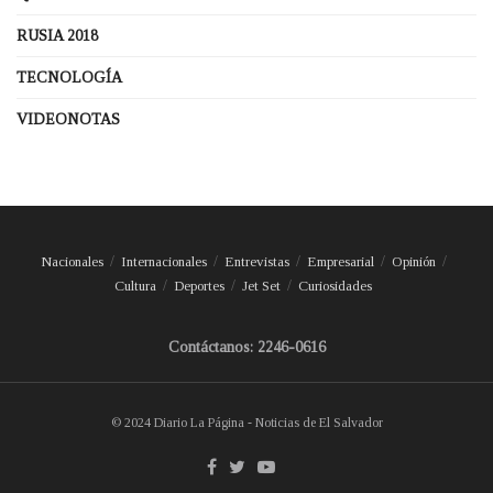
RUSIA 2018
TECNOLOGÍA
VIDEONOTAS
Nacionales
Internacionales
Entrevistas
Empresarial
Opinión
Cultura
Deportes
Jet Set
Curiosidades
Contáctanos: 2246-0616
© 2024 Diario La Página - Noticias de El Salvador