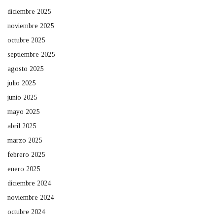
diciembre 2025
noviembre 2025
octubre 2025
septiembre 2025
agosto 2025
julio 2025
junio 2025
mayo 2025
abril 2025
marzo 2025
febrero 2025
enero 2025
diciembre 2024
noviembre 2024
octubre 2024