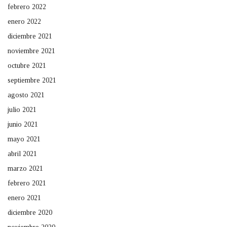
febrero 2022
enero 2022
diciembre 2021
noviembre 2021
octubre 2021
septiembre 2021
agosto 2021
julio 2021
junio 2021
mayo 2021
abril 2021
marzo 2021
febrero 2021
enero 2021
diciembre 2020