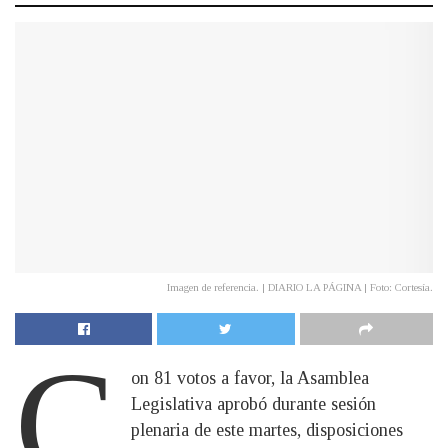
Imagen de referencia. | DIARIO LA PÁGINA | Foto: Cortesía.
C
on 81 votos a favor, la Asamblea
Legislativa aprobó durante sesión
plenaria de este martes, disposiciones