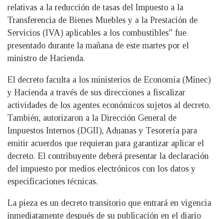
relativas a la reducción de tasas del Impuesto a la
Transferencia de Bienes Muebles y a la Prestación de
Servicios (IVA) aplicables a los combustibles” fue
presentado durante la mañana de este martes por el
ministro de Hacienda.
El decreto faculta a los ministerios de Economía (Minec)
y Hacienda a través de sus direcciones a fiscalizar
actividades de los agentes económicos sujetos al decreto.
También, autorizaron a la Dirección General de
Impuestos Internos (DGII), Aduanas y Tesorería para
emitir acuerdos que requieran para garantizar aplicar el
decreto. El contribuyente deberá presentar la declaración
del impuesto por medios electrónicos con los datos y
especificaciones técnicas.
La pieza es un decreto transitorio que entrará en vigencia
inmediatamente después de su publicación en el diario