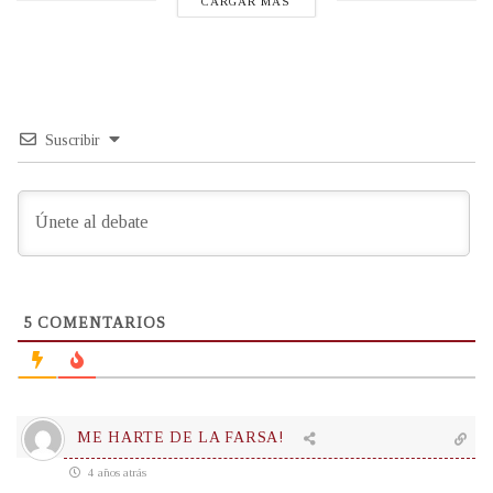
CARGAR MÁS
Suscribir
5
COMENTARIOS
ME HARTE DE LA FARSA!
4 años atrás