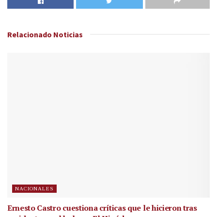
Relacionado
Noticias
NACIONALES
Ernesto Castro cuestiona críticas que le hicieron tras