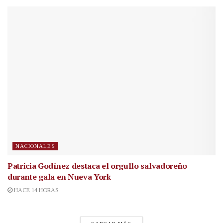
NACIONALES
Patricia Godínez destaca el orgullo salvadoreño
durante gala en Nueva York
HACE 14 HORAS