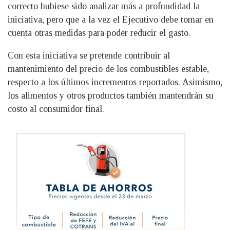
correcto hubiese sido analizar más a profundidad la
iniciativa, pero que a la vez el Ejecutivo debe tomar en
cuenta otras medidas para poder reducir el gasto.
Con esta iniciativa se pretende contribuir al
mantenimiento del precio de los combustibles estable,
respecto a los últimos incrementos reportados. Asimismo,
los alimentos y otros productos también mantendrán su
costo al consumidor final.