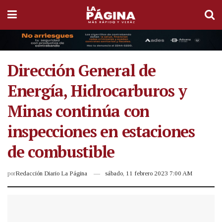
Dirección General de
Energía, Hidrocarburos y
Minas continúa con
inspecciones en estaciones
de combustible
por
Redacción Diario La Página
sábado, 11 febrero 2023 7:00 AM