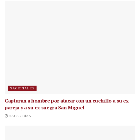
NACIONALES
Capturan a hombre por atacar con un cuchillo a su ex
pareja y a su ex suegra San Miguel
HACE 2 DÍAS