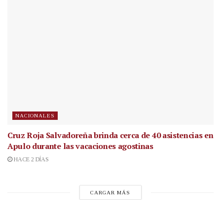
NACIONALES
Cruz Roja Salvadoreña brinda cerca de 40 asistencias en
Apulo durante las vacaciones agostinas
HACE 2 DÍAS
CARGAR MÁS