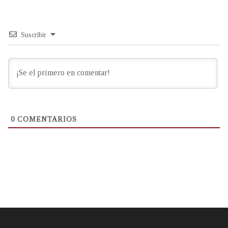
Suscribir
0
COMENTARIOS