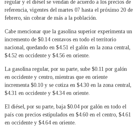
regular y el diésel se vendan de acuerdo a los precios de
referencia, vigentes del martes 07 hasta el próximo 20 de
febrero, sin cobrar de más a la población.
Cabe mencionar que la gasolina superior experimenta un
incremento de $0.14 centavos en todo el territorio
nacional, quedando en $4.51 el galón en la zona central,
$4.52 en occidente y $4.56 en oriente.
La gasolina regular, por su parte, sube $0.11 por galón
en occidente y centro, mientras que en oriente
incrementa $0.10 y se cotiza en $4.30 en la zona central,
$4.31 en occidente y $4.34 en oriente.
El diésel, por su parte, baja $0.04 por galón en todo el
país con precios estipulados en $4.60 en el centro, $4.61
en occidente y $4.64 en oriente.