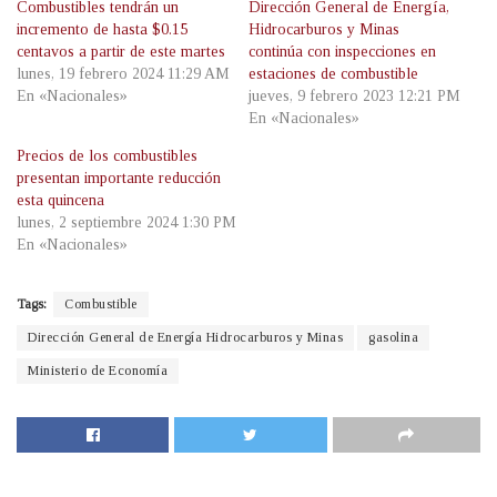
Combustibles tendrán un
Dirección General de Energía,
incremento de hasta $0.15
Hidrocarburos y Minas
centavos a partir de este martes
continúa con inspecciones en
lunes, 19 febrero 2024 11:29 AM
estaciones de combustible
En «Nacionales»
jueves, 9 febrero 2023 12:21 PM
En «Nacionales»
Precios de los combustibles
presentan importante reducción
esta quincena
lunes, 2 septiembre 2024 1:30 PM
En «Nacionales»
Tags:
Combustible
Dirección General de Energía Hidrocarburos y Minas
gasolina
Ministerio de Economía