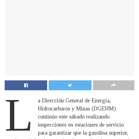
L
a Dirección General de Energía,
Hidrocarburos y Minas (DGEHM)
continúo este sábado realizando
inspecciones en estaciones de servicio
para garantizar que la gasolina superior,