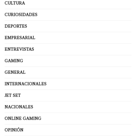
CULTURA
CURIOSIDADES
DEPORTES
EMPRESARIAL
ENTREVISTAS
GAMING
GENERAL
INTERNACIONALES
JET SET
NACIONALES
ONLINE GAMING
OPINIÓN