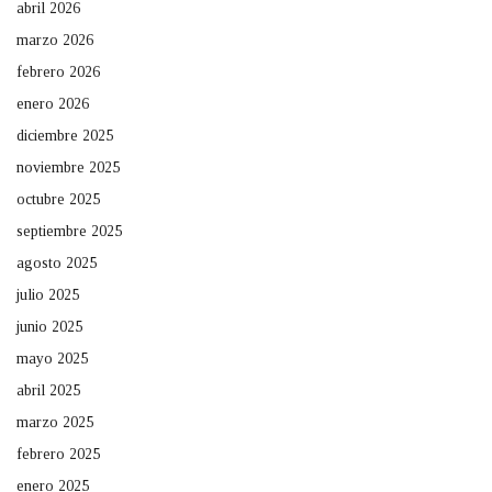
abril 2026
marzo 2026
febrero 2026
enero 2026
diciembre 2025
noviembre 2025
octubre 2025
septiembre 2025
agosto 2025
julio 2025
junio 2025
mayo 2025
abril 2025
marzo 2025
febrero 2025
enero 2025