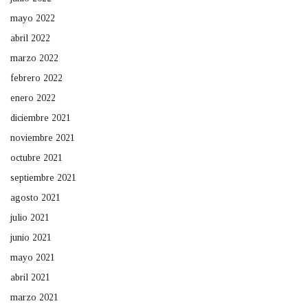
mayo 2022
abril 2022
marzo 2022
febrero 2022
enero 2022
diciembre 2021
noviembre 2021
octubre 2021
septiembre 2021
agosto 2021
julio 2021
junio 2021
mayo 2021
abril 2021
marzo 2021