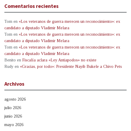
Comentarios recientes
Tom
en
«Los veteranos de guerra merecen un reconocimiento»: ex
candidato a diputado Vladimir Melara
Tom
en
«Los veteranos de guerra merecen un reconocimiento»: ex
candidato a diputado Vladimir Melara
Tom
en
«Los veteranos de guerra merecen un reconocimiento»: ex
candidato a diputado Vladimir Melara
Benito
en
Fiscalía aclara «Ley Antiapodos» no existe
Rudy
en
«Gracias, por todo»: Presidente Nayib Bukele a Chivo Pets
Archivos
agosto 2026
julio 2026
junio 2026
mayo 2026