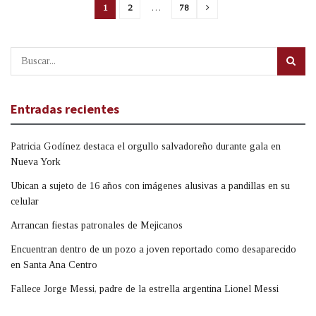
1
2
…
78
Entradas recientes
Patricia Godínez destaca el orgullo salvadoreño durante gala en
Nueva York
Ubican a sujeto de 16 años con imágenes alusivas a pandillas en su
celular
Arrancan fiestas patronales de Mejicanos
Encuentran dentro de un pozo a joven reportado como desaparecido
en Santa Ana Centro
Fallece Jorge Messi, padre de la estrella argentina Lionel Messi