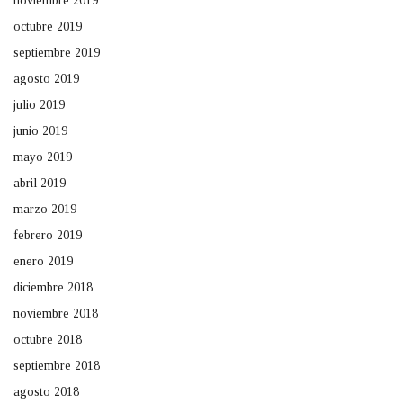
noviembre 2019
octubre 2019
septiembre 2019
agosto 2019
julio 2019
junio 2019
mayo 2019
abril 2019
marzo 2019
febrero 2019
enero 2019
diciembre 2018
noviembre 2018
octubre 2018
septiembre 2018
agosto 2018