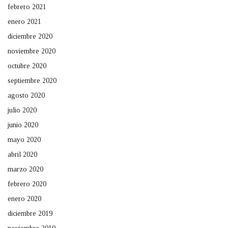
febrero 2021
enero 2021
diciembre 2020
noviembre 2020
octubre 2020
septiembre 2020
agosto 2020
julio 2020
junio 2020
mayo 2020
abril 2020
marzo 2020
febrero 2020
enero 2020
diciembre 2019