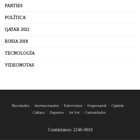
PARTIES
POLÍTICA
QATAR 2022
RUSIA 2018
TECNOLOGÍA
VIDEONOTAS
Nacionales
Internacionales
Entrevistas
Empresarial
Opinión
Cultura
Deportes
Jet Set
Curiosidades
Contáctanos: 2246-0616