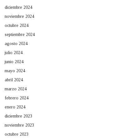
diciembre 2024
noviembre 2024
octubre 2024
septiembre 2024
agosto 2024
julio 2024
junio 2024
mayo 2024
abril 2024
marzo 2024
febrero 2024
enero 2024
diciembre 2023
noviembre 2023
octubre 2023