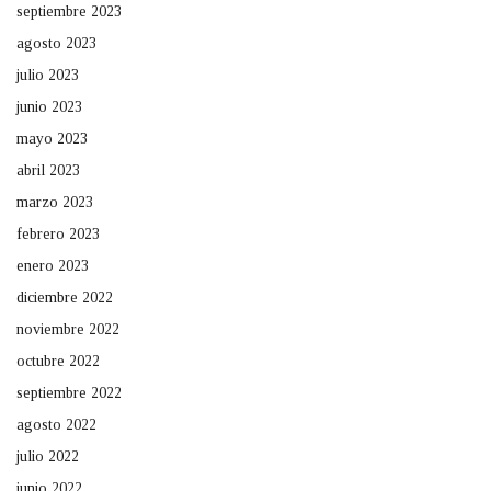
septiembre 2023
agosto 2023
julio 2023
junio 2023
mayo 2023
abril 2023
marzo 2023
febrero 2023
enero 2023
diciembre 2022
noviembre 2022
octubre 2022
septiembre 2022
agosto 2022
julio 2022
junio 2022