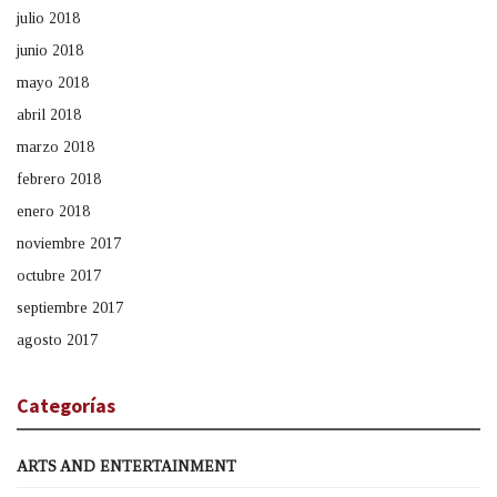
julio 2018
junio 2018
mayo 2018
abril 2018
marzo 2018
febrero 2018
enero 2018
noviembre 2017
octubre 2017
septiembre 2017
agosto 2017
Categorías
ARTS AND ENTERTAINMENT