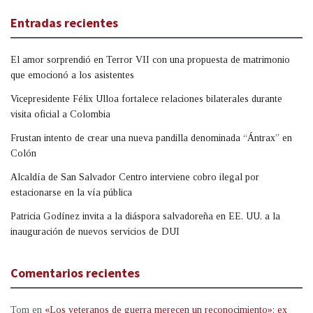
Entradas recientes
El amor sorprendió en Terror VII con una propuesta de matrimonio
que emocionó a los asistentes
Vicepresidente Félix Ulloa fortalece relaciones bilaterales durante
visita oficial a Colombia
Frustan intento de crear una nueva pandilla denominada “Ántrax” en
Colón
Alcaldía de San Salvador Centro interviene cobro ilegal por
estacionarse en la vía pública
Patricia Godínez invita a la diáspora salvadoreña en EE. UU. a la
inauguración de nuevos servicios de DUI
Comentarios recientes
Tom
en
«Los veteranos de guerra merecen un reconocimiento»: ex