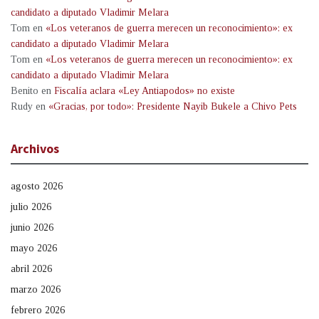
candidato a diputado Vladimir Melara
Tom
en
«Los veteranos de guerra merecen un reconocimiento»: ex
candidato a diputado Vladimir Melara
Tom
en
«Los veteranos de guerra merecen un reconocimiento»: ex
candidato a diputado Vladimir Melara
Benito
en
Fiscalía aclara «Ley Antiapodos» no existe
Rudy
en
«Gracias, por todo»: Presidente Nayib Bukele a Chivo Pets
Archivos
agosto 2026
julio 2026
junio 2026
mayo 2026
abril 2026
marzo 2026
febrero 2026