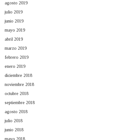
agosto 2019
julio 2019
junio 2019
mayo 2019
abril 2019
marzo 2019
febrero 2019
enero 2019
diciembre 2018
noviembre 2018
octubre 2018
septiembre 2018
agosto 2018
julio 2018
junio 2018
mayo 2018