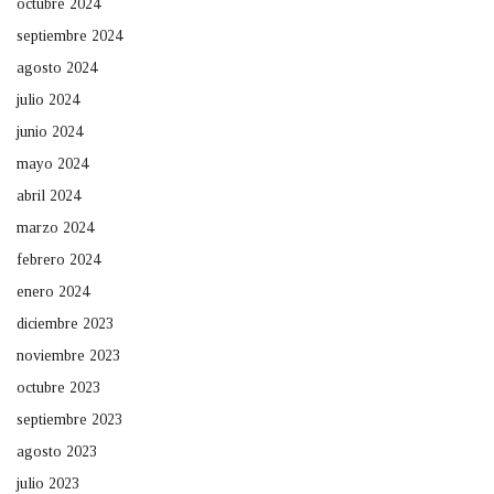
octubre 2024
septiembre 2024
agosto 2024
julio 2024
junio 2024
mayo 2024
abril 2024
marzo 2024
febrero 2024
enero 2024
diciembre 2023
noviembre 2023
octubre 2023
septiembre 2023
agosto 2023
julio 2023