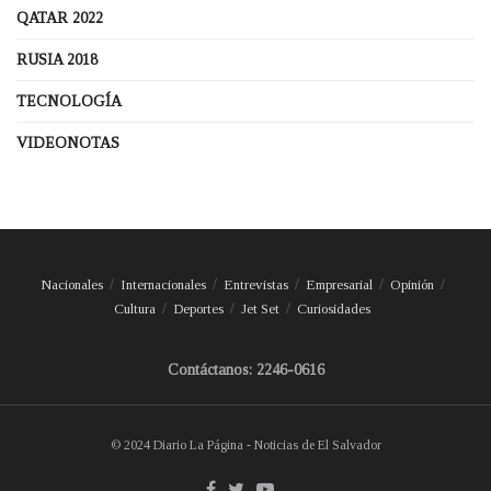
QATAR 2022
RUSIA 2018
TECNOLOGÍA
VIDEONOTAS
Nacionales
Internacionales
Entrevistas
Empresarial
Opinión
Cultura
Deportes
Jet Set
Curiosidades
Contáctanos: 2246-0616
© 2024 Diario La Página - Noticias de El Salvador