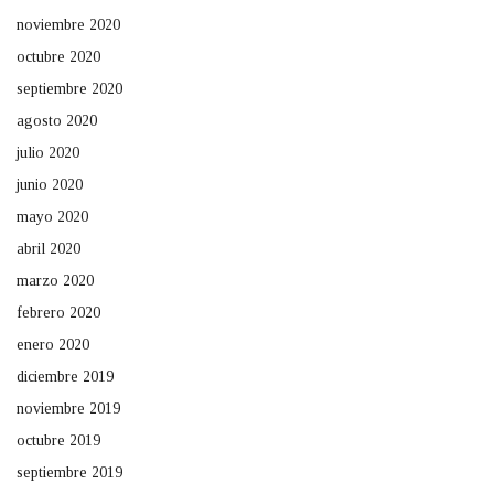
noviembre 2020
octubre 2020
septiembre 2020
agosto 2020
julio 2020
junio 2020
mayo 2020
abril 2020
marzo 2020
febrero 2020
enero 2020
diciembre 2019
noviembre 2019
octubre 2019
septiembre 2019