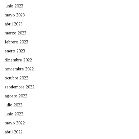
junio 2023
mayo 2023
abril 2023
marzo 2023
febrero 2023
enero 2023
diciembre 2022
noviembre 2022
octubre 2022
septiembre 2022
agosto 2022
julio 2022
junio 2022
mayo 2022
abril 2022