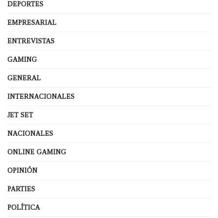
DEPORTES
EMPRESARIAL
ENTREVISTAS
GAMING
GENERAL
INTERNACIONALES
JET SET
NACIONALES
ONLINE GAMING
OPINIÓN
PARTIES
POLÍTICA