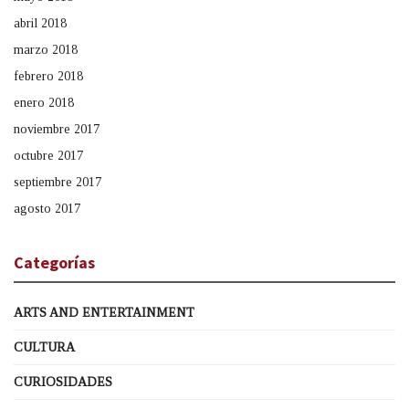
abril 2018
marzo 2018
febrero 2018
enero 2018
noviembre 2017
octubre 2017
septiembre 2017
agosto 2017
Categorías
ARTS AND ENTERTAINMENT
CULTURA
CURIOSIDADES