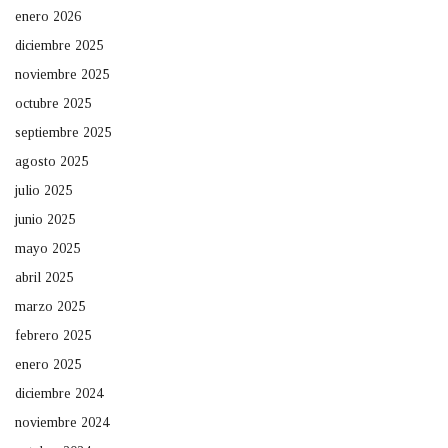
enero 2026
diciembre 2025
noviembre 2025
octubre 2025
septiembre 2025
agosto 2025
julio 2025
junio 2025
mayo 2025
abril 2025
marzo 2025
febrero 2025
enero 2025
diciembre 2024
noviembre 2024