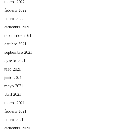
marzo 2022
febrero 2022
enero 2022
diciembre 2021
noviembre 2021
octubre 2021
septiembre 2021
agosto 2021
julio 2021
junio 2021
mayo 2021
abril 2021
marzo 2021
febrero 2021
enero 2021
diciembre 2020