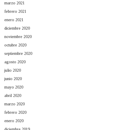
marzo 2021
febrero 2021
enero 2021
diciembre 2020
noviembre 2020
octubre 2020
septiembre 2020
agosto 2020
julio 2020
junio 2020
mayo 2020
abril 2020
marzo 2020
febrero 2020
enero 2020
diciembre 2019