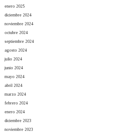
enero 2025
diciembre 2024
noviembre 2024
octubre 2024
septiembre 2024
agosto 2024
julio 2024
junio 2024
mayo 2024
abril 2024
marzo 2024
febrero 2024
enero 2024
diciembre 2023
noviembre 2023