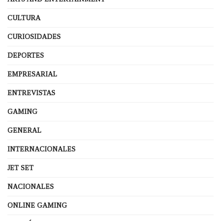
CULTURA
CURIOSIDADES
DEPORTES
EMPRESARIAL
ENTREVISTAS
GAMING
GENERAL
INTERNACIONALES
JET SET
NACIONALES
ONLINE GAMING