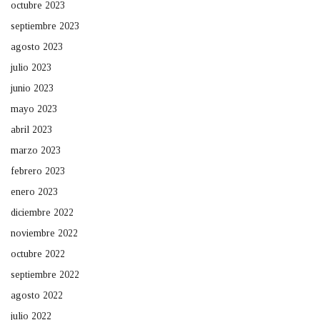
octubre 2023
septiembre 2023
agosto 2023
julio 2023
junio 2023
mayo 2023
abril 2023
marzo 2023
febrero 2023
enero 2023
diciembre 2022
noviembre 2022
octubre 2022
septiembre 2022
agosto 2022
julio 2022