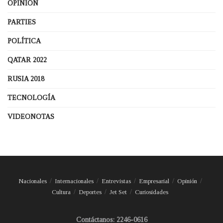
OPINIÓN
PARTIES
POLÍTICA
QATAR 2022
RUSIA 2018
TECNOLOGÍA
VIDEONOTAS
Nacionales
Internacionales
Entrevistas
Empresarial
Opinión
Cultura
Deportes
Jet Set
Curiosidades
Contáctanos: 2246-0616