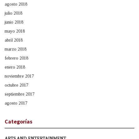
agosto 2018
julio 2018
junio 2018
mayo 2018
abril 2018
marzo 2018
febrero 2018
enero 2018
noviembre 2017
octubre 2017
septiembre 2017
agosto 2017
Categorías
ARTS AND ENTERTAINMENT