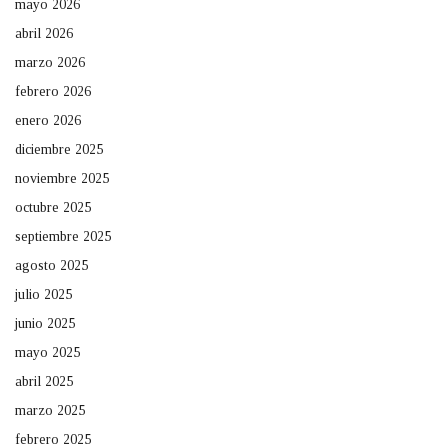
mayo 2026
abril 2026
marzo 2026
febrero 2026
enero 2026
diciembre 2025
noviembre 2025
octubre 2025
septiembre 2025
agosto 2025
julio 2025
junio 2025
mayo 2025
abril 2025
marzo 2025
febrero 2025