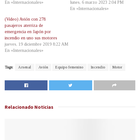
En «Internacionales»
lunes, 6 marzo 2023 2:04 PM
En «Internacionales»
(Video) Avión con 278
pasajeros aterriza de
emergencia en Japón por
incendio en uno sus motores
jueves, 19 diciembre 2019 8:22 AM
En «Internacionales»
Tags:
Arsenal
Avión
Equipo femenino
Incendio
Motor
Relacionado
Noticias