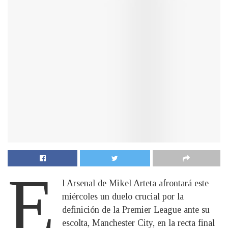
E
l Arsenal de Mikel Arteta afrontará este
miércoles un duelo crucial por la
definición de la Premier League ante su
escolta, Manchester City, en la recta final