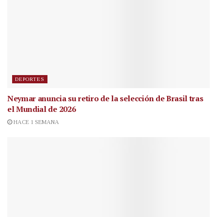
DEPORTES
Neymar anuncia su retiro de la selección de Brasil tras
el Mundial de 2026
HACE 1 SEMANA