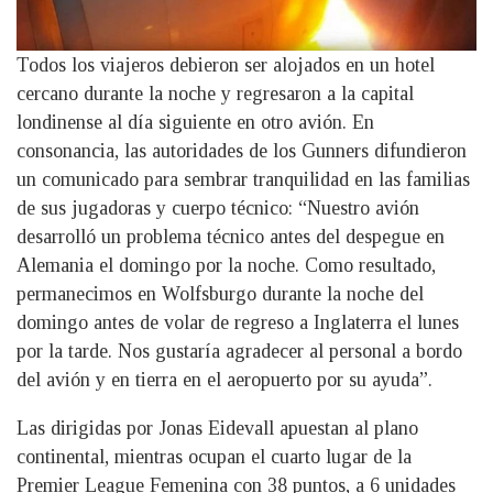
Todos los viajeros debieron ser alojados en un hotel
cercano durante la noche y regresaron a la capital
londinense al día siguiente en otro avión. En
consonancia, las autoridades de los Gunners difundieron
un comunicado para sembrar tranquilidad en las familias
de sus jugadoras y cuerpo técnico: “Nuestro avión
desarrolló un problema técnico antes del despegue en
Alemania el domingo por la noche. Como resultado,
permanecimos en Wolfsburgo durante la noche del
domingo antes de volar de regreso a Inglaterra el lunes
por la tarde. Nos gustaría agradecer al personal a bordo
del avión y en tierra en el aeropuerto por su ayuda”.
Las dirigidas por Jonas Eidevall apuestan al plano
continental, mientras ocupan el cuarto lugar de la
Premier League Femenina con 38 puntos, a 6 unidades