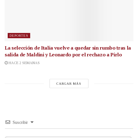
DEPORTES
La selección de Italia vuelve a quedar sin rumbo tras la
salida de Maldini y Leonardo por el rechazo a Pirlo
HACE 2 SEMANAS
CARGAR MÁS
Suscribir