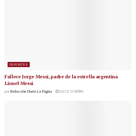
DEPORTES
Fallece Jorge Messi, padre de la estrella argentina
Lionel Messi
por
Redacción Diario La Página
HACE 53 MINS