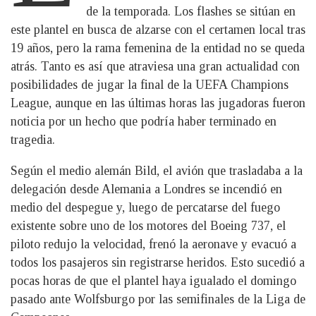
de la temporada. Los flashes se sitúan en
este plantel en busca de alzarse con el certamen local tras
19 años, pero la rama femenina de la entidad no se queda
atrás. Tanto es así que atraviesa una gran actualidad con
posibilidades de jugar la final de la UEFA Champions
League, aunque en las últimas horas las jugadoras fueron
noticia por un hecho que podría haber terminado en
tragedia.
Según el medio alemán Bild, el avión que trasladaba a la
delegación desde Alemania a Londres se incendió en
medio del despegue y, luego de percatarse del fuego
existente sobre uno de los motores del Boeing 737, el
piloto redujo la velocidad, frenó la aeronave y evacuó a
todos los pasajeros sin registrarse heridos. Esto sucedió a
pocas horas de que el plantel haya igualado el domingo
pasado ante Wolfsburgo por las semifinales de la Liga de