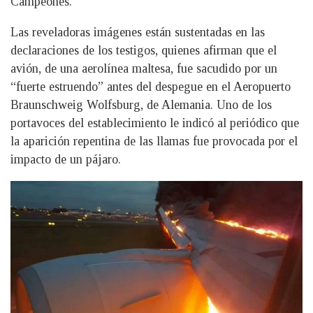
Campeones.
Las reveladoras imágenes están sustentadas en las
declaraciones de los testigos, quienes afirman que el
avión, de una aerolínea maltesa, fue sacudido por un
“fuerte estruendo” antes del despegue en el Aeropuerto
Braunschweig Wolfsburg, de Alemania. Uno de los
portavoces del establecimiento le indicó al periódico que
la aparición repentina de las llamas fue provocada por el
impacto de un pájaro.