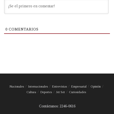
0
COMENTARIOS
Nacionales
Internacionales
Entrevistas
Empresarial
Opinión
Cultura
Deportes
Jet Set
Curiosidades
Contáctanos: 2246-0616