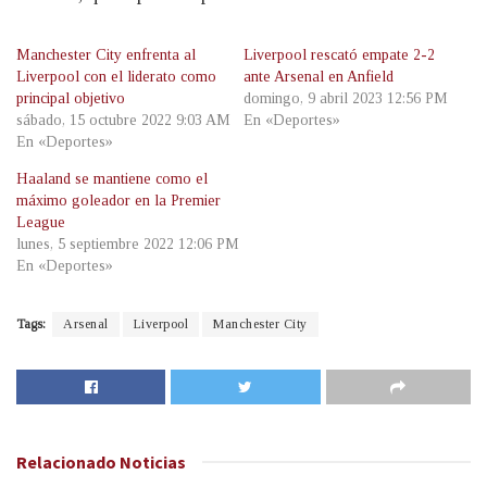
Manchester City enfrenta al
Liverpool rescató empate 2-2
Liverpool con el liderato como
ante Arsenal en Anfield
principal objetivo
domingo, 9 abril 2023 12:56 PM
sábado, 15 octubre 2022 9:03 AM
En «Deportes»
En «Deportes»
Haaland se mantiene como el
máximo goleador en la Premier
League
lunes, 5 septiembre 2022 12:06 PM
En «Deportes»
Tags:
Arsenal
Liverpool
Manchester City
Relacionado
Noticias