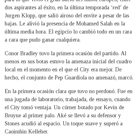
dos aspirantes al éxito, en la última temporada ‘red’ de
Jurgen Klopp, que salió airoso del envite a pesar de las
bajas. Le alivió la presencia de Mohamed Salah en la
última media hora. El egipcio lo cambió todo en un cara
a cara que pudo ganar cualquiera.
Conor Bradley tuvo la primera ocasión del partido. Al
menos en sus botas estuvo la amenaza inicial del cuadro
local en el momento en el que el City era mejor. De
hecho, el conjunto de Pep Guardiola no amenazó, marcó.
En la primera ocasión clara que tuvo no perdonó. Fue en
una jugada de laboratorio, trabajada, de ensayo, cuando
el City tomó ventaja. Un córner botado por Kevin de
Bruyne al primer palo. Aké se llevó a su defensor y
Stones acudió al espacio. Un toque suave y superó a
Caoimhin Kelleher.