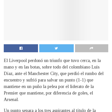
El Liverpool perdonó un triunfo que tuvo cerca, en la
mano y en las botas, sobre todo del colombiano Luis
Díaz, ante el Manchester City, que perdió el rumbo del
encuentro y sufrió para salvar un punto (1-1) que
mantiene en un puño la pelea por el liderato de la
Premier que mantiene, por diferencia de goles, el
Arsenal.
Un punto separa a los tres aspirantes al título de la