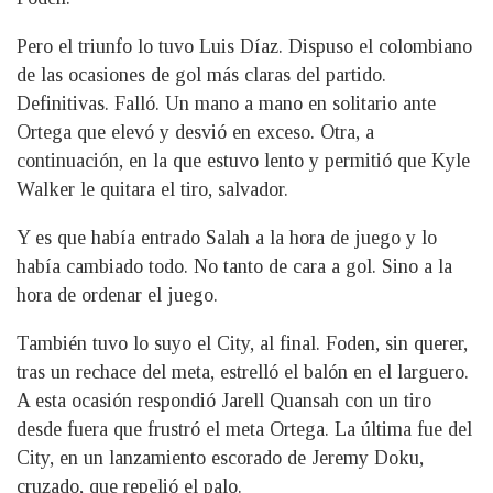
Pero el triunfo lo tuvo Luis Díaz. Dispuso el colombiano
de las ocasiones de gol más claras del partido.
Definitivas. Falló. Un mano a mano en solitario ante
Ortega que elevó y desvió en exceso. Otra, a
continuación, en la que estuvo lento y permitió que Kyle
Walker le quitara el tiro, salvador.
Y es que había entrado Salah a la hora de juego y lo
había cambiado todo. No tanto de cara a gol. Sino a la
hora de ordenar el juego.
También tuvo lo suyo el City, al final. Foden, sin querer,
tras un rechace del meta, estrelló el balón en el larguero.
A esta ocasión respondió Jarell Quansah con un tiro
desde fuera que frustró el meta Ortega. La última fue del
City, en un lanzamiento escorado de Jeremy Doku,
cruzado, que repelió el palo.