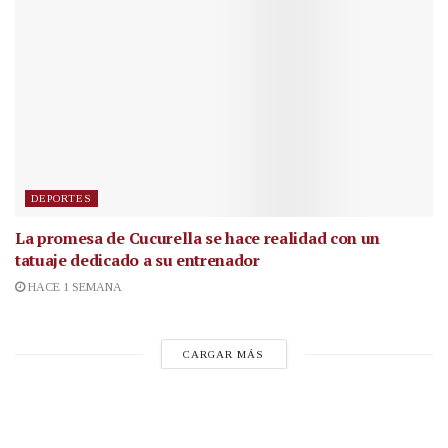
DEPORTES
La promesa de Cucurella se hace realidad con un
tatuaje dedicado a su entrenador
HACE 1 SEMANA
CARGAR MÁS