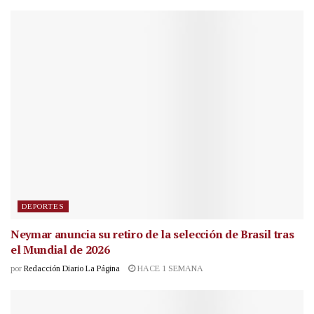
DEPORTES
Neymar anuncia su retiro de la selección de Brasil tras
el Mundial de 2026
por
Redacción Diario La Página
HACE 1 SEMANA