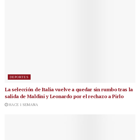
DEPORTES
La selección de Italia vuelve a quedar sin rumbo tras la
salida de Maldini y Leonardo por el rechazo a Pirlo
HACE 1 SEMANA