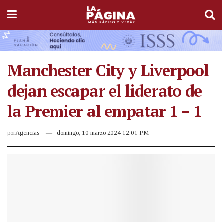
Manchester City y Liverpool
dejan escapar el liderato de
la Premier al empatar 1 – 1
por
Agencias
domingo, 10 marzo 2024 12:01 PM