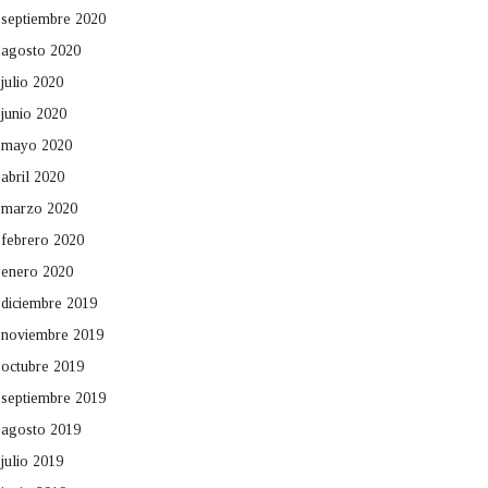
septiembre 2020
agosto 2020
julio 2020
junio 2020
mayo 2020
abril 2020
marzo 2020
febrero 2020
enero 2020
diciembre 2019
noviembre 2019
octubre 2019
septiembre 2019
agosto 2019
julio 2019