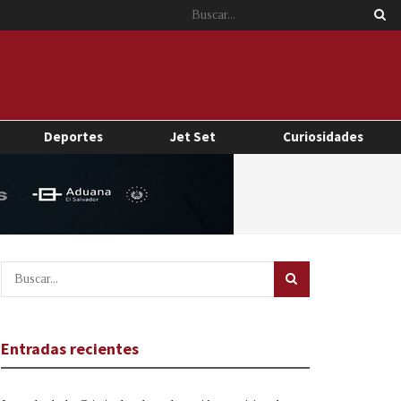
Deportes
Jet Set
Curiosidades
Entradas recientes