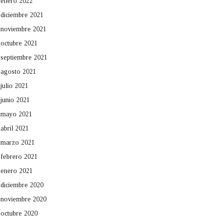
enero 2022
diciembre 2021
noviembre 2021
octubre 2021
septiembre 2021
agosto 2021
julio 2021
junio 2021
mayo 2021
abril 2021
marzo 2021
febrero 2021
enero 2021
diciembre 2020
noviembre 2020
octubre 2020