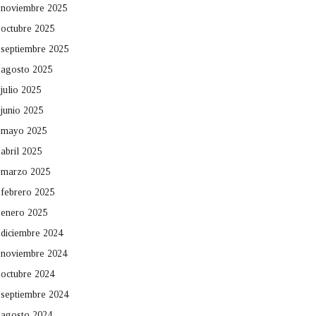
noviembre 2025
octubre 2025
septiembre 2025
agosto 2025
julio 2025
junio 2025
mayo 2025
abril 2025
marzo 2025
febrero 2025
enero 2025
diciembre 2024
noviembre 2024
octubre 2024
septiembre 2024
agosto 2024