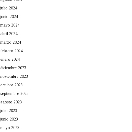
julio 2024
junio 2024
mayo 2024
abril 2024
marzo 2024
febrero 2024
enero 2024
diciembre 2023
noviembre 2023
octubre 2023
septiembre 2023
agosto 2023
julio 2023
junio 2023
mayo 2023