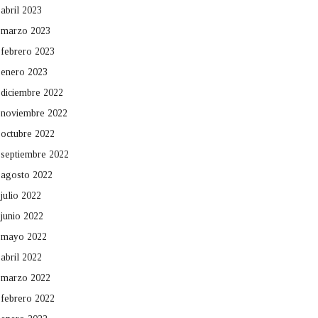
abril 2023
marzo 2023
febrero 2023
enero 2023
diciembre 2022
noviembre 2022
octubre 2022
septiembre 2022
agosto 2022
julio 2022
junio 2022
mayo 2022
abril 2022
marzo 2022
febrero 2022