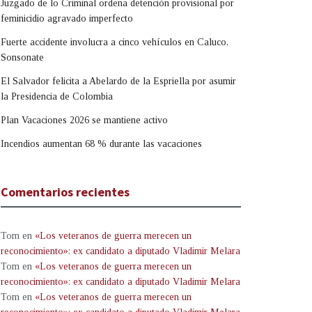
Juzgado de lo Criminal ordena detención provisional por
feminicidio agravado imperfecto
Fuerte accidente involucra a cinco vehículos en Caluco,
Sonsonate
El Salvador felicita a Abelardo de la Espriella por asumir
la Presidencia de Colombia
Plan Vacaciones 2026 se mantiene activo
Incendios aumentan 68 % durante las vacaciones
Comentarios recientes
Tom
en
«Los veteranos de guerra merecen un
reconocimiento»: ex candidato a diputado Vladimir Melara
Tom
en
«Los veteranos de guerra merecen un
reconocimiento»: ex candidato a diputado Vladimir Melara
Tom
en
«Los veteranos de guerra merecen un