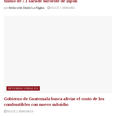
Sismo de 7.1 sacude suroeste de Japón
por
Redacción Diario La Página
HACE 1 SEMANA
INTERNACIONALES
Gobierno de Guatemala busca aliviar el costo de los
combustibles con nuevo subsidio
HACE 2 SEMANAS