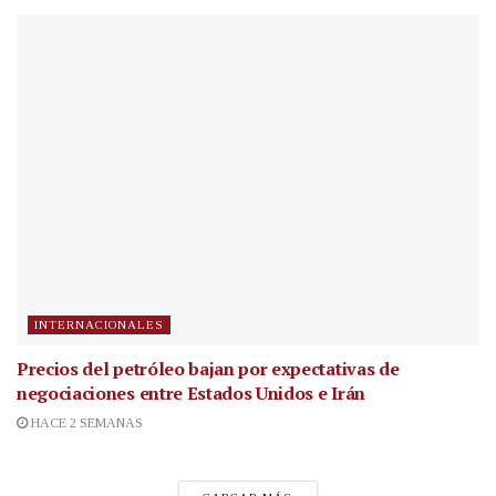
INTERNACIONALES
Precios del petróleo bajan por expectativas de
negociaciones entre Estados Unidos e Irán
HACE 2 SEMANAS