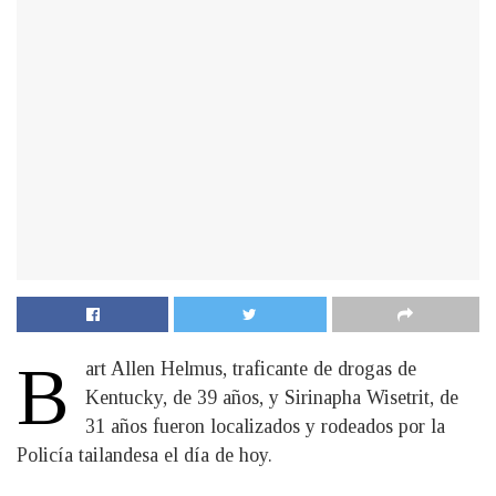
B
art Allen Helmus, traficante de drogas de
Kentucky, de 39 años, y Sirinapha Wisetrit, de
31 años fueron localizados y rodeados por la
Policía tailandesa el día de hoy.