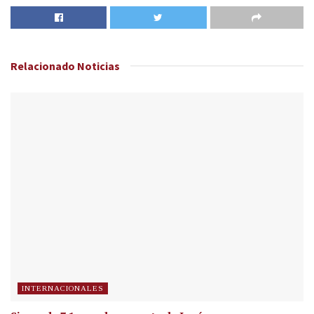
Relacionado
Noticias
INTERNACIONALES