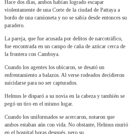
Hace dos días, ambos habían logrado escapar
violentamente de una Corte de la ciudad de Pattaya a
bordo de una camioneta y no se sabía desde entonces su
paradero.
La pareja, que fue acusada por delitos de narcotráfico,
fue encontrada en un campo de caña de azúcar cerca de
la frontera con Camboya.
Cuando los agentes los ubicaron, se desató un
enfrentamiento a balazos. Al verse rodeados decidieron
suicidarse para no ser capturados.
Helmus le disparó a su novia en la cabeza y también se
pegó un tiro en el mismo lugar.
Cuando los uniformados se acercaron, notaron que
ambos estaban aún con vida. No obstante, Helmus murió
en el hospital horas después, pero su