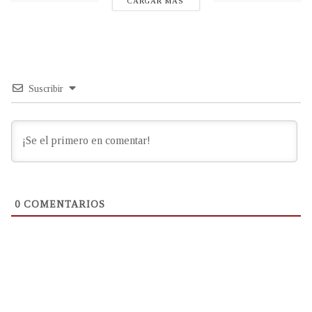
CARGAR MÁS
Suscribir
0
COMENTARIOS