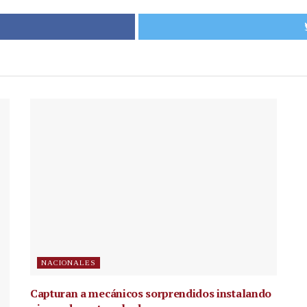
NACIONALES
Capturan a mecánicos sorprendidos instalando