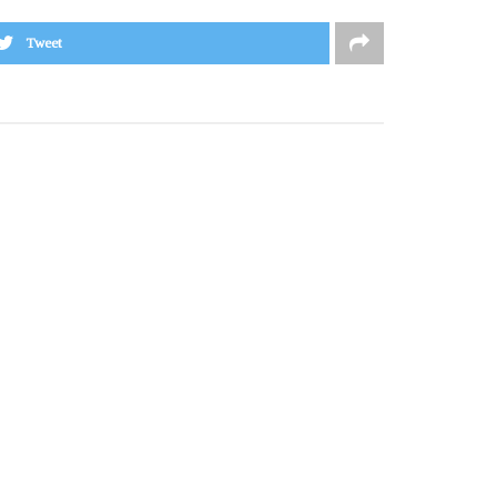
Tweet