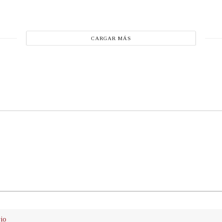
CARGAR MÁS
rio