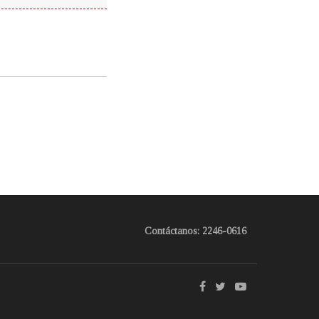
Contáctanos: 2246-0616