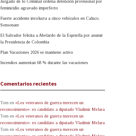
Juzgado de lo Criminal ordena detención provisional por
feminicidio agravado imperfecto
Fuerte accidente involucra a cinco vehículos en Caluco,
Sonsonate
El Salvador felicita a Abelardo de la Espriella por asumir
la Presidencia de Colombia
Plan Vacaciones 2026 se mantiene activo
Incendios aumentan 68 % durante las vacaciones
Comentarios recientes
Tom
en
«Los veteranos de guerra merecen un
reconocimiento»: ex candidato a diputado Vladimir Melara
Tom
en
«Los veteranos de guerra merecen un
reconocimiento»: ex candidato a diputado Vladimir Melara
Tom
en
«Los veteranos de guerra merecen un