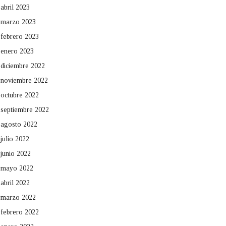
abril 2023
marzo 2023
febrero 2023
enero 2023
diciembre 2022
noviembre 2022
octubre 2022
septiembre 2022
agosto 2022
julio 2022
junio 2022
mayo 2022
abril 2022
marzo 2022
febrero 2022