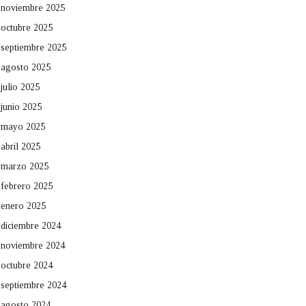
noviembre 2025
octubre 2025
septiembre 2025
agosto 2025
julio 2025
junio 2025
mayo 2025
abril 2025
marzo 2025
febrero 2025
enero 2025
diciembre 2024
noviembre 2024
octubre 2024
septiembre 2024
agosto 2024