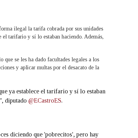
orma ilegal la tarifa cobrada por sus unidades
 el tarifario y sí lo estaban haciendo. Además,
o que se les ha dado facultades legales a los
cciones y aplicar multas por el desacato de la
 ya establece el tarifario y sí lo estaban
", diputado
@ECastroES
.
ces diciendo que 'pobrecitos', pero hay