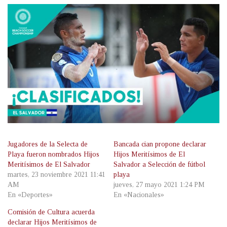
Jugadores de la Selecta de
Bancada cian propone declarar
Playa fueron nombrados Hijos
Hijos Meritísimos de El
Meritísimos de El Salvador
Salvador a Selección de fútbol
martes, 23 noviembre 2021 11:41
playa
AM
jueves, 27 mayo 2021 1:24 PM
En «Deportes»
En «Nacionales»
Comisión de Cultura acuerda
declarar Hijos Meritísimos de