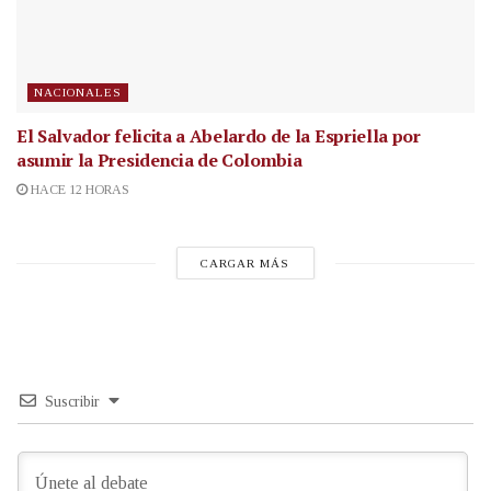
NACIONALES
El Salvador felicita a Abelardo de la Espriella por
asumir la Presidencia de Colombia
HACE 12 HORAS
CARGAR MÁS
Suscribir