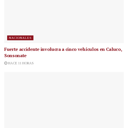
NACIONALES
Fuerte accidente involucra a cinco vehículos en Caluco,
Sonsonate
HACE 11 HORAS