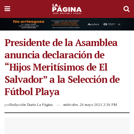
Presidente de la Asamblea
anuncia declaración de
“Hijos Meritísimos de El
Salvador” a la Selección de
Fútbol Playa
por
Redacción Diario La Página
miércoles, 26 mayo 2021 2:36 PM