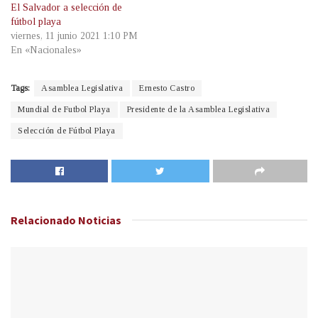
El Salvador a selección de
fútbol playa
viernes, 11 junio 2021 1:10 PM
En «Nacionales»
Tags:
Asamblea Legislativa
Ernesto Castro
Mundial de Futbol Playa
Presidente de la Asamblea Legislativa
Selección de Fútbol Playa
Relacionado
Noticias