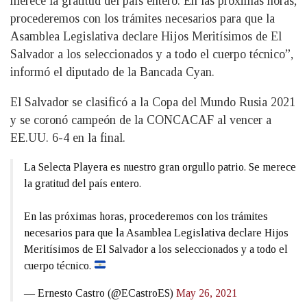
merece la gratitud del país entero. En las próximas horas,
procederemos con los trámites necesarios para que la
Asamblea Legislativa declare Hijos Meritísimos de El
Salvador a los seleccionados y a todo el cuerpo técnico”,
informó el diputado de la Bancada Cyan.
El Salvador se clasificó a la Copa del Mundo Rusia 2021
y se coronó campeón de la CONCACAF al vencer a
EE.UU. 6-4 en la final.
La Selecta Playera es nuestro gran orgullo patrio. Se merece
la gratitud del país entero.
En las próximas horas, procederemos con los trámites
necesarios para que la Asamblea Legislativa declare Hijos
Meritísimos de El Salvador a los seleccionados y a todo el
cuerpo técnico.
— Ernesto Castro (@ECastroES)
May 26, 2021