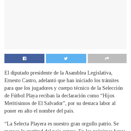
El diputado presidente de la Asamblea Legislativa,
Ernesto Castro, adelantó que han iniciado los trámites
para que los jugadores y cuerpo técnico de la Selección
de Fútbol Playa reciban la declaración como “Hijos
Meritísimos de El Salvador”, por su destaca labor al
poner en alto el nombre del país.
“La Selecta Playera es nuestro gran orgullo patrio. Se