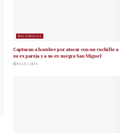
NACIONALES
Capturan a hombre por atacar con un cuchillo a
su ex pareja y a su ex suegra San Miguel
HACE 2 DÍAS