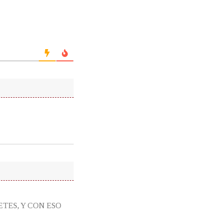
TES, Y CON ESO