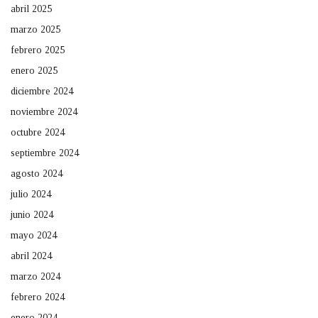
abril 2025
marzo 2025
febrero 2025
enero 2025
diciembre 2024
noviembre 2024
octubre 2024
septiembre 2024
agosto 2024
julio 2024
junio 2024
mayo 2024
abril 2024
marzo 2024
febrero 2024
enero 2024