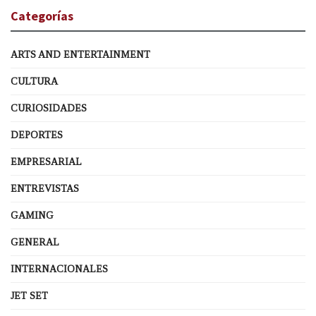
Categorías
ARTS AND ENTERTAINMENT
CULTURA
CURIOSIDADES
DEPORTES
EMPRESARIAL
ENTREVISTAS
GAMING
GENERAL
INTERNACIONALES
JET SET