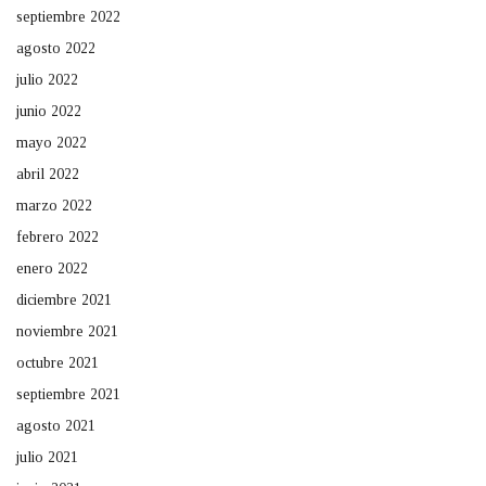
septiembre 2022
agosto 2022
julio 2022
junio 2022
mayo 2022
abril 2022
marzo 2022
febrero 2022
enero 2022
diciembre 2021
noviembre 2021
octubre 2021
septiembre 2021
agosto 2021
julio 2021