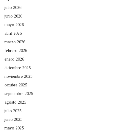
julio 2026
junio 2026
mayo 2026
abril 2026
marzo 2026
febrero 2026
enero 2026
diciembre 2025
noviembre 2025
octubre 2025
septiembre 2025
agosto 2025
julio 2025
junio 2025
mayo 2025