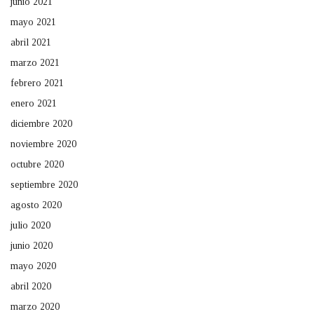
junio 2021
mayo 2021
abril 2021
marzo 2021
febrero 2021
enero 2021
diciembre 2020
noviembre 2020
octubre 2020
septiembre 2020
agosto 2020
julio 2020
junio 2020
mayo 2020
abril 2020
marzo 2020