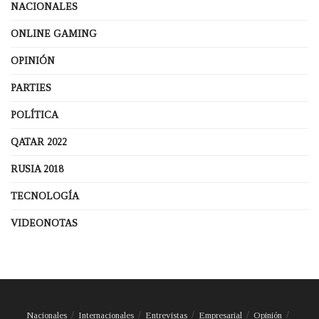
NACIONALES
ONLINE GAMING
OPINIÓN
PARTIES
POLÍTICA
QATAR 2022
RUSIA 2018
TECNOLOGÍA
VIDEONOTAS
Nacionales
Internacionales
Entrevistas
Empresarial
Opinión