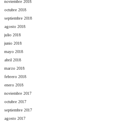
noviembre 2018
octubre 2018
septiembre 2018
agosto 2018
julio 2018
junio 2018
mayo 2018
abril 2018
marzo 2018
febrero 2018
enero 2018
noviembre 2017
octubre 2017
septiembre 2017
agosto 2017