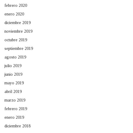
febrero 2020
enero 2020
diciembre 2019
noviembre 2019
octubre 2019
septiembre 2019
agosto 2019
julio 2019
junio 2019
mayo 2019
abril 2019
marzo 2019
febrero 2019
enero 2019
diciembre 2018