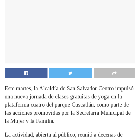
Este martes, la Alcaldía de San Salvador Centro impulsó
una nueva jornada de clases gratuitas de yoga en la
plataforma cuatro del parque Cuscatlán, como parte de
las acciones promovidas por la Secretaría Municipal de
la Mujer y la Familia.
La actividad, abierta al público, reunió a decenas de