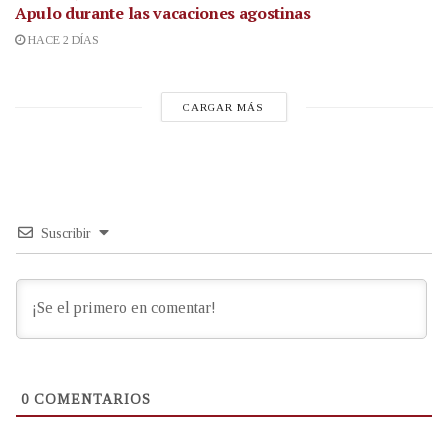
Apulo durante las vacaciones agostinas
HACE 2 DÍAS
CARGAR MÁS
Suscribir
0
COMENTARIOS