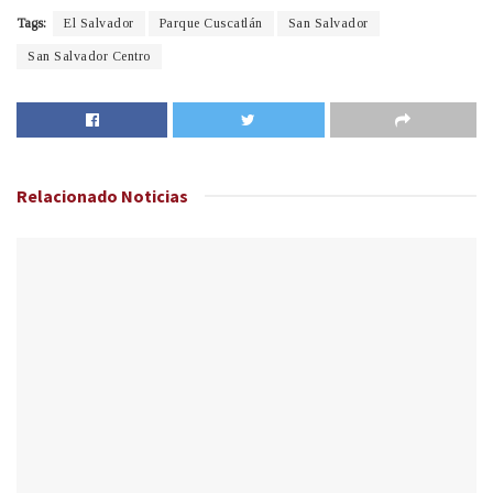
Tags:
El Salvador
Parque Cuscatlán
San Salvador
San Salvador Centro
Relacionado
Noticias