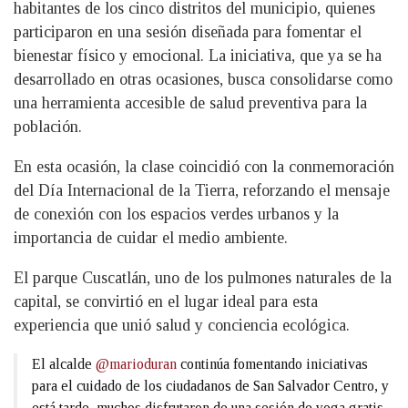
habitantes de los cinco distritos del municipio, quienes
participaron en una sesión diseñada para fomentar el
bienestar físico y emocional. La iniciativa, que ya se ha
desarrollado en otras ocasiones, busca consolidarse como
una herramienta accesible de salud preventiva para la
población.
En esta ocasión, la clase coincidió con la conmemoración
del Día Internacional de la Tierra, reforzando el mensaje
de conexión con los espacios verdes urbanos y la
importancia de cuidar el medio ambiente.
El parque Cuscatlán, uno de los pulmones naturales de la
capital, se convirtió en el lugar ideal para esta
experiencia que unió salud y conciencia ecológica.
El alcalde
@marioduran
continúa fomentando iniciativas
para el cuidado de los ciudadanos de San Salvador Centro, y
está tarde, muchos disfrutaron de una sesión de yoga gratis,