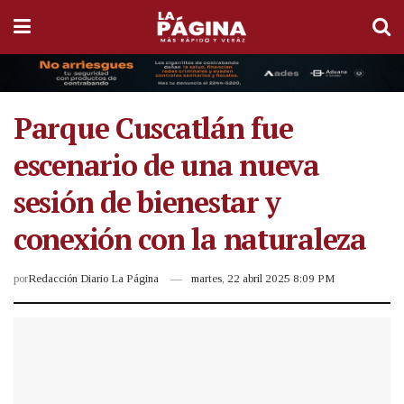
Parque Cuscatlán fue
escenario de una nueva
sesión de bienestar y
conexión con la naturaleza
por
Redacción Diario La Página
martes, 22 abril 2025 8:09 PM