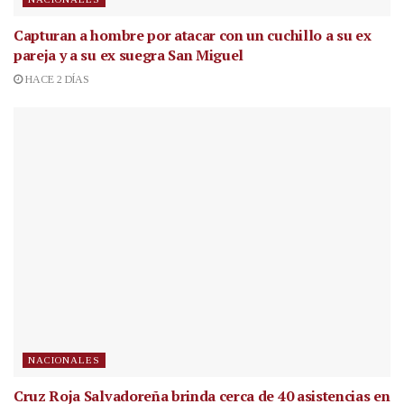
Capturan a hombre por atacar con un cuchillo a su ex
pareja y a su ex suegra San Miguel
HACE 2 DÍAS
NACIONALES
Cruz Roja Salvadoreña brinda cerca de 40 asistencias en