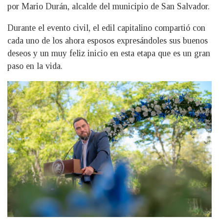
por Mario Durán, alcalde del municipio de San Salvador.
Durante el evento civil, el edil capitalino compartió con
cada uno de los ahora esposos expresándoles sus buenos
deseos y un muy feliz inicio en esta etapa que es un gran
paso en la vida.