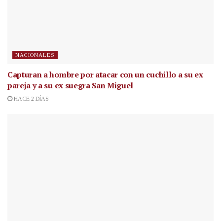
NACIONALES
Capturan a hombre por atacar con un cuchillo a su ex
pareja y a su ex suegra San Miguel
HACE 2 DÍAS