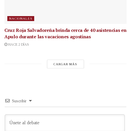
NACIONALES
Cruz Roja Salvadoreña brinda cerca de 40 asistencias en
Apulo durante las vacaciones agostinas
HACE 2 DÍAS
CARGAR MÁS
Suscribir