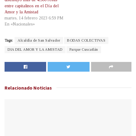
entre capitalinos en el Día del
Amor y la Amistad
martes, 14 febrero 2023 6:59 PM
En «Nacionales»
Tags:
Alcaldía de San Salvador
BODAS COLECTIVAS
DIA DEL AMOR Y LA AMISTAD
Parque Cuscatlán
Relacionado
Noticias