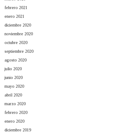
febrero 2021
enero 2021
diciembre 2020
noviembre 2020
octubre 2020
septiembre 2020
agosto 2020
julio 2020
junio 2020
mayo 2020
abril 2020
marzo 2020
febrero 2020
enero 2020
diciembre 2019