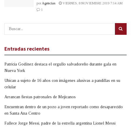
por
Agencias
VIERNES, 8 NOVIEMBRE 2019 7:14 AM
1
Entradas recientes
Patricia Godínez destaca el orgullo salvadoreño durante gala en
Nueva York
Ubican a sujeto de 16 años con imágenes alusivas a pandillas en su
celular
Arrancan fiestas patronales de Mejicanos
Encuentran dentro de un pozo a joven reportado como desaparecido
en Santa Ana Centro
Fallece Jorge Messi, padre de la estrella argentina Lionel Messi