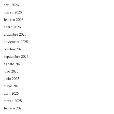
abril 2026
marzo 2026
febrero 2026
enero 2026
diciembre 2025
noviembre 2025
octubre 2025
septiembre 2025
agosto 2025
julio 2025
junio 2025
mayo 2025
abril 2025
marzo 2025
febrero 2025