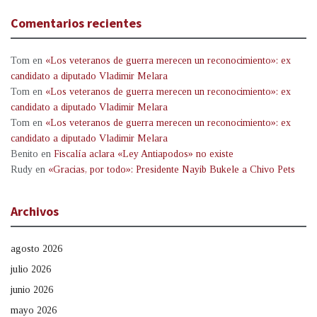
Comentarios recientes
Tom
en
«Los veteranos de guerra merecen un reconocimiento»: ex
candidato a diputado Vladimir Melara
Tom
en
«Los veteranos de guerra merecen un reconocimiento»: ex
candidato a diputado Vladimir Melara
Tom
en
«Los veteranos de guerra merecen un reconocimiento»: ex
candidato a diputado Vladimir Melara
Benito
en
Fiscalía aclara «Ley Antiapodos» no existe
Rudy
en
«Gracias, por todo»: Presidente Nayib Bukele a Chivo Pets
Archivos
agosto 2026
julio 2026
junio 2026
mayo 2026