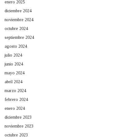
enero 2025
diciembre 2024
noviembre 2024
octubre 2024
septiembre 2024
agosto 2024
julio 2024
junio 2024
mayo 2024
abril 2024
marzo 2024
febrero 2024
enero 2024
diciembre 2023
noviembre 2023
octubre 2023