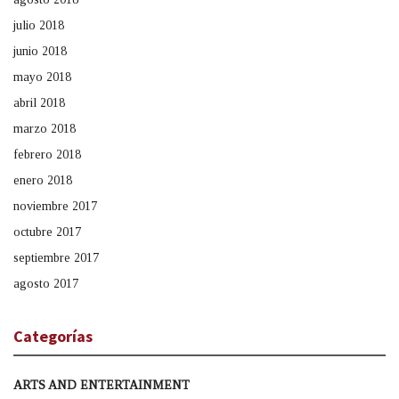
julio 2018
junio 2018
mayo 2018
abril 2018
marzo 2018
febrero 2018
enero 2018
noviembre 2017
octubre 2017
septiembre 2017
agosto 2017
Categorías
ARTS AND ENTERTAINMENT