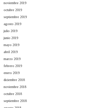
noviembre 2019
octubre 2019
septiembre 2019
agosto 2019
julio 2019
junio 2019
mayo 2019
abril 2019
marzo 2019
febrero 2019
enero 2019
diciembre 2018
noviembre 2018
octubre 2018
septiembre 2018
agosto 2018