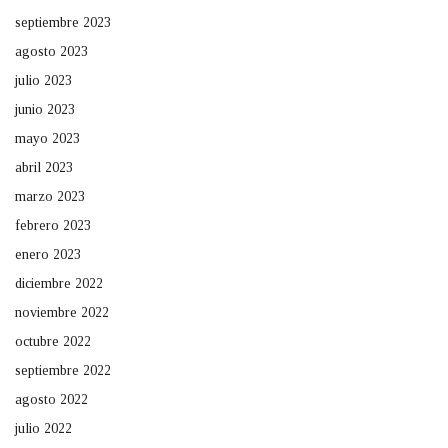
septiembre 2023
agosto 2023
julio 2023
junio 2023
mayo 2023
abril 2023
marzo 2023
febrero 2023
enero 2023
diciembre 2022
noviembre 2022
octubre 2022
septiembre 2022
agosto 2022
julio 2022