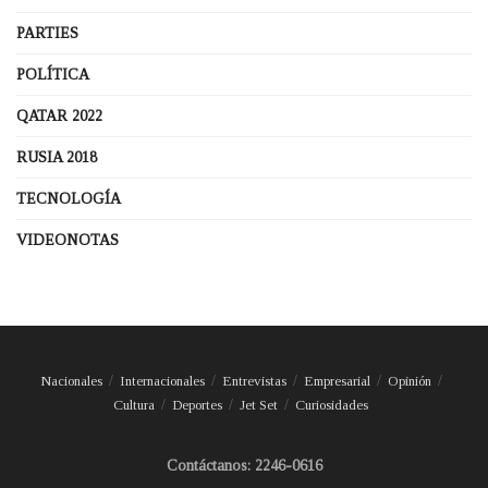
PARTIES
POLÍTICA
QATAR 2022
RUSIA 2018
TECNOLOGÍA
VIDEONOTAS
Nacionales
Internacionales
Entrevistas
Empresarial
Opinión
Cultura
Deportes
Jet Set
Curiosidades
Contáctanos: 2246-0616