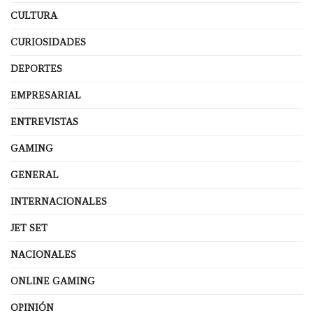
CULTURA
CURIOSIDADES
DEPORTES
EMPRESARIAL
ENTREVISTAS
GAMING
GENERAL
INTERNACIONALES
JET SET
NACIONALES
ONLINE GAMING
OPINIÓN