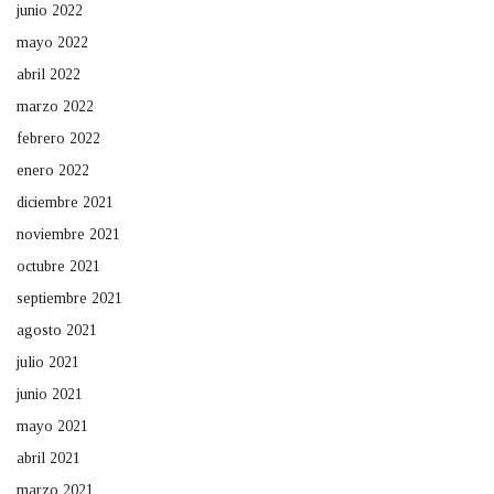
junio 2022
mayo 2022
abril 2022
marzo 2022
febrero 2022
enero 2022
diciembre 2021
noviembre 2021
octubre 2021
septiembre 2021
agosto 2021
julio 2021
junio 2021
mayo 2021
abril 2021
marzo 2021