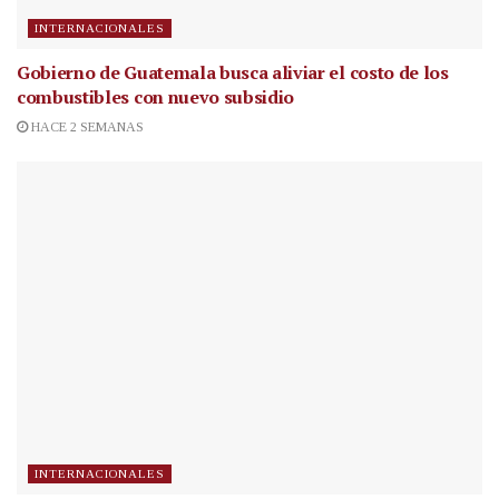
INTERNACIONALES
Gobierno de Guatemala busca aliviar el costo de los
combustibles con nuevo subsidio
HACE 2 SEMANAS
INTERNACIONALES