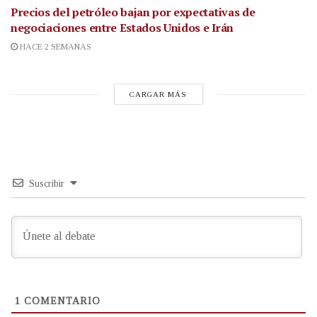
Precios del petróleo bajan por expectativas de
negociaciones entre Estados Unidos e Irán
HACE 2 SEMANAS
CARGAR MÁS
Suscribir
1
COMENTARIO