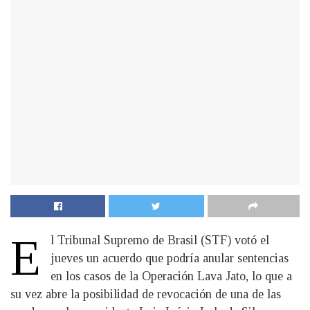
E
l Tribunal Supremo de Brasil (STF) votó el
jueves un acuerdo que podría anular sentencias
en los casos de la Operación Lava Jato, lo que a
su vez abre la posibilidad de revocación de una de las