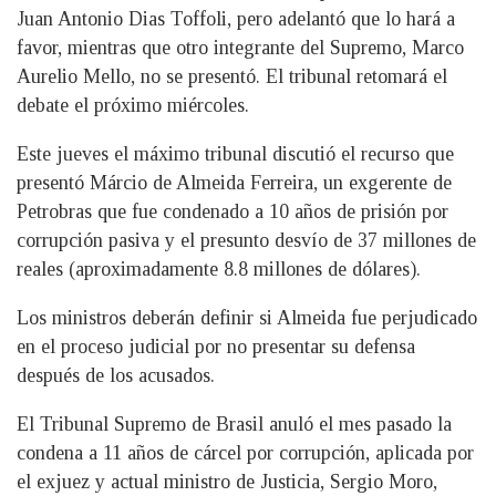
Juan Antonio Dias Toffoli, pero adelantó que lo hará a
favor, mientras que otro integrante del Supremo, Marco
Aurelio Mello, no se presentó. El tribunal retomará el
debate el próximo miércoles.
Este jueves el máximo tribunal discutió el recurso que
presentó Márcio de Almeida Ferreira, un exgerente de
Petrobras que fue condenado a 10 años de prisión por
corrupción pasiva y el presunto desvío de 37 millones de
reales (aproximadamente 8.8 millones de dólares).
Los ministros deberán definir si Almeida fue perjudicado
en el proceso judicial por no presentar su defensa
después de los acusados.
El Tribunal Supremo de Brasil anuló el mes pasado la
condena a 11 años de cárcel por corrupción, aplicada por
el exjuez y actual ministro de Justicia, Sergio Moro,