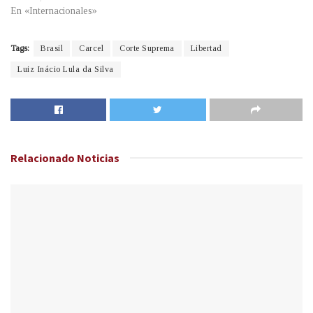
En «Internacionales»
Tags:
Brasil
Carcel
Corte Suprema
Libertad
Luiz Inácio Lula da Silva
Relacionado
Noticias