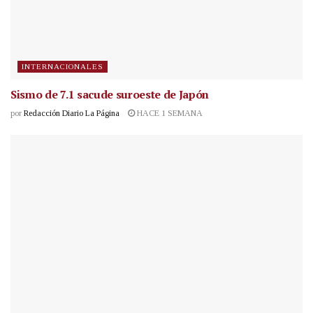
INTERNACIONALES
Sismo de 7.1 sacude suroeste de Japón
por
Redacción Diario La Página
HACE 1 SEMANA