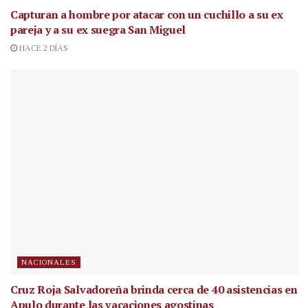
Capturan a hombre por atacar con un cuchillo a su ex
pareja y a su ex suegra San Miguel
HACE 2 DÍAS
NACIONALES
Cruz Roja Salvadoreña brinda cerca de 40 asistencias en
Apulo durante las vacaciones agostinas