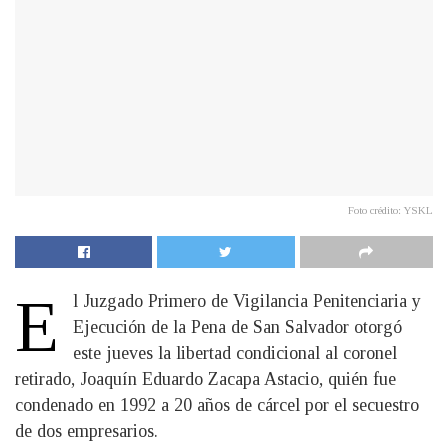
Foto crédito: YSKL
E
l Juzgado Primero de Vigilancia Penitenciaria y
Ejecución de la Pena de San Salvador otorgó
este jueves la libertad condicional al coronel
retirado, Joaquín Eduardo Zacapa Astacio, quién fue
condenado en 1992 a 20 años de cárcel por el secuestro
de dos empresarios.