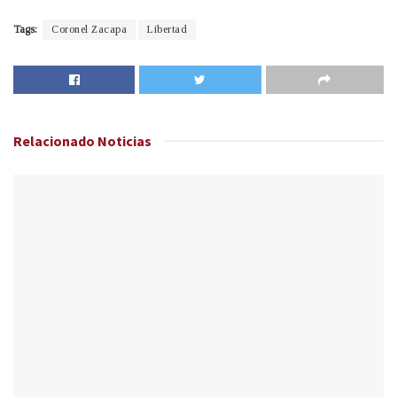
Tags:
Coronel Zacapa
Libertad
Relacionado
Noticias