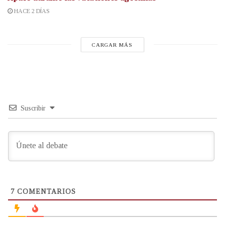
HACE 2 DÍAS
CARGAR MÁS
Suscribir
7
COMENTARIOS