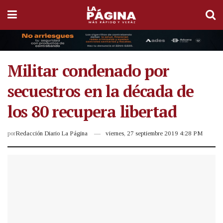
Militar condenado por
secuestros en la década de
los 80 recupera libertad
por
Redacción Diario La Página
viernes, 27 septiembre 2019 4:28 PM