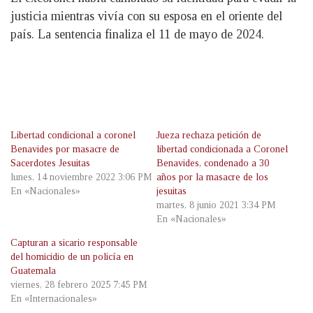
justicia mientras vivía con su esposa en el oriente del
país. La sentencia finaliza el 11 de mayo de 2024.
Libertad condicional a coronel
Jueza rechaza petición de
Benavides por masacre de
libertad condicionada a Coronel
Sacerdotes Jesuitas
Benavides, condenado a 30
lunes, 14 noviembre 2022 3:06 PM
años por la masacre de los
En «Nacionales»
jesuitas
martes, 8 junio 2021 3:34 PM
En «Nacionales»
Capturan a sicario responsable
del homicidio de un policía en
Guatemala
viernes, 28 febrero 2025 7:45 PM
En «Internacionales»