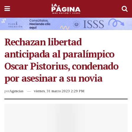
Rechazan libertad
anticipada al paralímpico
Oscar Pistorius, condenado
por asesinar a su novia
por
Agencias
viernes, 31 marzo 2023 2:29 PM