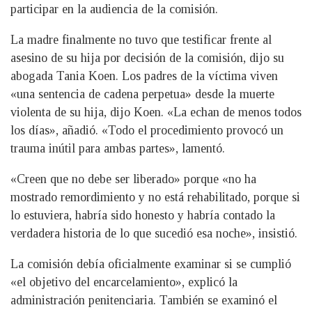
participar en la audiencia de la comisión.
La madre finalmente no tuvo que testificar frente al
asesino de su hija por decisión de la comisión, dijo su
abogada Tania Koen. Los padres de la víctima viven
«una sentencia de cadena perpetua» desde la muerte
violenta de su hija, dijo Koen. «La echan de menos todos
los días», añadió. «Todo el procedimiento provocó un
trauma inútil para ambas partes», lamentó.
«Creen que no debe ser liberado» porque «no ha
mostrado remordimiento y no está rehabilitado, porque si
lo estuviera, habría sido honesto y habría contado la
verdadera historia de lo que sucedió esa noche», insistió.
La comisión debía oficialmente examinar si se cumplió
«el objetivo del encarcelamiento», explicó la
administración penitenciaria. También se examinó el