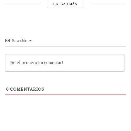
CARGAR MÁS
Suscribir
0
COMENTARIOS