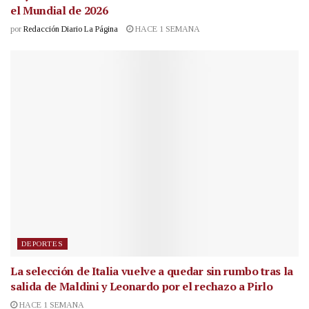
el Mundial de 2026
por
Redacción Diario La Página
HACE 1 SEMANA
DEPORTES
La selección de Italia vuelve a quedar sin rumbo tras la
salida de Maldini y Leonardo por el rechazo a Pirlo
HACE 1 SEMANA