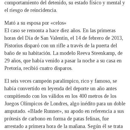
comportamiento del detenido, su estado físico y mental y
el riesgo de reincidencia.
Mató a su esposa por «celos»
El caso se remonta a hace diez años. En las primeras
horas del Día de San Valentín, el 14 de febrero de 2013,
Pistorius disparó con un rifle a través de la puerta del
baño de su habitación. La modelo Reeva Steenkamp, de
29 años, que había venido a pasar la noche a su casa en
Pretoria, recibió cuatro disparos.
El seis veces campeón paralímpico, rico y famoso, se
había convertido en leyenda del deporte un año antes
compitiendo con los válidos en los 400 metros de los
Juegos Olímpicos de Londres, algo inédito para un doble
amputado. «Blade Runner», su apodo en referencia a sus
prótesis de carbono en forma de patas felinas, fue
arrestado a primera hora de la mañana. Según él se trata