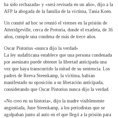
ha sido rechazada» y «será revisada en un año», dijo a la
AFP la abogada de la familia de la víctima, Tania Koen.
Un comité ad hoc se reunió el viernes en la prisión de
Atteridgeville, cerca de Pretoria, donde el exatleta, de 36
años, cumple una condena de más de trece años.
Oscar Pistorius «nunca dijo la verdad»
La ley sudafricana establece que una persona condenada
por asesinato puede obtener la libertad anticipada una
vez que haya transcurrido la mitad de su sentencia. Los
padres de Reeva Steenkamp, la víctima, habían
manifestado su oposición a su liberación anticipada,
considerando que Oscar Pistorius nunca dijo la verdad.
«No creo en su historia», dijo la madre visiblemente
angustiada, June Steenkamp, a los periodistas que se
agolpaban junto al auto en el que llegó a la prisión para