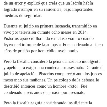
de un error y explicó que creía que un ladrón había
logrado irrumpir en su residencia, bajo importantes
medidas de seguridad.
Durante su juicio en primera instancia, transmitido en
vivo por televisión durante ocho meses en 2014,
Pistorius apareció llorando e incluso vomitó cuando
leyeron el informe de la autopsia. Fue condenado a cinco
años de prisión por homicidio involuntario.
Pero la fiscalía consideró la pena demasiado indulgente
y apeló para exigir una condena por asesinato. Durante el
juicio de apelación, Pistorius compareció ante los jueces
mostrando sus muñones. Un psicólogo de la defensa le
describió entonces como un hombre «roto». Fue
condenado a seis años de prisión por asesinato.
Pero la fiscalía seguía considerando insuficiente la