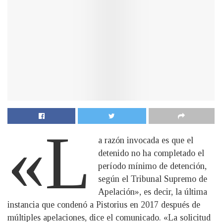
«L
a razón invocada es que el
detenido no ha completado el
período mínimo de detención,
según el Tribunal Supremo de
Apelación», es decir, la última
instancia que condenó a Pistorius en 2017 después de
múltiples apelaciones, dice el comunicado. «La solicitud