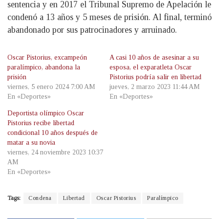
sentencia y en 2017 el Tribunal Supremo de Apelación le
condenó a 13 años y 5 meses de prisión. Al final, terminó
abandonado por sus patrocinadores y arruinado.
Oscar Pistorius, excampeón
A casi 10 años de asesinar a su
paralímpico, abandona la
esposa, el exparatleta Oscar
prisión
Pistorius podría salir en libertad
viernes, 5 enero 2024 7:00 AM
jueves, 2 marzo 2023 11:44 AM
En «Deportes»
En «Deportes»
Deportista olímpico Oscar
Pistorius recibe libertad
condicional 10 años después de
matar a su novia
viernes, 24 noviembre 2023 10:37
AM
En «Deportes»
Tags:
Condena
Libertad
Oscar Pistorius
Paralímpico