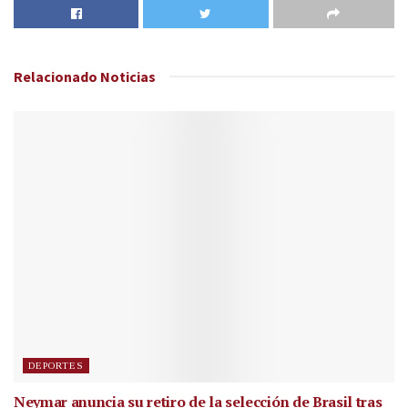
Relacionado
Noticias
DEPORTES
Neymar anuncia su retiro de la selección de Brasil tras