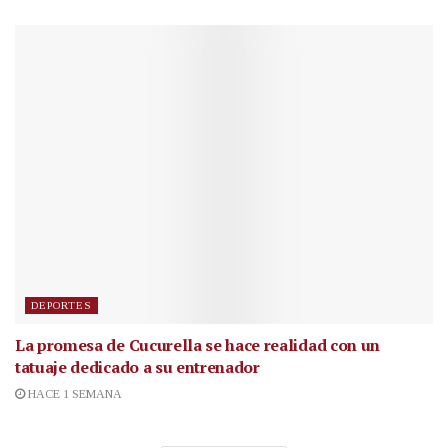
DEPORTES
La promesa de Cucurella se hace realidad con un
tatuaje dedicado a su entrenador
HACE 1 SEMANA