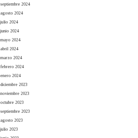
septiembre 2024
agosto 2024
julio 2024
junio 2024
mayo 2024
abril 2024
marzo 2024
febrero 2024
enero 2024
diciembre 2023
noviembre 2023
octubre 2023
septiembre 2023
agosto 2023
julio 2023