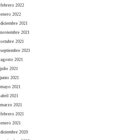
febrero 2022
enero 2022
diciembre 2021
noviembre 2021
octubre 2021
septiembre 2021
agosto 2021
julio 2021
junio 2021
mayo 2021
abril 2021
marzo 2021
febrero 2021
enero 2021
diciembre 2020