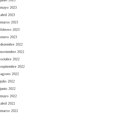
junio 2023
mayo 2023
abril 2023
marzo 2023
febrero 2023
enero 2023
diciembre 2022
noviembre 2022
octubre 2022
septiembre 2022
agosto 2022
julio 2022
junio 2022
mayo 2022
abril 2022
marzo 2022