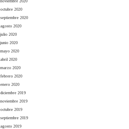
noviembre 2020
octubre 2020
septiembre 2020
agosto 2020
julio 2020
junio 2020
mayo 2020
abril 2020
marzo 2020
febrero 2020
enero 2020
diciembre 2019
noviembre 2019
octubre 2019
septiembre 2019
agosto 2019