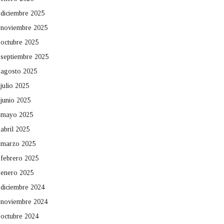
diciembre 2025
noviembre 2025
octubre 2025
septiembre 2025
agosto 2025
julio 2025
junio 2025
mayo 2025
abril 2025
marzo 2025
febrero 2025
enero 2025
diciembre 2024
noviembre 2024
octubre 2024