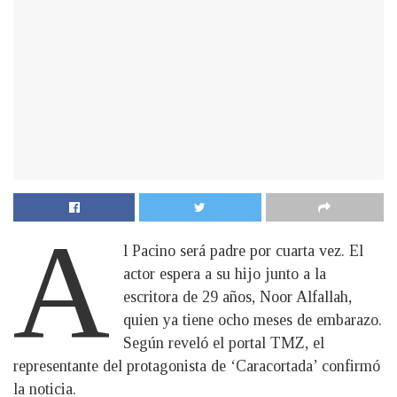
A
l Pacino será padre por cuarta vez. El
actor espera a su hijo junto a la
escritora de 29 años, Noor Alfallah,
quien ya tiene ocho meses de embarazo.
Según reveló el portal TMZ, el
representante del protagonista de ‘Caracortada’ confirmó
la noticia.