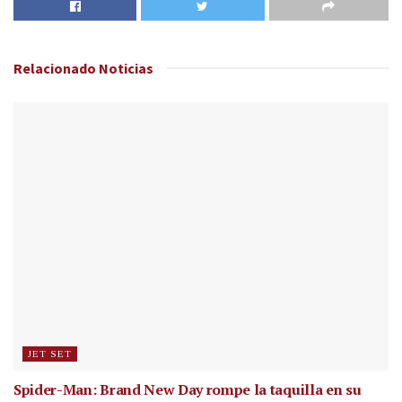
Relacionado
Noticias
JET SET
Spider-Man: Brand New Day rompe la taquilla en su