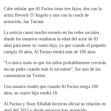
Cabe señalar que Al Pacino tiene tres hijos, dos con la
actriz Beverly D’Angelo y una con la coach de
actuación, Jan Tarrant.
La noticia causó mucho revuelo en las redes sociales,
donde los usuarios resaltaron la edad del actor de 83
años para tener su cuarto hijo, ya que cuando el pequeño
cumpla 18 años, Al Pacino tendrá más de 100 años.
“Lo único malo es que los niños probablemente crecerán
sin un padre cuando más lo necesiten”, fue uno de los
comentarios en Twitter.
Una usuaria resaltó que cuando Al Pacino tenga 100
años, su cuarto hijo tendrá 18.
Al Pacino y Noor Alfallah hicieron oficial su relación en
abril del 2022 y desde entonces han aparecido