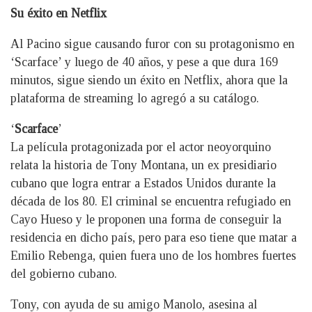
Su éxito en Netflix
Al Pacino sigue causando furor con su protagonismo en
‘Scarface’ y luego de 40 años, y pese a que dura 169
minutos, sigue siendo un éxito en Netflix, ahora que la
plataforma de streaming lo agregó a su catálogo.
‘
Scarface
’
La película protagonizada por el actor neoyorquino
relata la historia de Tony Montana, un ex presidiario
cubano que logra entrar a Estados Unidos durante la
década de los 80. El criminal se encuentra refugiado en
Cayo Hueso y le proponen una forma de conseguir la
residencia en dicho país, pero para eso tiene que matar a
Emilio Rebenga, quien fuera uno de los hombres fuertes
del gobierno cubano.
Tony, con ayuda de su amigo Manolo, asesina al