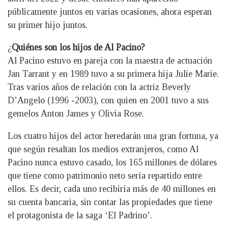
públicamente juntos en varias ocasiones, ahora esperan
su primer hijo juntos.
¿
Quiénes son los hijos de Al Pacino?
Al Pacino estuvo en pareja con la maestra de actuación
Jan Tarrant y en 1989 tuvo a su primera hija Julie Marie.
Tras varios años de relación con la actriz Beverly
D’Angelo (1996 -2003), con quien en 2001 tuvo a sus
gemelos Anton James y Olivia Rose.
Los cuatro hijos del actor heredarán una gran fortuna, ya
que según resaltan los medios extranjeros, como Al
Pacino nunca estuvo casado, los 165 millones de dólares
que tiene como patrimonio neto sería repartido entre
ellos. Es decir, cada uno recibiría más de 40 millones en
su cuenta bancaria, sin contar las propiedades que tiene
el protagonista de la saga ‘El Padrino’.