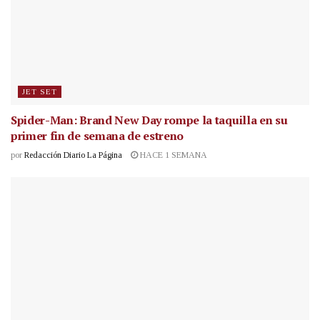
JET SET
Spider-Man: Brand New Day rompe la taquilla en su
primer fin de semana de estreno
por
Redacción Diario La Página
HACE 1 SEMANA