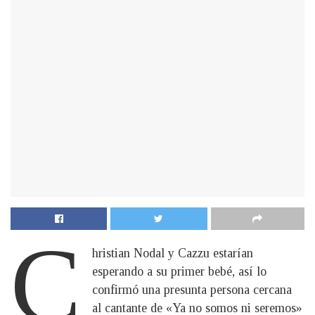
C
hristian Nodal y Cazzu estarían
esperando a su primer bebé, así lo
confirmó una presunta persona cercana
al cantante de «Ya no somos ni seremos»