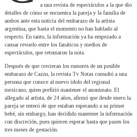
a una revista de espectáculos a la que dio
detalles de cómo se encuentra la pareja y la familia de
ambos ante esta noticia del embarazo de la artista
argentina, que hasta el momento no han hablado al
respecto. En tanto, la información ya ha empezado a
causar revuelo entre los fanáticos y medios de
espectáculos, que retomaron la nota.
Después de que crecieran los rumores de un posible
embarazo de Cazzu, la revista Tv Notas consultó a una
persona que conoce al nuevo ídolo del regional
mexicano, quien prefirió mantener el anonimato. El
allegado al artista, de 24 años, afirmó que desde enero la
pareja se enteró de que estaban esperando a su primer
bebé, sin embargo, han decidido mantener la información
con discreción, pues quieren esperar hasta que pasen los
tres meses de gestación.