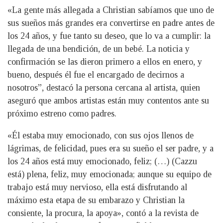
«La gente más allegada a Christian sabíamos que uno de
sus sueños más grandes era convertirse en padre antes de
los 24 años, y fue tanto su deseo, que lo va a cumplir: la
llegada de una bendición, de un bebé. La noticia y
confirmación se las dieron primero a ellos en enero, y
bueno, después él fue el encargado de decirnos a
nosotros”, destacó la persona cercana al artista, quien
aseguró que ambos artistas están muy contentos ante su
próximo estreno como padres.
«Él estaba muy emocionado, con sus ojos llenos de
lágrimas, de felicidad, pues era su sueño el ser padre, y a
los 24 años está muy emocionado, feliz; (…) (Cazzu
está) plena, feliz, muy emocionada; aunque su equipo de
trabajo está muy nervioso, ella está disfrutando al
máximo esta etapa de su embarazo y Christian la
consiente, la procura, la apoya», contó a la revista de