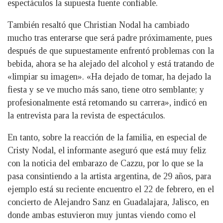
espectáculos la supuesta fuente confiable.
También resaltó que Christian Nodal ha cambiado
mucho tras enterarse que será padre próximamente, pues
después de que supuestamente enfrentó problemas con la
bebida, ahora se ha alejado del alcohol y está tratando de
«limpiar su imagen». «Ha dejado de tomar, ha dejado la
fiesta y se ve mucho más sano, tiene otro semblante; y
profesionalmente está retomando su carrera», indicó en
la entrevista para la revista de espectáculos.
En tanto, sobre la reacción de la familia, en especial de
Cristy Nodal, el informante aseguró que está muy feliz
con la noticia del embarazo de Cazzu, por lo que se la
pasa consintiendo a la artista argentina, de 29 años, para
ejemplo está su reciente encuentro el 22 de febrero, en el
concierto de Alejandro Sanz en Guadalajara, Jalisco, en
donde ambas estuvieron muy juntas viendo como el