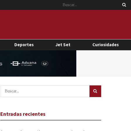
Deportes
Jet Set
Curiosidades
Entradas recientes