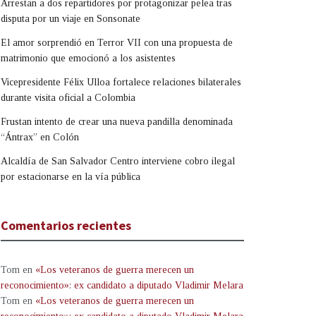
Arrestan a dos repartidores por protagonizar pelea tras
disputa por un viaje en Sonsonate
El amor sorprendió en Terror VII con una propuesta de
matrimonio que emocionó a los asistentes
Vicepresidente Félix Ulloa fortalece relaciones bilaterales
durante visita oficial a Colombia
Frustan intento de crear una nueva pandilla denominada
“Ántrax” en Colón
Alcaldía de San Salvador Centro interviene cobro ilegal
por estacionarse en la vía pública
Comentarios recientes
Tom
en
«Los veteranos de guerra merecen un
reconocimiento»: ex candidato a diputado Vladimir Melara
Tom
en
«Los veteranos de guerra merecen un