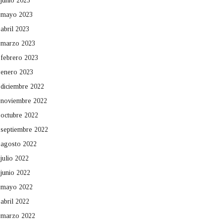
junio 2023
mayo 2023
abril 2023
marzo 2023
febrero 2023
enero 2023
diciembre 2022
noviembre 2022
octubre 2022
septiembre 2022
agosto 2022
julio 2022
junio 2022
mayo 2022
abril 2022
marzo 2022