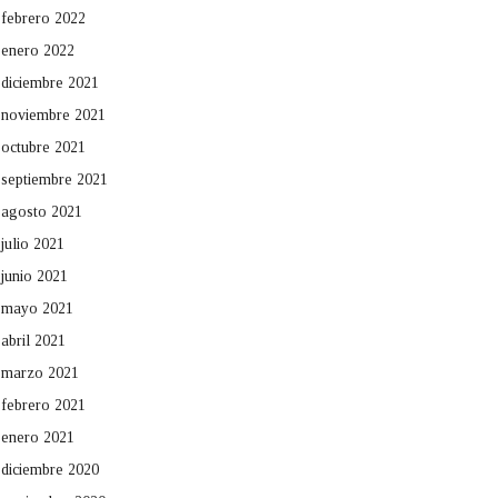
febrero 2022
enero 2022
diciembre 2021
noviembre 2021
octubre 2021
septiembre 2021
agosto 2021
julio 2021
junio 2021
mayo 2021
abril 2021
marzo 2021
febrero 2021
enero 2021
diciembre 2020