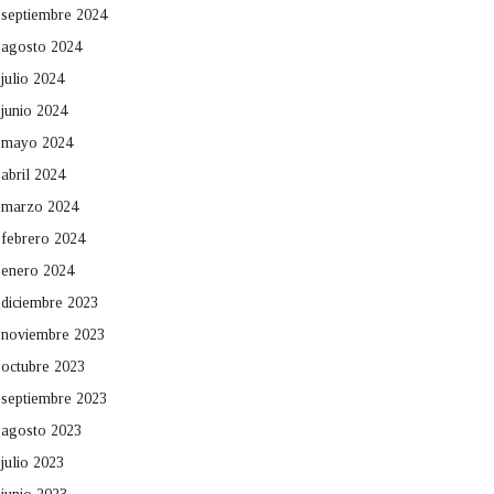
septiembre 2024
agosto 2024
julio 2024
junio 2024
mayo 2024
abril 2024
marzo 2024
febrero 2024
enero 2024
diciembre 2023
noviembre 2023
octubre 2023
septiembre 2023
agosto 2023
julio 2023