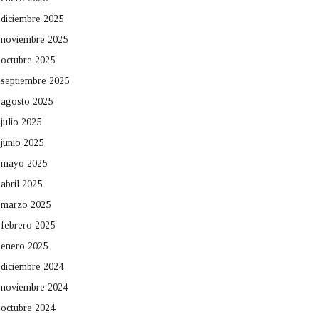
diciembre 2025
noviembre 2025
octubre 2025
septiembre 2025
agosto 2025
julio 2025
junio 2025
mayo 2025
abril 2025
marzo 2025
febrero 2025
enero 2025
diciembre 2024
noviembre 2024
octubre 2024