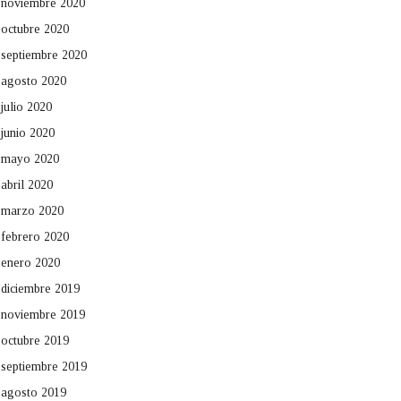
noviembre 2020
octubre 2020
septiembre 2020
agosto 2020
julio 2020
junio 2020
mayo 2020
abril 2020
marzo 2020
febrero 2020
enero 2020
diciembre 2019
noviembre 2019
octubre 2019
septiembre 2019
agosto 2019