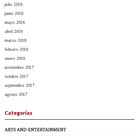
julio 2018
junio 2018
mayo 2018
abril 2018
marzo 2018
febrero 2018
enero 2018
noviembre 2017
octubre 2017
septiembre 2017
agosto 2017
Categorías
ARTS AND ENTERTAINMENT