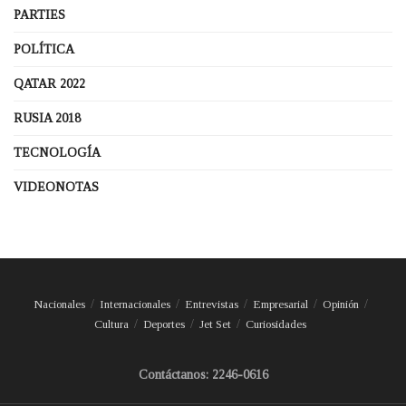
PARTIES
POLÍTICA
QATAR 2022
RUSIA 2018
TECNOLOGÍA
VIDEONOTAS
Nacionales
Internacionales
Entrevistas
Empresarial
Opinión
Cultura
Deportes
Jet Set
Curiosidades
Contáctanos: 2246-0616