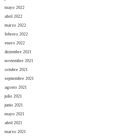
mayo 2022
abril 2022
marzo 2022
febrero 2022
enero 2022
diciembre 2021
noviembre 2021
octubre 2021
septiembre 2021
agosto 2021
julio 2021
junio 2021
mayo 2021
abril 2021
marzo 2021