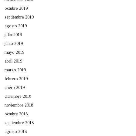
octubre 2019
septiembre 2019
agosto 2019
julio 2019
junio 2019
mayo 2019
abril 2019
marzo 2019
febrero 2019
enero 2019
diciembre 2018
noviembre 2018
octubre 2018
septiembre 2018
agosto 2018