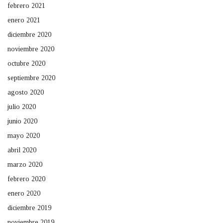
febrero 2021
enero 2021
diciembre 2020
noviembre 2020
octubre 2020
septiembre 2020
agosto 2020
julio 2020
junio 2020
mayo 2020
abril 2020
marzo 2020
febrero 2020
enero 2020
diciembre 2019
noviembre 2019