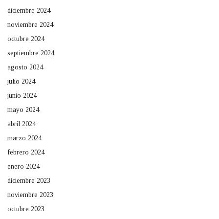
diciembre 2024
noviembre 2024
octubre 2024
septiembre 2024
agosto 2024
julio 2024
junio 2024
mayo 2024
abril 2024
marzo 2024
febrero 2024
enero 2024
diciembre 2023
noviembre 2023
octubre 2023