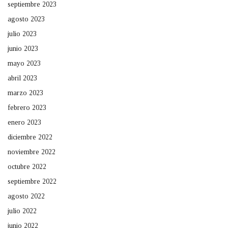
septiembre 2023
agosto 2023
julio 2023
junio 2023
mayo 2023
abril 2023
marzo 2023
febrero 2023
enero 2023
diciembre 2022
noviembre 2022
octubre 2022
septiembre 2022
agosto 2022
julio 2022
junio 2022