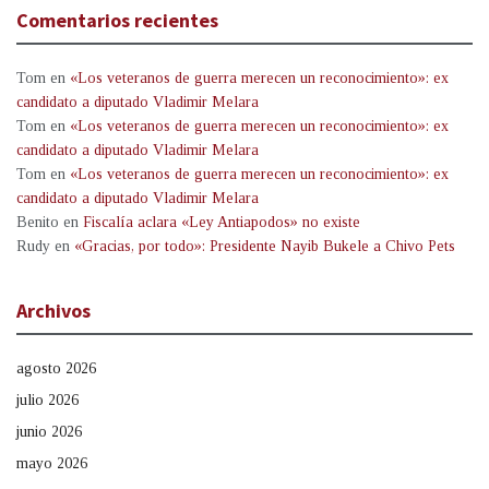
Comentarios recientes
Tom
en
«Los veteranos de guerra merecen un reconocimiento»: ex
candidato a diputado Vladimir Melara
Tom
en
«Los veteranos de guerra merecen un reconocimiento»: ex
candidato a diputado Vladimir Melara
Tom
en
«Los veteranos de guerra merecen un reconocimiento»: ex
candidato a diputado Vladimir Melara
Benito
en
Fiscalía aclara «Ley Antiapodos» no existe
Rudy
en
«Gracias, por todo»: Presidente Nayib Bukele a Chivo Pets
Archivos
agosto 2026
julio 2026
junio 2026
mayo 2026