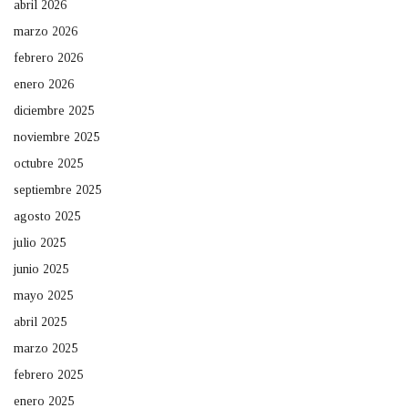
abril 2026
marzo 2026
febrero 2026
enero 2026
diciembre 2025
noviembre 2025
octubre 2025
septiembre 2025
agosto 2025
julio 2025
junio 2025
mayo 2025
abril 2025
marzo 2025
febrero 2025
enero 2025