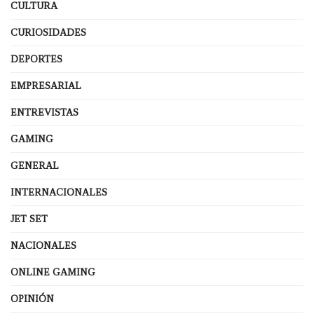
CULTURA
CURIOSIDADES
DEPORTES
EMPRESARIAL
ENTREVISTAS
GAMING
GENERAL
INTERNACIONALES
JET SET
NACIONALES
ONLINE GAMING
OPINIÓN