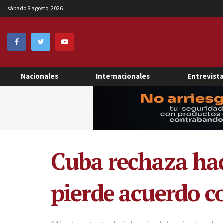
sábado 8 agosto, 2026
Nacionales
Internacionales
Entrevist
Cuba rechaza hac
pierde acuerdo c