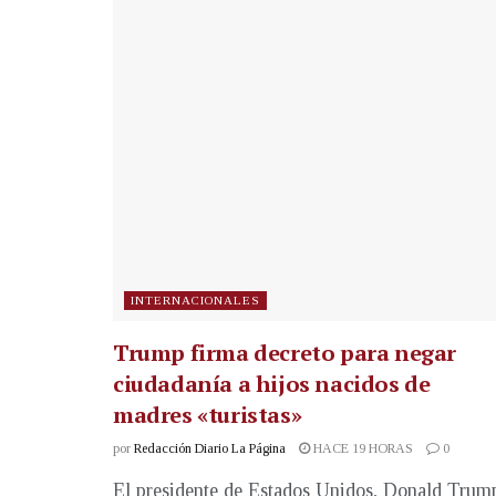
INTERNACIONALES
Trump firma decreto para negar
ciudadanía a hijos nacidos de
madres «turistas»
por
Redacción Diario La Página
HACE 19 HORAS
0
El presidente de Estados Unidos, Donald Trum