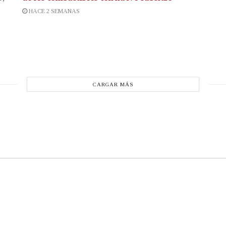
HACE 2 SEMANAS
CARGAR MÁS