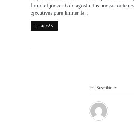
firmó el jueves 6 de agosto dos nuevas órdenes
ejecutivas para limitar la...
LEER MÁS
Suscribir