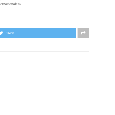
ternacionales»
Tweet