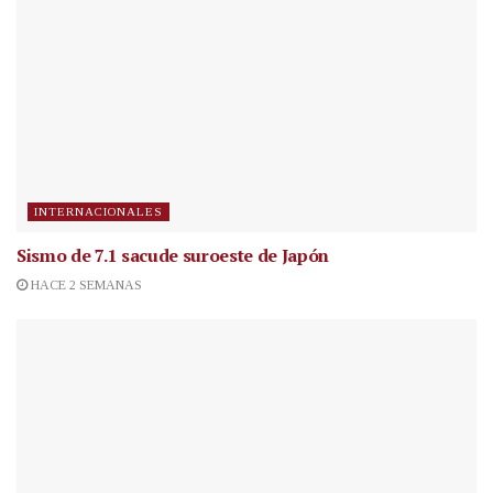
INTERNACIONALES
Sismo de 7.1 sacude suroeste de Japón
HACE 2 SEMANAS