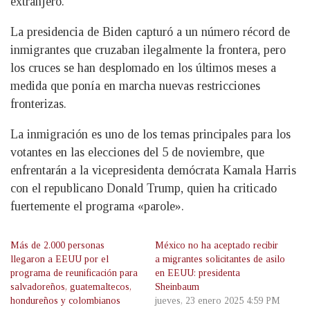
extranjero.
La presidencia de Biden capturó a un número récord de
inmigrantes que cruzaban ilegalmente la frontera, pero
los cruces se han desplomado en los últimos meses a
medida que ponía en marcha nuevas restricciones
fronterizas.
La inmigración es uno de los temas principales para los
votantes en las elecciones del 5 de noviembre, que
enfrentarán a la vicepresidenta demócrata Kamala Harris
con el republicano Donald Trump, quien ha criticado
fuertemente el programa «parole».
Más de 2.000 personas
México no ha aceptado recibir
llegaron a EEUU por el
a migrantes solicitantes de asilo
programa de reunificación para
en EEUU: presidenta
salvadoreños, guatemaltecos,
Sheinbaum
hondureños y colombianos
jueves, 23 enero 2025 4:59 PM