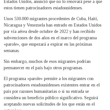
Estados Unidos, anunció que no lo renovará pese a que
estos tienen patrocinadores estadounidenses.
Unos 530.000 migrantes procedentes de Cuba, Haití,
Nicaragua y Venezuela han entrado en Estados Unidos
por vía aérea desde octubre de 2022 y han recibido
subvenciones de dos años en el marco del programa
«parole», que empezará a expirar en las próximas
semanas.
Sin embargo, muchos de esos migrantes podrían
permanecer en el país bajo otros programas.
El programa «parole» permite a los migrantes con
patrocinadores estadounidenses existentes entrar en el
país por razones humanitarias o si su entrada se
considera un beneficio público significativo. Seguirá
aceptando nuevas solicitudes de los que están en el