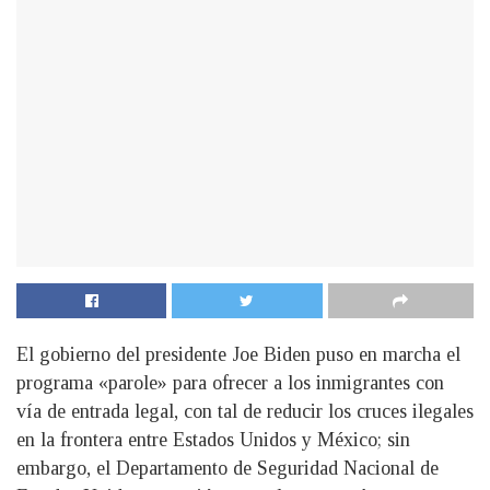
El gobierno del presidente
Joe Biden puso en marcha el
programa «parole» para ofrecer a los inmigrantes con
vía de entrada legal, con tal de reducir los cruces ilegales
en la frontera entre Estados Unidos y México; sin
embargo, el Departamento de Seguridad Nacional de