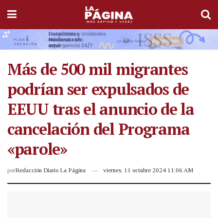
Más de 500 mil migrantes
podrían ser expulsados de
EEUU tras el anuncio de la
cancelación del Programa
«parole»
por
Redacción Diario La Página
viernes, 11 octubre 2024 11:06 AM