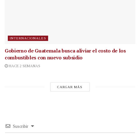
INTERNACIONALES
Gobierno de Guatemala busca aliviar el costo de los
combustibles con nuevo subsidio
HACE 2 SEMANAS
CARGAR MÁS
Suscribir