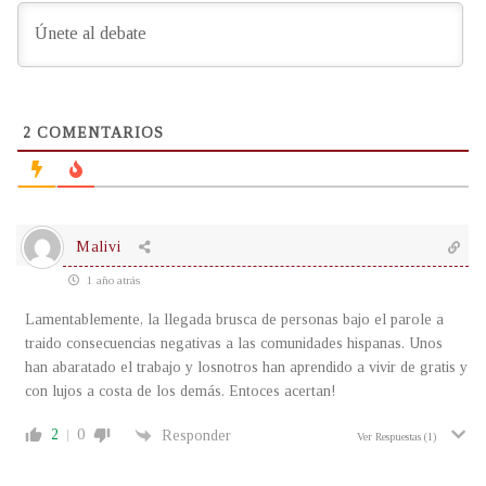
2
COMENTARIOS
Malivi
1 año atrás
Lamentablemente, la llegada brusca de personas bajo el parole a
traido consecuencias negativas a las comunidades hispanas. Unos
han abaratado el trabajo y losnotros han aprendido a vivir de gratis y
con lujos a costa de los demás. Entoces acertan!
2
0
Responder
Ver Respuestas
(1)