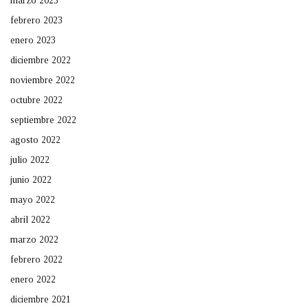
marzo 2023
febrero 2023
enero 2023
diciembre 2022
noviembre 2022
octubre 2022
septiembre 2022
agosto 2022
julio 2022
junio 2022
mayo 2022
abril 2022
marzo 2022
febrero 2022
enero 2022
diciembre 2021