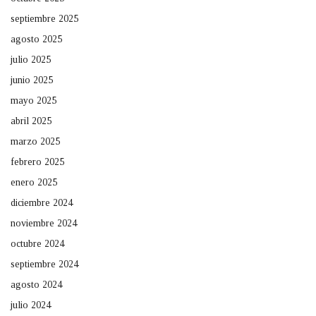
septiembre 2025
agosto 2025
julio 2025
junio 2025
mayo 2025
abril 2025
marzo 2025
febrero 2025
enero 2025
diciembre 2024
noviembre 2024
octubre 2024
septiembre 2024
agosto 2024
julio 2024