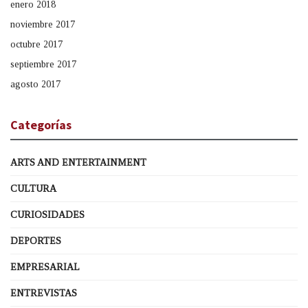
enero 2018
noviembre 2017
octubre 2017
septiembre 2017
agosto 2017
Categorías
ARTS AND ENTERTAINMENT
CULTURA
CURIOSIDADES
DEPORTES
EMPRESARIAL
ENTREVISTAS