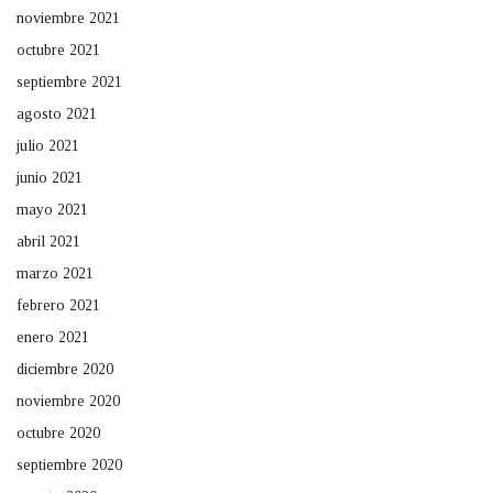
noviembre 2021
octubre 2021
septiembre 2021
agosto 2021
julio 2021
junio 2021
mayo 2021
abril 2021
marzo 2021
febrero 2021
enero 2021
diciembre 2020
noviembre 2020
octubre 2020
septiembre 2020