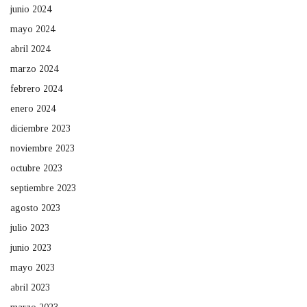
junio 2024
mayo 2024
abril 2024
marzo 2024
febrero 2024
enero 2024
diciembre 2023
noviembre 2023
octubre 2023
septiembre 2023
agosto 2023
julio 2023
junio 2023
mayo 2023
abril 2023