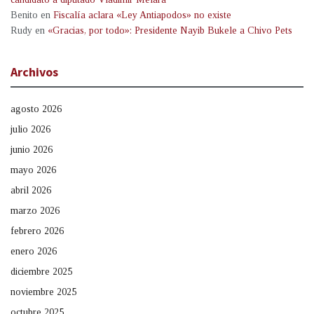
Benito
en
Fiscalía aclara «Ley Antiapodos» no existe
Rudy
en
«Gracias, por todo»: Presidente Nayib Bukele a Chivo Pets
Archivos
agosto 2026
julio 2026
junio 2026
mayo 2026
abril 2026
marzo 2026
febrero 2026
enero 2026
diciembre 2025
noviembre 2025
octubre 2025