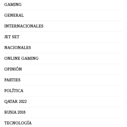
GAMING
GENERAL
INTERNACIONALES
JET SET
NACIONALES
ONLINE GAMING
OPINIÓN
PARTIES
POLÍTICA
QATAR 2022
RUSIA 2018
TECNOLOGÍA