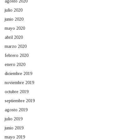
agosto 2020
julio 2020
junio 2020
mayo 2020
abril 2020
marzo 2020
febrero 2020
enero 2020
diciembre 2019
noviembre 2019
octubre 2019
septiembre 2019
agosto 2019
julio 2019
junio 2019
mayo 2019