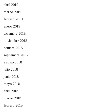
abril 2019
marzo 2019
febrero 2019
enero 2019
diciembre 2018
noviembre 2018
octubre 2018
septiembre 2018
agosto 2018
julio 2018
junio 2018
mayo 2018
abril 2018
marzo 2018
febrero 2018