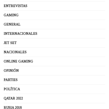
ENTREVISTAS
GAMING
GENERAL
INTERNACIONALES
JET SET
NACIONALES
ONLINE GAMING
OPINIÓN
PARTIES
POLÍTICA
QATAR 2022
RUSIA 2018