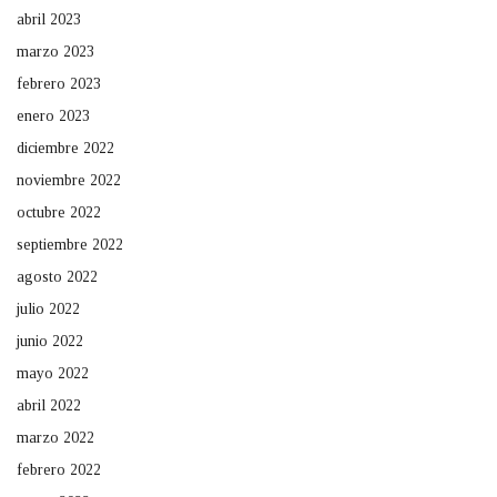
abril 2023
marzo 2023
febrero 2023
enero 2023
diciembre 2022
noviembre 2022
octubre 2022
septiembre 2022
agosto 2022
julio 2022
junio 2022
mayo 2022
abril 2022
marzo 2022
febrero 2022