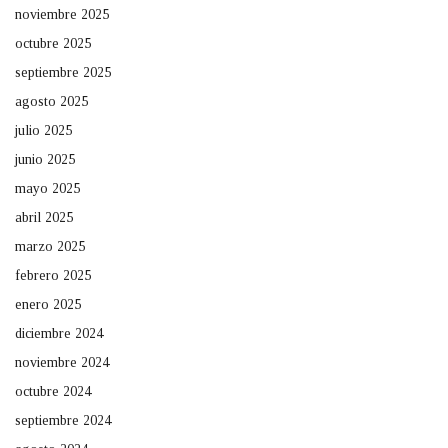
noviembre 2025
octubre 2025
septiembre 2025
agosto 2025
julio 2025
junio 2025
mayo 2025
abril 2025
marzo 2025
febrero 2025
enero 2025
diciembre 2024
noviembre 2024
octubre 2024
septiembre 2024