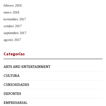
febrero 2018
enero 2018
noviembre 2017
octubre 2017
septiembre 2017
agosto 2017
Categorías
ARTS AND ENTERTAINMENT
CULTURA
CURIOSIDADES
DEPORTES
EMPRESARIAL