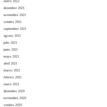
enero 2022
diciembre 2021
noviembre 2021
octubre 2021
septiembre 2021
agosto 2021
julio 2021
junio 2021
mayo 2021
abril 2021
marzo 2021
febrero 2021
enero 2021
diciembre 2020
noviembre 2020
octubre 2020