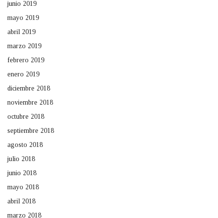
junio 2019
mayo 2019
abril 2019
marzo 2019
febrero 2019
enero 2019
diciembre 2018
noviembre 2018
octubre 2018
septiembre 2018
agosto 2018
julio 2018
junio 2018
mayo 2018
abril 2018
marzo 2018