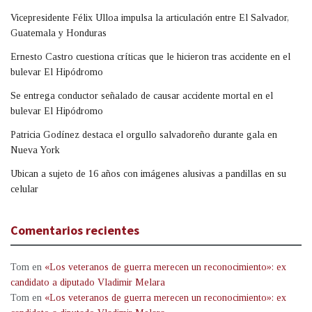
Vicepresidente Félix Ulloa impulsa la articulación entre El Salvador,
Guatemala y Honduras
Ernesto Castro cuestiona críticas que le hicieron tras accidente en el
bulevar El Hipódromo
Se entrega conductor señalado de causar accidente mortal en el
bulevar El Hipódromo
Patricia Godínez destaca el orgullo salvadoreño durante gala en
Nueva York
Ubican a sujeto de 16 años con imágenes alusivas a pandillas en su
celular
Comentarios recientes
Tom
en
«Los veteranos de guerra merecen un reconocimiento»: ex
candidato a diputado Vladimir Melara
Tom
en
«Los veteranos de guerra merecen un reconocimiento»: ex