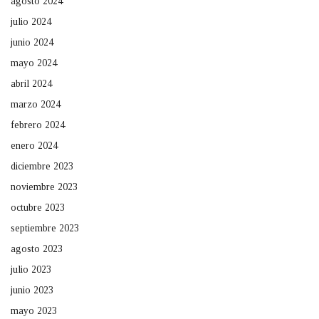
agosto 2024
julio 2024
junio 2024
mayo 2024
abril 2024
marzo 2024
febrero 2024
enero 2024
diciembre 2023
noviembre 2023
octubre 2023
septiembre 2023
agosto 2023
julio 2023
junio 2023
mayo 2023