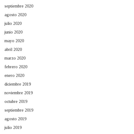
septiembre 2020
agosto 2020
julio 2020
junio 2020
mayo 2020
abril 2020
marzo 2020
febrero 2020
enero 2020
diciembre 2019
noviembre 2019
octubre 2019
septiembre 2019
agosto 2019
julio 2019