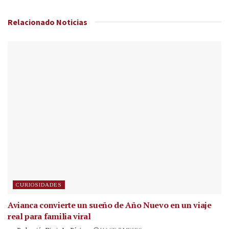
Relacionado
Noticias
CURIOSIDADES
Avianca convierte un sueño de Año Nuevo en un viaje
real para familia viral