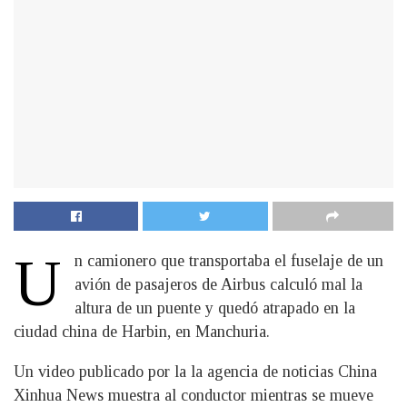
U
n camionero que transportaba el fuselaje de un
avión de pasajeros de Airbus calculó mal la
altura de un puente y quedó atrapado en la
ciudad china de Harbin, en Manchuria.
Un video publicado por la la agencia de noticias China
Xinhua News muestra al conductor mientras se mueve