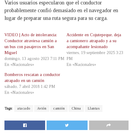
Varios usuarios especularon que el conductor
probablemente confió demasiado en el navegador en
lugar de preparar una ruta segura para su carga.
VIDEO | Acto de intolerancia:
Accidente en Cojutepeque, deja
Conductor atraviesa camión a
a camionero atrapado y a su
un bus con pasajeros en San
acompañante lesionado
Miguel
viernes, 19 septiembre 2025 3:23
domingo, 13 agosto 2023 7:11 PM
PM
En «Nacionales»
En «Nacionales»
Bomberos rescatan a conductor
atrapado en un camión
sábado, 7 abril 2018 1:42 PM
En «Nacionales»
Tags:
atacado
Avión
camión
China
Llantas