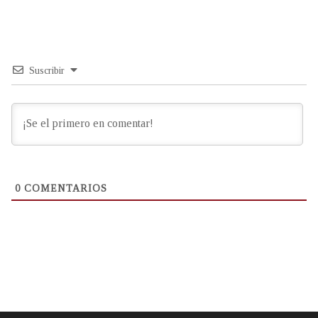
Suscribir
0
COMENTARIOS