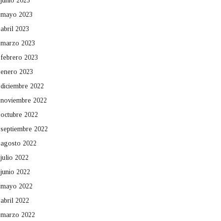
junio 2023
mayo 2023
abril 2023
marzo 2023
febrero 2023
enero 2023
diciembre 2022
noviembre 2022
octubre 2022
septiembre 2022
agosto 2022
julio 2022
junio 2022
mayo 2022
abril 2022
marzo 2022