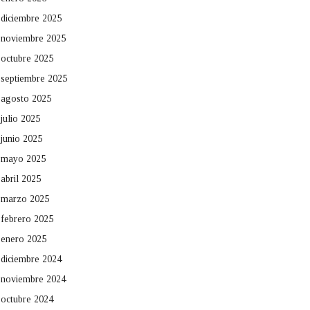
diciembre 2025
noviembre 2025
octubre 2025
septiembre 2025
agosto 2025
julio 2025
junio 2025
mayo 2025
abril 2025
marzo 2025
febrero 2025
enero 2025
diciembre 2024
noviembre 2024
octubre 2024