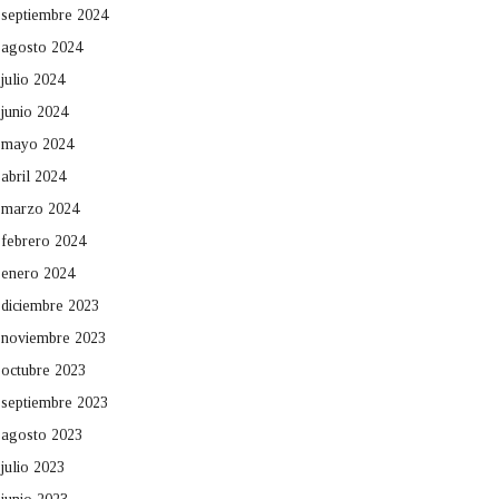
septiembre 2024
agosto 2024
julio 2024
junio 2024
mayo 2024
abril 2024
marzo 2024
febrero 2024
enero 2024
diciembre 2023
noviembre 2023
octubre 2023
septiembre 2023
agosto 2023
julio 2023