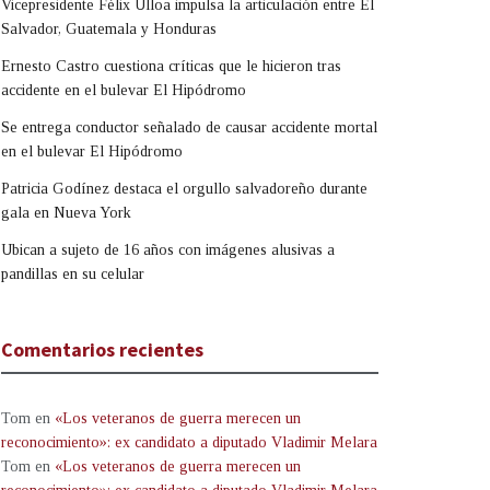
Vicepresidente Félix Ulloa impulsa la articulación entre El
Salvador, Guatemala y Honduras
Ernesto Castro cuestiona críticas que le hicieron tras
accidente en el bulevar El Hipódromo
Se entrega conductor señalado de causar accidente mortal
en el bulevar El Hipódromo
Patricia Godínez destaca el orgullo salvadoreño durante
gala en Nueva York
Ubican a sujeto de 16 años con imágenes alusivas a
pandillas en su celular
Comentarios recientes
Tom
en
«Los veteranos de guerra merecen un
reconocimiento»: ex candidato a diputado Vladimir Melara
Tom
en
«Los veteranos de guerra merecen un