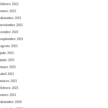
febrero 2022
enero 2022
diciembre 2021
noviembre 2021
octubre 2021
septiembre 2021
agosto 2021
julio 2021
junio 2021
mayo 2021
abril 2021
marzo 2021
febrero 2021
enero 2021
diciembre 2020