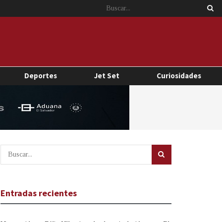
Deportes
Jet Set
Curiosidades
Entradas recientes