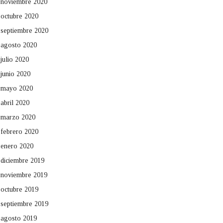
noviembre 2020
octubre 2020
septiembre 2020
agosto 2020
julio 2020
junio 2020
mayo 2020
abril 2020
marzo 2020
febrero 2020
enero 2020
diciembre 2019
noviembre 2019
octubre 2019
septiembre 2019
agosto 2019