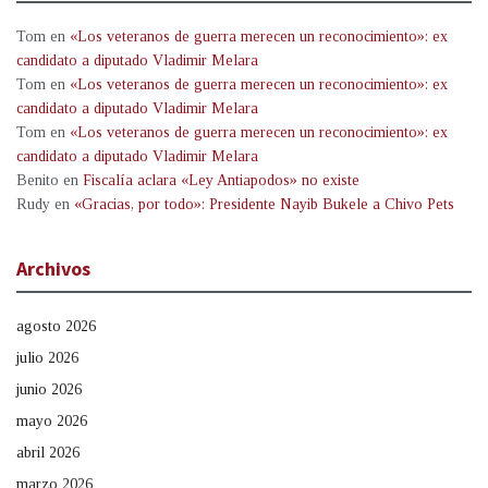
Tom
en
«Los veteranos de guerra merecen un reconocimiento»: ex
candidato a diputado Vladimir Melara
Tom
en
«Los veteranos de guerra merecen un reconocimiento»: ex
candidato a diputado Vladimir Melara
Tom
en
«Los veteranos de guerra merecen un reconocimiento»: ex
candidato a diputado Vladimir Melara
Benito
en
Fiscalía aclara «Ley Antiapodos» no existe
Rudy
en
«Gracias, por todo»: Presidente Nayib Bukele a Chivo Pets
Archivos
agosto 2026
julio 2026
junio 2026
mayo 2026
abril 2026
marzo 2026