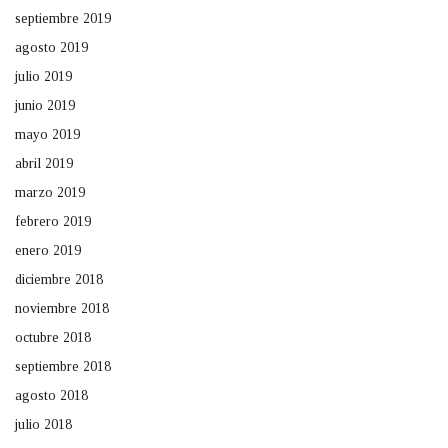
septiembre 2019
agosto 2019
julio 2019
junio 2019
mayo 2019
abril 2019
marzo 2019
febrero 2019
enero 2019
diciembre 2018
noviembre 2018
octubre 2018
septiembre 2018
agosto 2018
julio 2018