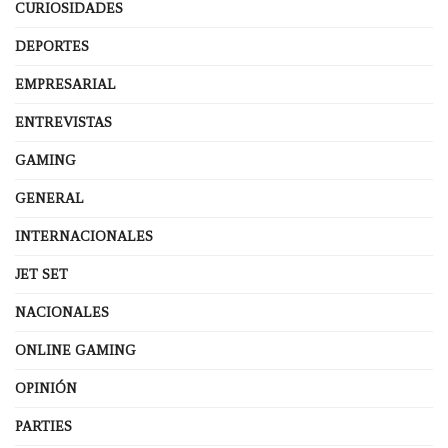
CURIOSIDADES
DEPORTES
EMPRESARIAL
ENTREVISTAS
GAMING
GENERAL
INTERNACIONALES
JET SET
NACIONALES
ONLINE GAMING
OPINIÓN
PARTIES