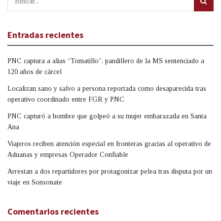
Entradas recientes
PNC captura a alias “Tomatillo”, pandillero de la MS sentenciado a
120 años de cárcel
Localizan sano y salvo a persona reportada como desaparecida tras
operativo coordinado entre FGR y PNC
PNC capturó a hombre que golpeó a su mujer embarazada en Santa
Ana
Viajeros reciben atención especial en fronteras gracias al operativo de
Aduanas y empresas Operador Confiable
Arrestan a dos repartidores por protagonizar pelea tras disputa por un
viaje en Sonsonate
Comentarios recientes