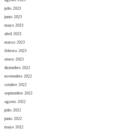
julio 2023
junio 2023
mayo 2023
abril 2023
marzo 2023
febrero 2023
enero 2023
diciembre 2022
noviembre 2022
octubre 2022
septiembre 2022
agosto 2022
julio 2022
junio 2022
mayo 2022