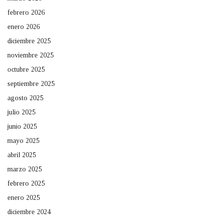
febrero 2026
enero 2026
diciembre 2025
noviembre 2025
octubre 2025
septiembre 2025
agosto 2025
julio 2025
junio 2025
mayo 2025
abril 2025
marzo 2025
febrero 2025
enero 2025
diciembre 2024