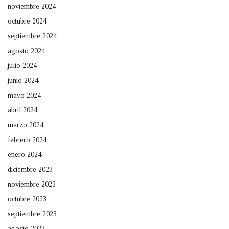
noviembre 2024
octubre 2024
septiembre 2024
agosto 2024
julio 2024
junio 2024
mayo 2024
abril 2024
marzo 2024
febrero 2024
enero 2024
diciembre 2023
noviembre 2023
octubre 2023
septiembre 2023
agosto 2023