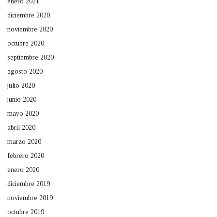
enero 2021
diciembre 2020
noviembre 2020
octubre 2020
septiembre 2020
agosto 2020
julio 2020
junio 2020
mayo 2020
abril 2020
marzo 2020
febrero 2020
enero 2020
diciembre 2019
noviembre 2019
octubre 2019