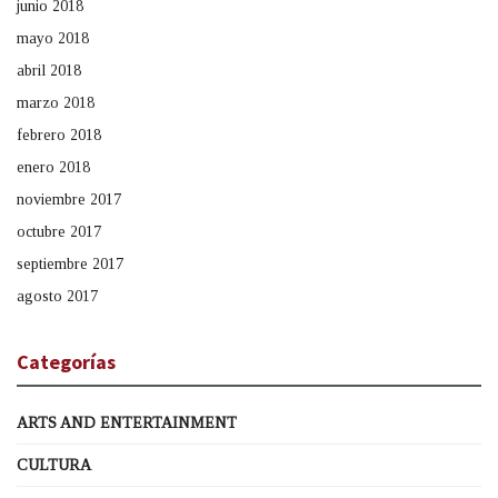
junio 2018
mayo 2018
abril 2018
marzo 2018
febrero 2018
enero 2018
noviembre 2017
octubre 2017
septiembre 2017
agosto 2017
Categorías
ARTS AND ENTERTAINMENT
CULTURA