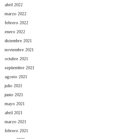
abril 2022
marzo 2022
febrero 2022
enero 2022
diciembre 2021
noviembre 2021
octubre 2021
septiembre 2021
agosto 2021
julio 2021
junio 2021
mayo 2021
abril 2021
marzo 2021
febrero 2021