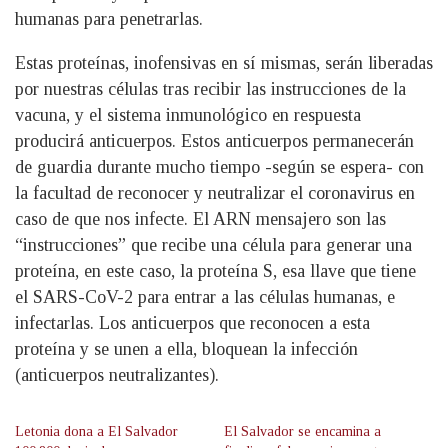
humanas para penetrarlas.
Estas proteínas, inofensivas en sí mismas, serán liberadas
por nuestras células tras recibir las instrucciones de la
vacuna, y el sistema inmunológico en respuesta
producirá anticuerpos. Estos anticuerpos permanecerán
de guardia durante mucho tiempo -según se espera- con
la facultad de reconocer y neutralizar el coronavirus en
caso de que nos infecte. El ARN mensajero son las
“instrucciones” que recibe una célula para generar una
proteína, en este caso, la proteína S, esa llave que tiene
el SARS-CoV-2 para entrar a las células humanas, e
infectarlas. Los anticuerpos que reconocen a esta
proteína y se unen a ella, bloquean la infección
(anticuerpos neutralizantes).
Letonia dona a El Salvador
El Salvador se encamina a