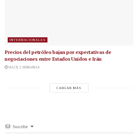
INTERNACIONALES
Precios del petróleo bajan por expectativas de
negociaciones entre Estados Unidos e Irán
HACE 2 SEMANAS
CARGAR MÁS
Suscribir