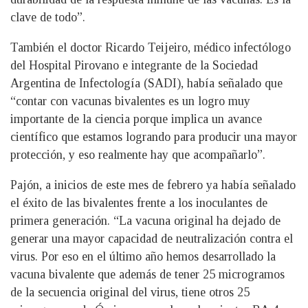
clave de todo”.
También el doctor Ricardo Teijeiro, médico infectólogo
del Hospital Pirovano e integrante de la Sociedad
Argentina de Infectología (SADI), había señalado que
“contar con vacunas bivalentes es un logro muy
importante de la ciencia porque implica un avance
científico que estamos logrando para producir una mayor
protección, y eso realmente hay que acompañarlo”.
Pajón, a inicios de este mes de febrero ya había señalado
el éxito de las bivalentes frente a los inoculantes de
primera generación. “La vacuna original ha dejado de
generar una mayor capacidad de neutralización contra el
virus. Por eso en el último año hemos desarrollado la
vacuna bivalente que además de tener 25 microgramos
de la secuencia original del virus, tiene otros 25