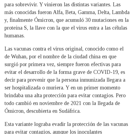
para sobrevivir. Y vinieron las distintas variantes. Las
más conocidas fueron Alfa, Beta, Gamma, Delta, Lambda
y, finalmente Ómicron, que acumuló 30 mutaciones en la
proteína S, la llave con la que el virus entra a las células
humanas.
Las vacunas contra el virus original, conocido como el
de Wuhan, por el nombre de la ciudad china en que
surgió por primera vez, siempre fueron efectivas para
evitar el desarrollo de la forma grave de COVID-19, es
decir para prevenir que la persona inmunizada llegara a
ser hospitalizada o muriera. Y en un primer momento
brindaba una alta protección para evitar contagios. Pero
todo cambió en noviembre de 2021 con la llegada de
Ómicron, descubierta en Sudáfrica.
Esta variante lograba evadir la protección de las vacunas
para evitar contagios, aunque los inoculantes