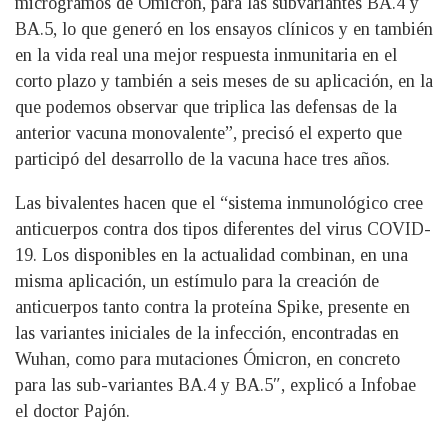
microgramos de Ómicron, para las subvariantes BA.4 y
BA.5, lo que generó en los ensayos clínicos y en también
en la vida real una mejor respuesta inmunitaria en el
corto plazo y también a seis meses de su aplicación, en la
que podemos observar que triplica las defensas de la
anterior vacuna monovalente”, precisó el experto que
participó del desarrollo de la vacuna hace tres años.
Las bivalentes hacen que el “sistema inmunológico cree
anticuerpos contra dos tipos diferentes del virus COVID-
19. Los disponibles en la actualidad combinan, en una
misma aplicación, un estímulo para la creación de
anticuerpos tanto contra la proteína Spike, presente en
las variantes iniciales de la infección, encontradas en
Wuhan, como para mutaciones Ómicron, en concreto
para las sub-variantes BA.4 y BA.5″, explicó a Infobae
el doctor Pajón.