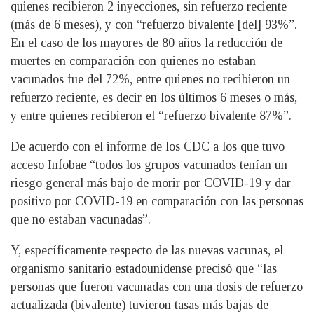
quienes recibieron 2 inyecciones, sin refuerzo reciente
(más de 6 meses), y con “refuerzo bivalente [del] 93%”.
En el caso de los mayores de 80 años la reducción de
muertes en comparación con quienes no estaban
vacunados fue del 72%, entre quienes no recibieron un
refuerzo reciente, es decir en los últimos 6 meses o más,
y entre quienes recibieron el “refuerzo bivalente 87%”.
De acuerdo con el informe de los CDC a los que tuvo
acceso Infobae “todos los grupos vacunados tenían un
riesgo general más bajo de morir por COVID-19 y dar
positivo por COVID-19 en comparación con las personas
que no estaban vacunadas”.
Y, específicamente respecto de las nuevas vacunas, el
organismo sanitario estadounidense precisó que “las
personas que fueron vacunadas con una dosis de refuerzo
actualizada (bivalente) tuvieron tasas más bajas de