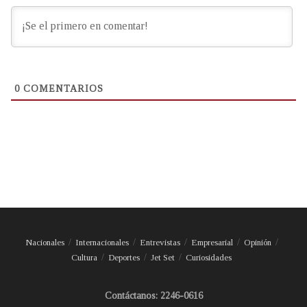
0
COMENTARIOS
Nacionales
Internacionales
Entrevistas
Empresarial
Opinión
Cultura
Deportes
Jet Set
Curiosidades
Contáctanos: 2246-0616