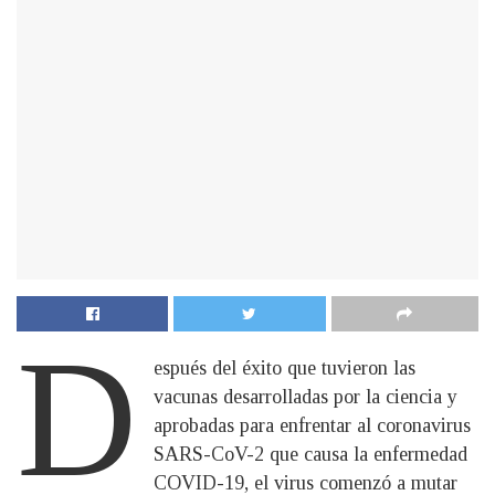
D
espués del éxito que tuvieron las
vacunas desarrolladas por la ciencia y
aprobadas para enfrentar al coronavirus
SARS-CoV-2 que causa la enfermedad
COVID-19, el virus comenzó a mutar