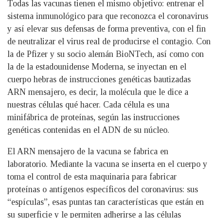
Todas las vacunas tienen el mismo objetivo: entrenar el
sistema inmunológico para que reconozca el coronavirus
y así elevar sus defensas de forma preventiva, con el fin
de neutralizar el virus real de producirse el contagio. Con
la de Pfizer y su socio alemán BioNTech, así como con
la de la estadounidense Moderna, se inyectan en el
cuerpo hebras de instrucciones genéticas bautizadas
ARN mensajero, es decir, la molécula que le dice a
nuestras células qué hacer. Cada célula es una
minifábrica de proteínas, según las instrucciones
genéticas contenidas en el ADN de su núcleo.
El ARN mensajero de la vacuna se fabrica en
laboratorio. Mediante la vacuna se inserta en el cuerpo y
toma el control de esta maquinaria para fabricar
proteínas o antígenos específicos del coronavirus: sus
“espículas”, esas puntas tan características que están en
su superficie y le permiten adherirse a las células