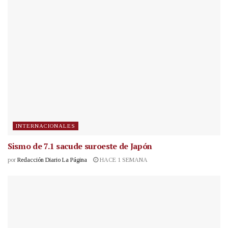
INTERNACIONALES
Sismo de 7.1 sacude suroeste de Japón
por
Redacción Diario La Página
HACE 1 SEMANA