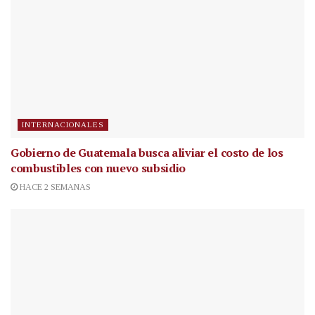
INTERNACIONALES
Gobierno de Guatemala busca aliviar el costo de los
combustibles con nuevo subsidio
HACE 2 SEMANAS