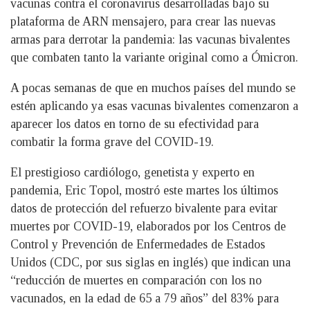
vacunas contra el coronavirus desarrolladas bajo su
plataforma de ARN mensajero, para crear las nuevas
armas para derrotar la pandemia: las vacunas bivalentes
que combaten tanto la variante original como a Ómicron.
A pocas semanas de que en muchos países del mundo se
estén aplicando ya esas vacunas bivalentes comenzaron a
aparecer los datos en torno de su efectividad para
combatir la forma grave del COVID-19.
El prestigioso cardiólogo, genetista y experto en
pandemia, Eric Topol, mostró este martes los últimos
datos de protección del refuerzo bivalente para evitar
muertes por COVID-19, elaborados por los Centros de
Control y Prevención de Enfermedades de Estados
Unidos (CDC, por sus siglas en inglés) que indican una
“reducción de muertes en comparación con los no
vacunados, en la edad de 65 a 79 años” del 83% para