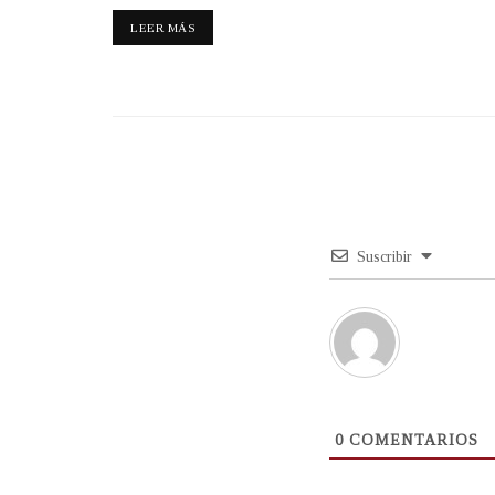
LEER MÁS
Suscribir
0
COMENTARIOS