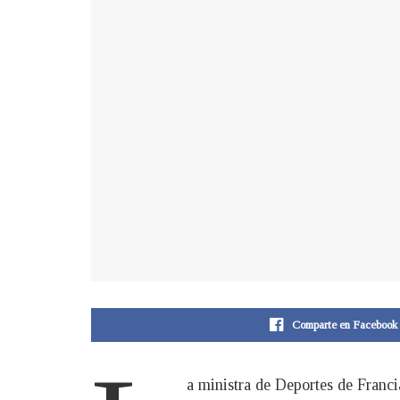
Comparte en Facebook
a ministra de Deportes de Franci