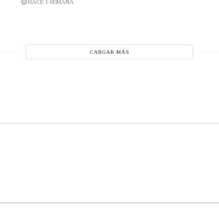
HACE 1 SEMANA
CARGAR MÁS