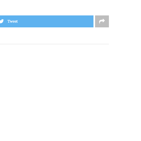
Tweet