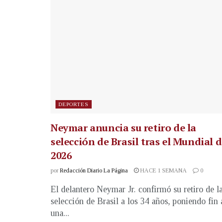
DEPORTES
Neymar anuncia su retiro de la
selección de Brasil tras el Mundial 
2026
por
Redacción Diario La Página
HACE 1 SEMANA
0
El delantero Neymar Jr. confirmó su retiro de l
selección de Brasil a los 34 años, poniendo fin 
una...