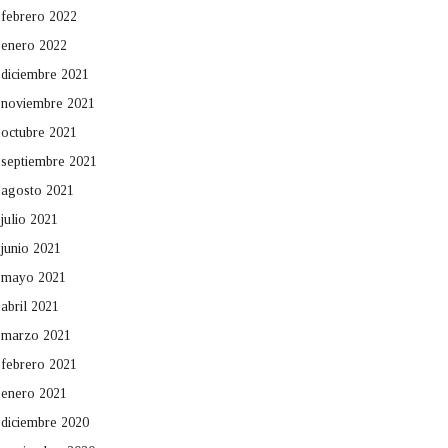
febrero 2022
enero 2022
diciembre 2021
noviembre 2021
octubre 2021
septiembre 2021
agosto 2021
julio 2021
junio 2021
mayo 2021
abril 2021
marzo 2021
febrero 2021
enero 2021
diciembre 2020