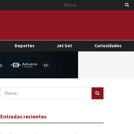
Deportes
Jet Set
Curiosidades
Entradas recientes