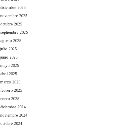
diciembre 2025
noviembre 2025
octubre 2025
septiembre 2025
agosto 2025
julio 2025
junio 2025
mayo 2025
abril 2025
marzo 2025
febrero 2025
enero 2025
diciembre 2024
noviembre 2024
octubre 2024