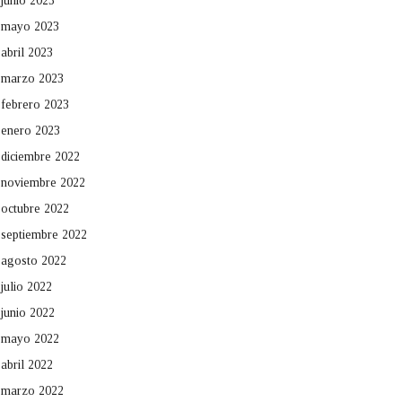
junio 2023
mayo 2023
abril 2023
marzo 2023
febrero 2023
enero 2023
diciembre 2022
noviembre 2022
octubre 2022
septiembre 2022
agosto 2022
julio 2022
junio 2022
mayo 2022
abril 2022
marzo 2022