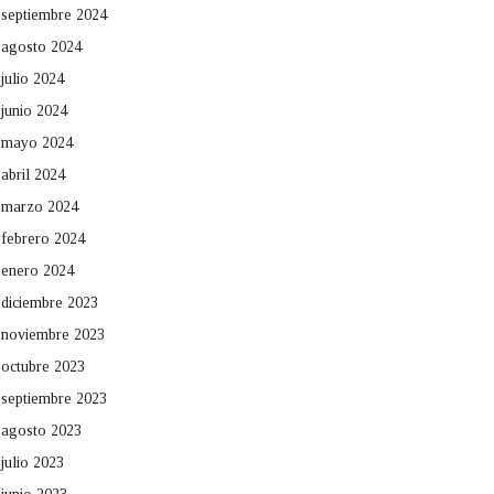
septiembre 2024
agosto 2024
julio 2024
junio 2024
mayo 2024
abril 2024
marzo 2024
febrero 2024
enero 2024
diciembre 2023
noviembre 2023
octubre 2023
septiembre 2023
agosto 2023
julio 2023