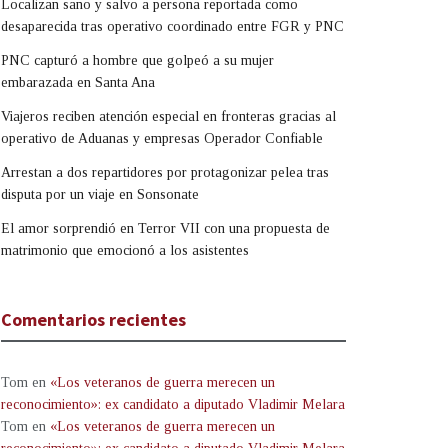
Localizan sano y salvo a persona reportada como
desaparecida tras operativo coordinado entre FGR y PNC
PNC capturó a hombre que golpeó a su mujer
embarazada en Santa Ana
Viajeros reciben atención especial en fronteras gracias al
operativo de Aduanas y empresas Operador Confiable
Arrestan a dos repartidores por protagonizar pelea tras
disputa por un viaje en Sonsonate
El amor sorprendió en Terror VII con una propuesta de
matrimonio que emocionó a los asistentes
Comentarios recientes
Tom
en
«Los veteranos de guerra merecen un
reconocimiento»: ex candidato a diputado Vladimir Melara
Tom
en
«Los veteranos de guerra merecen un