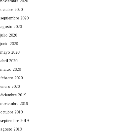
noviembre 2020
octubre 2020
septiembre 2020
agosto 2020
julio 2020
junio 2020
mayo 2020
abril 2020
marzo 2020
febrero 2020
enero 2020
diciembre 2019
noviembre 2019
octubre 2019
septiembre 2019
agosto 2019