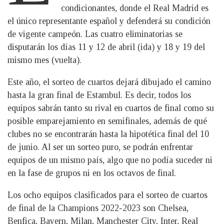
condicionantes, donde el Real Madrid es
el único representante español y defenderá su condición
de vigente campeón. Las cuatro eliminatorias se
disputarán los días 11 y 12 de abril (ida) y 18 y 19 del
mismo mes (vuelta).
Este año, el sorteo de cuartos dejará dibujado el camino
hasta la gran final de Estambul. Es decir, todos los
equipos sabrán tanto su rival en cuartos de final como su
posible emparejamiento en semifinales, además de qué
clubes no se encontrarán hasta la hipotética final del 10
de junio. Al ser un sorteo puro, se podrán enfrentar
equipos de un mismo país, algo que no podía suceder ni
en la fase de grupos ni en los octavos de final.
Los ocho equipos clasificados para el sorteo de cuartos
de final de la Champions 2022-2023 son Chelsea,
Benfica, Bayern, Milan, Manchester City, Inter, Real