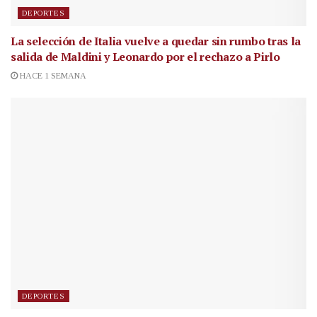
DEPORTES
La selección de Italia vuelve a quedar sin rumbo tras la
salida de Maldini y Leonardo por el rechazo a Pirlo
HACE 1 SEMANA
DEPORTES