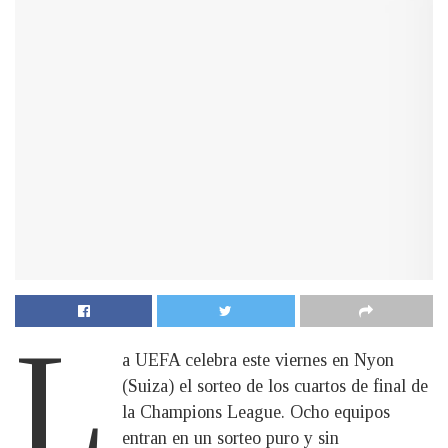
L
a UEFA celebra este viernes en Nyon
(Suiza) el sorteo de los cuartos de final de
la Champions League. Ocho equipos
entran en un sorteo puro y sin