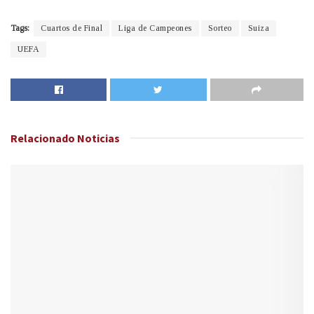
Tags:
Cuartos de Final
Liga de Campeones
Sorteo
Suiza
UEFA
Relacionado
Noticias