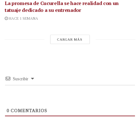
La promesa de Cucurella se hace realidad con un
tatuaje dedicado a su entrenador
HACE 1 SEMANA
CARGAR MÁS
Suscribir
0
COMENTARIOS