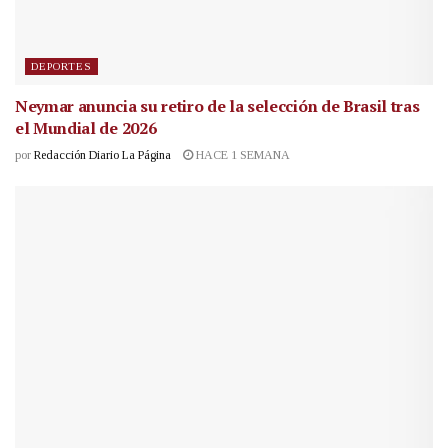
DEPORTES
Neymar anuncia su retiro de la selección de Brasil tras
el Mundial de 2026
por
Redacción Diario La Página
HACE 1 SEMANA