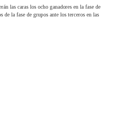
erán las caras los ocho ganadores en la fase de
 de la fase de grupos ante los terceros en las