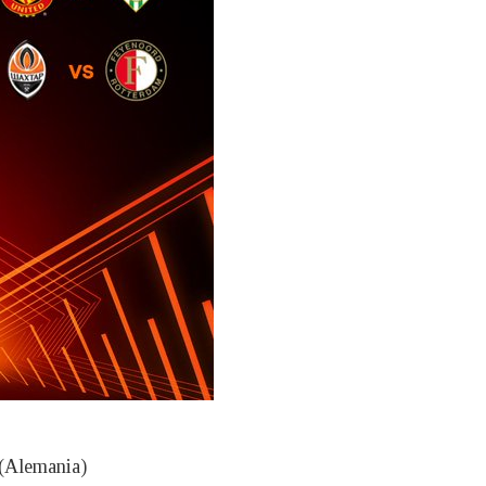
 (Alemania)