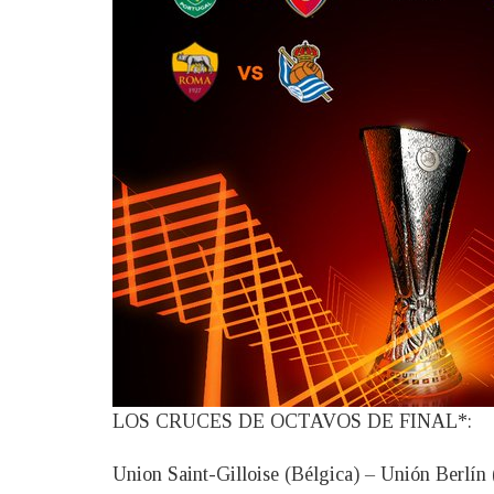
LOS CRUCES DE OCTAVOS DE FINAL*:
Union Saint-Gilloise (Bélgica) – Unión Berlín