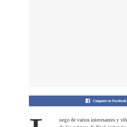
Comparte en Facebook
uego de varios interesantes y vi